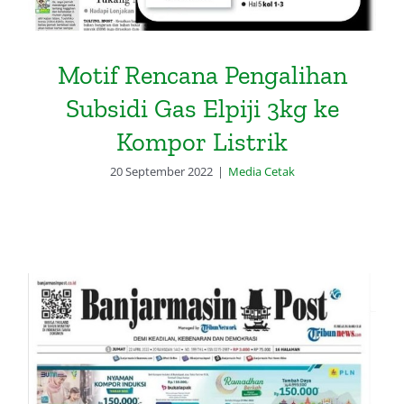
Motif Rencana Pengalihan
Subsidi Gas Elpiji 3kg ke
Kompor Listrik
20 September 2022
|
Media Cetak