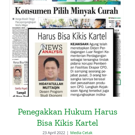
Penegakkan Hukum Harus Bisa
Kikis Kartel
Penegakkan Hukum Harus
Bisa Kikis Kartel
23 April 2022
|
Media Cetak