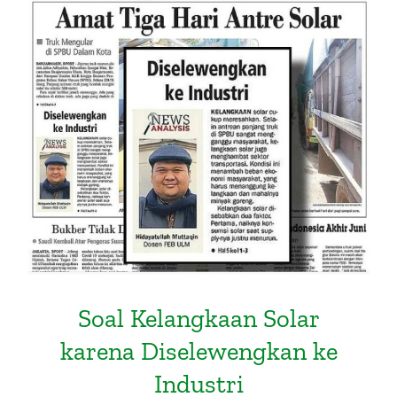
Soal Kelangkaan Solar karena
Diselewengkan ke Industri
Soal Kelangkaan Solar
karena Diselewengkan ke
Industri