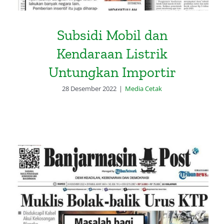
Subsidi Mobil dan
Kendaraan Listrik
Untungkan Importir
28 Desember 2022
|
Media Cetak