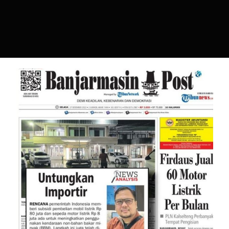
Subsidi Mobil dan Kendaraan
Listrik Untungkan Importir