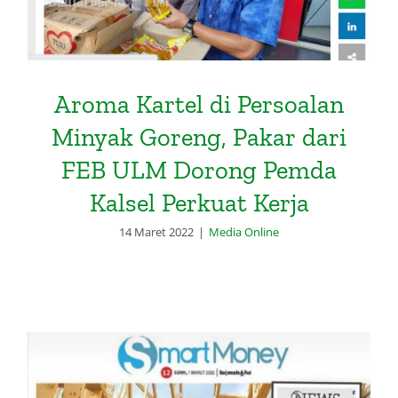
Aroma Kartel di Persoalan
Minyak Goreng, Pakar dari
FEB ULM Dorong Pemda
Kalsel Perkuat Kerja
14 Maret 2022
|
Media Online