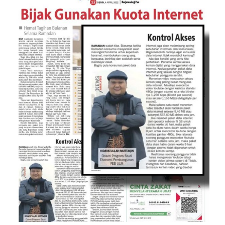
Cara Hemat Gunakan Kuota
Internet agar Kantong Tidak Jebol