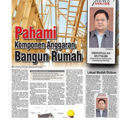
Perencanaan Keuangan untuk
Membangun Rumah