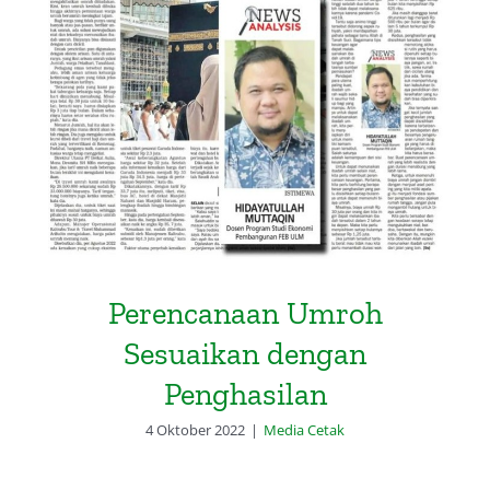
Perencanaan Umroh Sesuaikan
dengan Penghasilan
Perencanaan Umroh
Sesuaikan dengan
Penghasilan
4 Oktober 2022
|
Media Cetak