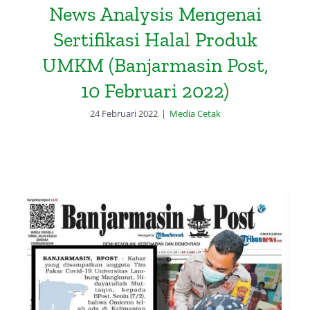
News Analysis Mengenai
Sertifikasi Halal Produk
UMKM (Banjarmasin Post,
10 Februari 2022)
24 Februari 2022
|
Media Cetak