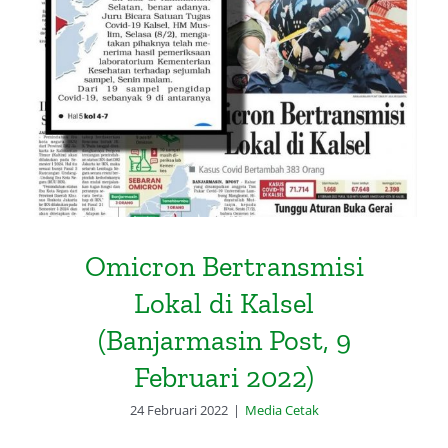
Omicron Bertransmisi Lokal di
Kalsel (Banjarmasin Post, 9
Februari 2022)
Omicron Bertransmisi
Lokal di Kalsel
(Banjarmasin Post, 9
Februari 2022)
24 Februari 2022
|
Media Cetak