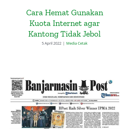
Cara Hemat Gunakan
Kuota Internet agar
Kantong Tidak Jebol
5 April 2022
|
Media Cetak