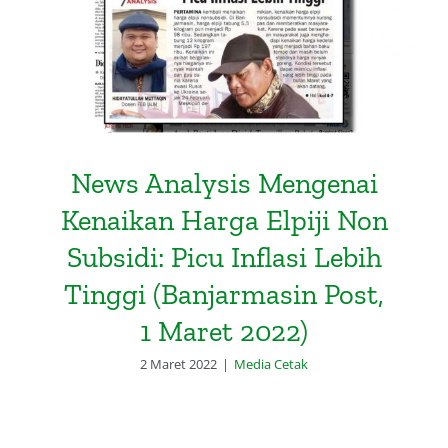
(Banjarmasin Post, 1 Maret 2022)
News Analysis Mengenai
Kenaikan Harga Elpiji Non
Subsidi: Picu Inflasi Lebih
Tinggi (Banjarmasin Post,
1 Maret 2022)
2 Maret 2022
|
Media Cetak