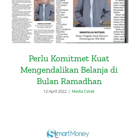
Perlu Komitmet Kuat
Mengendalikan Belanja di
Bulan Ramadhan
12 April 2022
|
Media Cetak