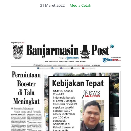
31 Maret 2022
|
Media Cetak
Syarat Vaksinasi Lengkap dan
Booster Kebijakan yang Tepat