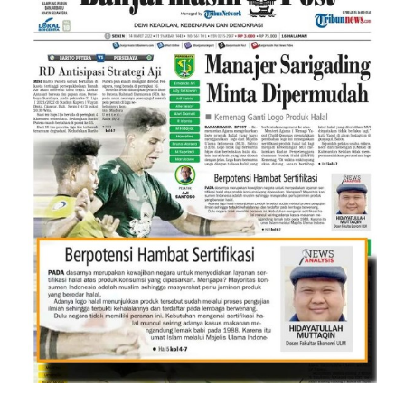
Mengenai Logo Halal Baru