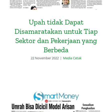
Upah tidak Dapat
Disamaratakan untuk Tiap
Sektor dan Pekerjaan yang
Berbeda
22 November 2022
|
Media Cetak