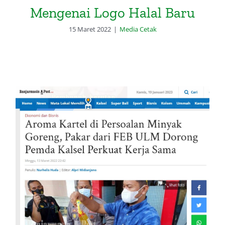
Mengenai Logo Halal Baru
15 Maret 2022
|
Media Cetak
Aroma Kartel di Persoalan Minyak
Goreng, Pakar dari FEB ULM
Dorong Pemda Kalsel Perkuat
Kerja