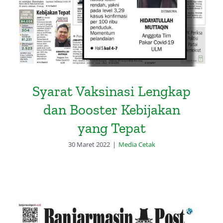
Syarat Vaksinasi Lengkap
dan Booster Kebijakan
yang Tepat
30 Maret 2022
|
Media Cetak