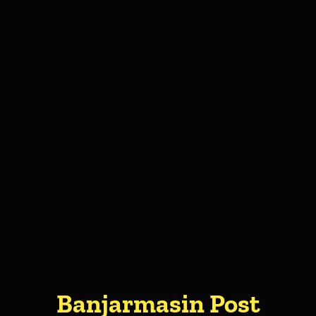
Banjarmasin Post