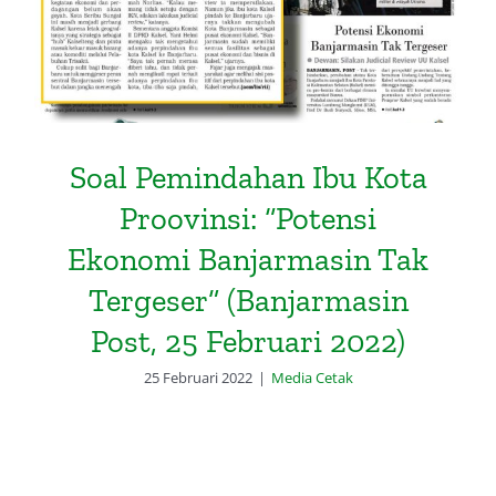
Soal Pemindahan Ibu Kota
Proovinsi: “Potensi
Ekonomi Banjarmasin Tak
Tergeser” (Banjarmasin
Post, 25 Februari 2022)
25 Februari 2022
|
Media Cetak