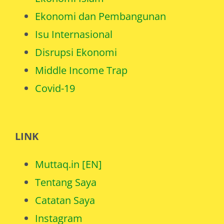
Ekonomi Islam
Ekonomi dan Pembangunan
Isu Internasional
Disrupsi Ekonomi
Middle Income Trap
Covid-19
LINK
Muttaq.in [EN]
Tentang Saya
Catatan Saya
Instagram