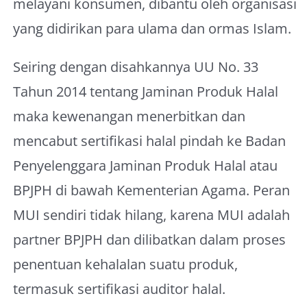
melayani konsumen, dibantu oleh organisasi
yang didirikan para ulama dan ormas Islam.
Seiring dengan disahkannya UU No. 33
Tahun 2014 tentang Jaminan Produk Halal
maka kewenangan menerbitkan dan
mencabut sertifikasi halal pindah ke Badan
Penyelenggara Jaminan Produk Halal atau
BPJPH di bawah Kementerian Agama. Peran
MUI sendiri tidak hilang, karena MUI adalah
partner BPJPH dan dilibatkan dalam proses
penentuan kehalalan suatu produk,
termasuk sertifikasi auditor halal.