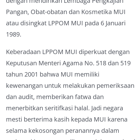
dengan mendirikan Lembaga Pengkajian
Pangan, Obat-obatan dan Kosmetika MUI
atau disingkat LPPOM MUI pada 6 Januari
1989.
Keberadaan LPPOM MUI diperkuat dengan
Keputusan Menteri Agama No. 518 dan 519
tahun 2001 bahwa MUI memiliki
kewenangan untuk melakukan pemeriksaan
dan audit, memberikan fatwa dan
menerbitkan seritifkasi halal. Jadi negara
mesti berterima kasih kepada MUI karena
selama kekosongan peranannya dalam