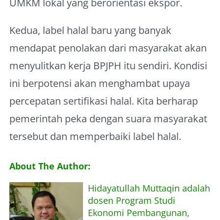
UMKM lokal yang berorientasi ekspor.
Kedua, label halal baru yang banyak
mendapat penolakan dari masyarakat akan
menyulitkan kerja BPJPH itu sendiri. Kondisi
ini berpotensi akan menghambat upaya
percepatan sertifikasi halal. Kita berharap
pemerintah peka dengan suara masyarakat
tersebut dan memperbaiki label halal.
About The Author:
Hidayatullah Muttaqin adalah
dosen Program Studi
Ekonomi Pembangunan,