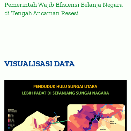
Pemerintah Wajib Efisiensi Belanja Negara
di Tengah Ancaman Resesi
VISUALISASI DATA