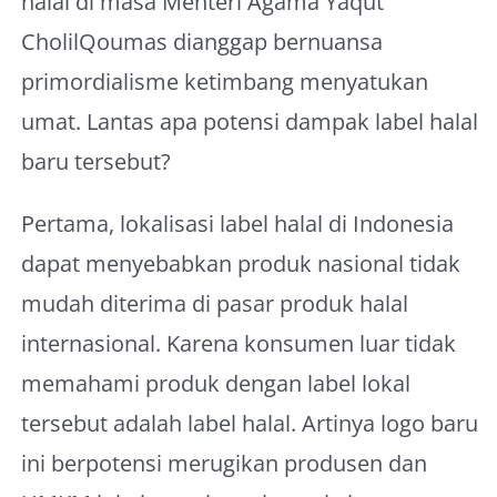
halal di masa Menteri Agama Yaqut
CholilQoumas dianggap bernuansa
primordialisme ketimbang menyatukan
umat. Lantas apa potensi dampak label halal
baru tersebut?
Pertama, lokalisasi label halal di Indonesia
dapat menyebabkan produk nasional tidak
mudah diterima di pasar produk halal
internasional. Karena konsumen luar tidak
memahami produk dengan label lokal
tersebut adalah label halal. Artinya logo baru
ini berpotensi merugikan produsen dan