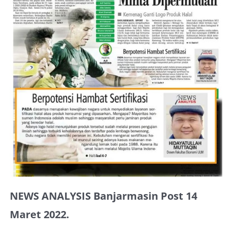
About Me
NEWS ANALYSIS Banjarmasin Post 14
Maret 2022.