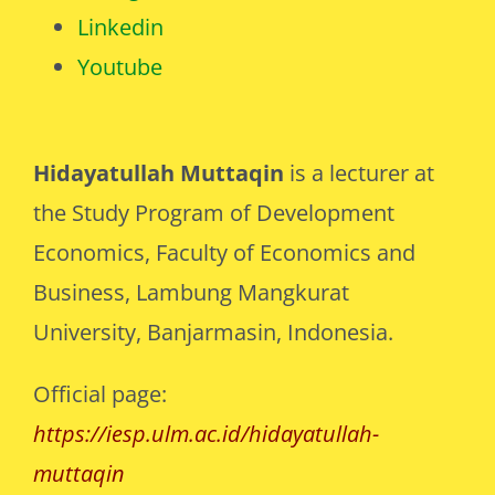
Linkedin
Youtube
Hidayatullah Muttaqin
is a lecturer at
the Study Program of Development
Economics, Faculty of Economics and
Business, Lambung Mangkurat
University, Banjarmasin, Indonesia.
Official page:
https://iesp.ulm.ac.id/hidayatullah-
muttaqin