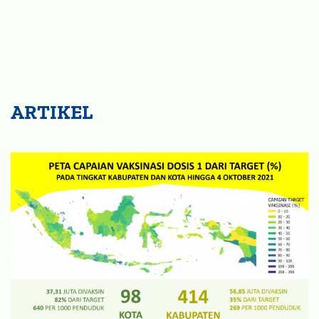
ARTIKEL