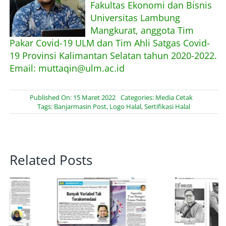
Fakultas Ekonomi dan Bisnis
Universitas Lambung
Mangkurat, anggota Tim
Pakar Covid-19 ULM dan Tim Ahli Satgas Covid-
19 Provinsi Kalimantan Selatan tahun 2020-2022.
Email: muttaqin@ulm.ac.id
Published On: 15 Maret 2022
Categories:
Media Cetak
Tags:
Banjarmasin Post
,
Logo Halal
,
Sertifikasi Halal
Related Posts