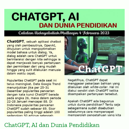
ChatGPT, AI dan Dunia Pendidikan