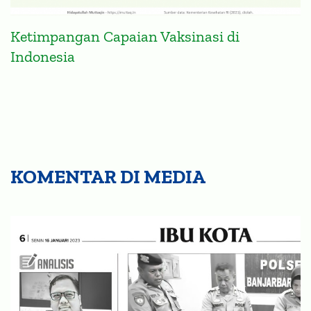
Ketimpangan Capaian Vaksinasi di
Indonesia
KOMENTAR DI MEDIA