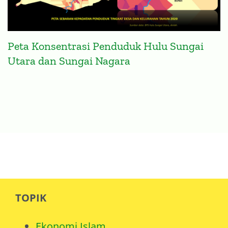
Peta Konsentrasi Penduduk Hulu Sungai
Utara dan Sungai Nagara
TOPIK