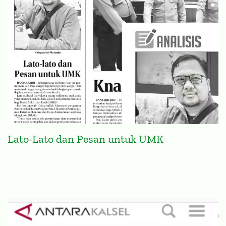
Lato-Lato dan Pesan untuk UMK