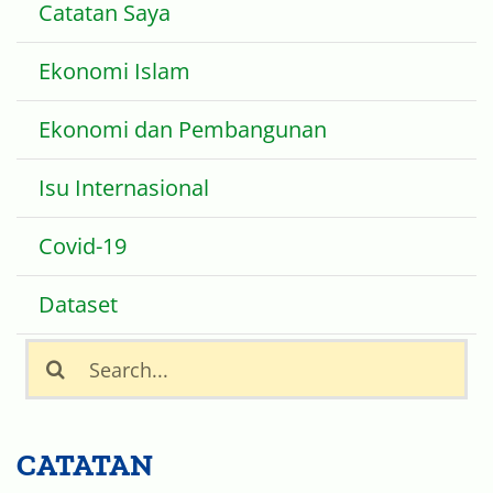
Catatan Saya
Ekonomi Islam
Ekonomi dan Pembangunan
Isu Internasional
Covid-19
Dataset
Search
for:
CATATAN