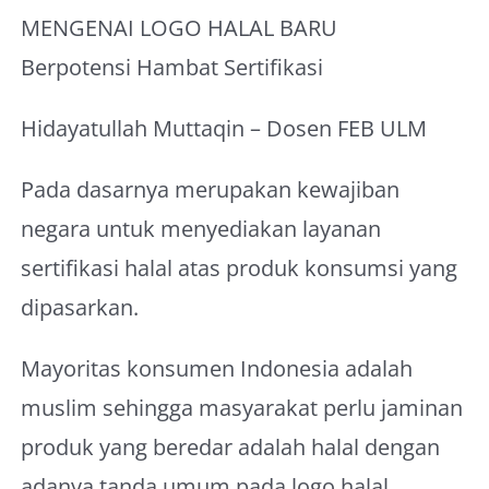
MENGENAI LOGO HALAL BARU
Berpotensi Hambat Sertifikasi
Hidayatullah Muttaqin – Dosen FEB ULM
Pada dasarnya merupakan kewajiban
negara untuk menyediakan layanan
sertifikasi halal atas produk konsumsi yang
dipasarkan.
Mayoritas konsumen Indonesia adalah
muslim sehingga masyarakat perlu jaminan
produk yang beredar adalah halal dengan
adanya tanda umum pada logo halal.