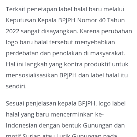
Terkait penetapan label halal baru melalui
Keputusan Kepala BPJPH Nomor 40 Tahun
2022 sangat disayangkan. Karena perubahan
logo baru halal tersebut menyebabkan
perdebatan dan penolakan di masyarakat.
Hal ini langkah yang kontra produktif untuk
mensosialisasikan BPJPH dan label halal itu
sendiri.
Sesuai penjelasan kepala BPJPH, logo label
halal yang baru mencerminkan ke-
Indonesian dengan bentuk Gunungan dan
motif Surjan atau Lurik Gunungan pada