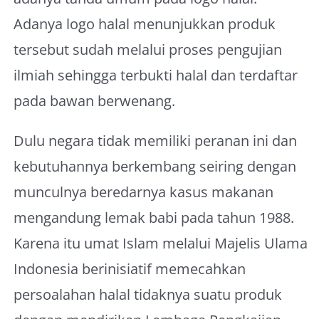
Adanya logo halal menunjukkan produk
tersebut sudah melalui proses pengujian
ilmiah sehingga terbukti halal dan terdaftar
pada bawan berwenang.
Dulu negara tidak memiliki peranan ini dan
kebutuhannya berkembang seiring dengan
munculnya beredarnya kasus makanan
mengandung lemak babi pada tahun 1988.
Karena itu umat Islam melalui Majelis Ulama
Indonesia berinisiatif memecahkan
persoalahan halal tidaknya suatu produk