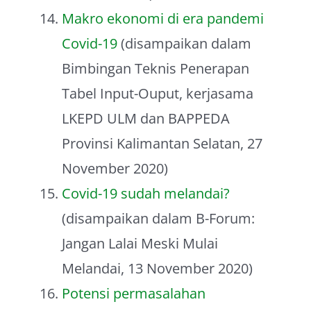
Makro ekonomi di era pandemi
Covid-19
(disampaikan dalam
Bimbingan Teknis Penerapan
Tabel Input-Ouput, kerjasama
LKEPD ULM dan BAPPEDA
Provinsi Kalimantan Selatan, 27
November 2020)
Covid-19 sudah melandai?
(disampaikan dalam B-Forum:
Jangan Lalai Meski Mulai
Melandai, 13 November 2020)
Potensi permasalahan