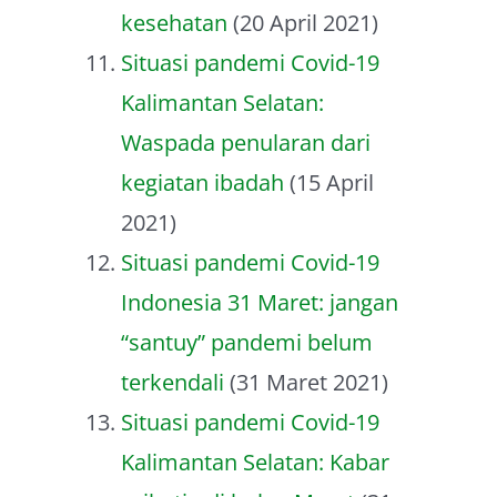
kesehatan
(20 April 2021)
Situasi pandemi Covid-19
Kalimantan Selatan:
Waspada penularan dari
kegiatan ibadah
(15 April
2021)
Situasi pandemi Covid-19
Indonesia 31 Maret: jangan
“santuy” pandemi belum
terkendali
(31 Maret 2021)
Situasi pandemi Covid-19
Kalimantan Selatan: Kabar