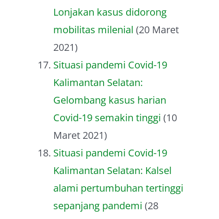
Lonjakan kasus didorong
mobilitas milenial
(20 Maret
2021)
Situasi pandemi Covid-19
Kalimantan Selatan:
Gelombang kasus harian
Covid-19 semakin tinggi
(10
Maret 2021)
Situasi pandemi Covid-19
Kalimantan Selatan: Kalsel
alami pertumbuhan tertinggi
sepanjang pandemi
(28