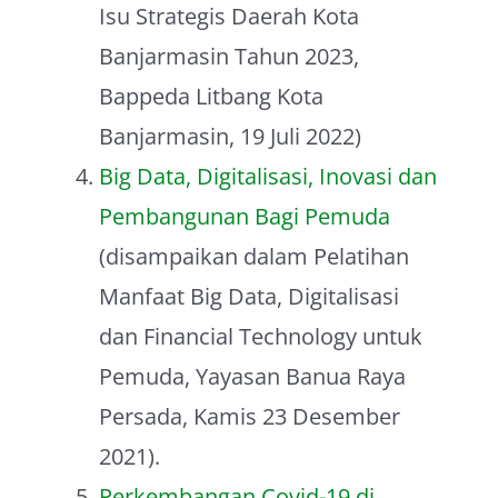
Isu Strategis Daerah Kota
Banjarmasin Tahun 2023,
Bappeda Litbang Kota
Banjarmasin, 19 Juli 2022)
Big Data, Digitalisasi, Inovasi dan
Pembangunan Bagi Pemuda
(disampaikan dalam Pelatihan
Manfaat Big Data, Digitalisasi
dan Financial Technology untuk
Pemuda, Yayasan Banua Raya
Persada, Kamis 23 Desember
2021).
Perkembangan Covid-19 di