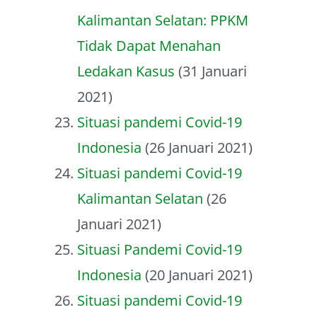
Kalimantan Selatan: PPKM
Tidak Dapat Menahan
Ledakan Kasus
(31 Januari
2021)
Situasi pandemi Covid-19
Indonesia
(26 Januari 2021)
Situasi pandemi Covid-19
Kalimantan Selatan
(26
Januari 2021)
Situasi Pandemi Covid-19
Indonesia
(20 Januari 2021)
Situasi pandemi Covid-19