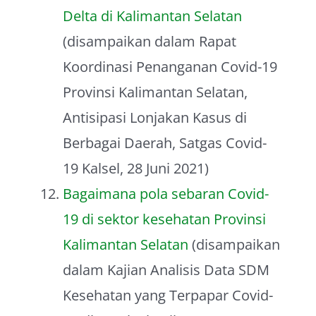
Delta di Kalimantan Selatan
(disampaikan dalam Rapat
Koordinasi Penanganan Covid-19
Provinsi Kalimantan Selatan,
Antisipasi Lonjakan Kasus di
Berbagai Daerah, Satgas Covid-
19 Kalsel, 28 Juni 2021)
Bagaimana pola sebaran Covid-
19 di sektor kesehatan Provinsi
Kalimantan Selatan
(disampaikan
dalam Kajian Analisis Data SDM
Kesehatan yang Terpapar Covid-