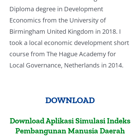
Diploma degree in Development
Economics from the University of
Birmingham United Kingdom in 2018. I
took a local economic development short
course from The Hague Academy for
Local Governance, Netherlands in 2014.
DOWNLOAD
Download Aplikasi Simulasi Indeks
Pembangunan Manusia Daerah