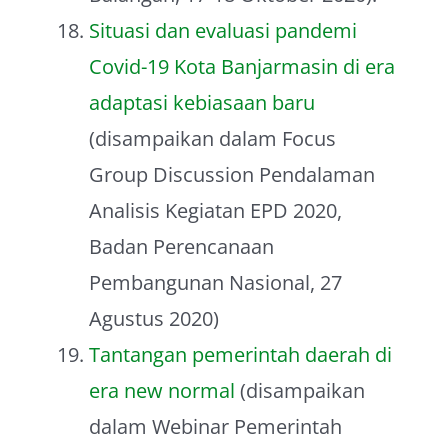
Situasi dan evaluasi pandemi
Covid-19 Kota Banjarmasin di era
adaptasi kebiasaan baru
(disampaikan dalam Focus
Group Discussion Pendalaman
Analisis Kegiatan EPD 2020,
Badan Perencanaan
Pembangunan Nasional, 27
Agustus 2020)
Tantangan pemerintah daerah di
era new normal
(disampaikan
dalam Webinar Pemerintah