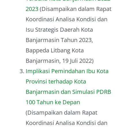
2023
(Disampaikan dalam Rapat
Koordinasi Analisa Kondisi dan
Isu Strategis Daerah Kota
Banjarmasin Tahun 2023,
Bappeda Litbang Kota
Banjarmasin, 19 Juli 2022)
Implikasi Pemindahan Ibu Kota
Provinsi terhadap Kota
Banjarmasin dan Simulasi PDRB
100 Tahun ke Depan
(Disampaikan dalam Rapat
Koordinasi Analisa Kondisi dan