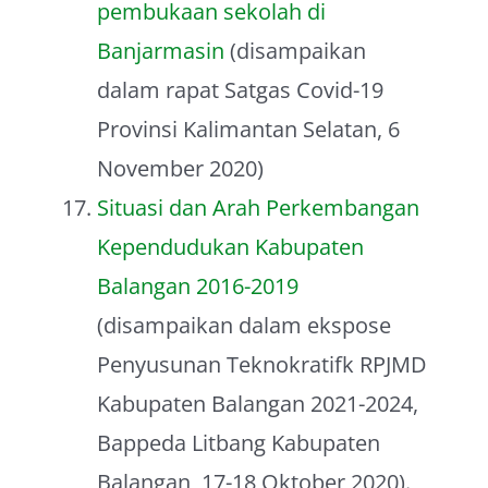
pembukaan sekolah di
Banjarmasin
(disampaikan
dalam rapat Satgas Covid-19
Provinsi Kalimantan Selatan, 6
November 2020)
Situasi dan Arah Perkembangan
Kependudukan Kabupaten
Balangan 2016-2019
(disampaikan dalam ekspose
Penyusunan Teknokratifk RPJMD
Kabupaten Balangan 2021-2024,
Bappeda Litbang Kabupaten
Balangan, 17-18 Oktober 2020).