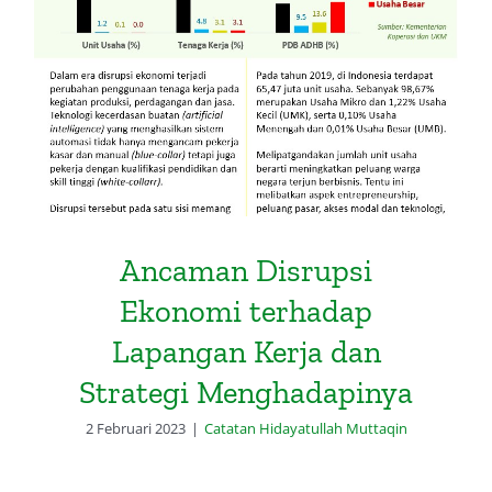
Ancaman Disrupsi Ekonomi
terhadap Lapangan Kerja dan
Strategi Menghadapinya
Ancaman Disrupsi
Ekonomi terhadap
Lapangan Kerja dan
Strategi Menghadapinya
2 Februari 2023
|
Catatan Hidayatullah Muttaqin