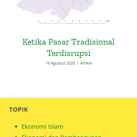
Ketika Pasar Tradisional
Terdisrupsi
16 Agustus 2020
|
Artikel
TOPIK
Ekonomi Islam