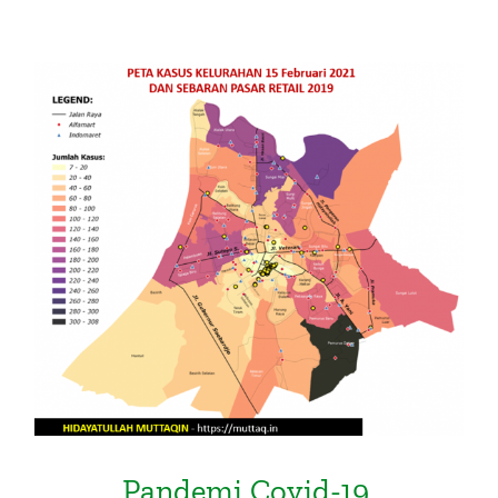
Pandemi Covid-19, Disrupsi dan
Digitalisasi Pasar Tradisional
Pandemi Covid-19,