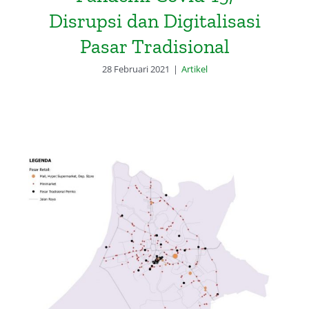
Disrupsi dan Digitalisasi
Pasar Tradisional
28 Februari 2021
|
Artikel
Ketika Pasar Tradisional
Terdisrupsi