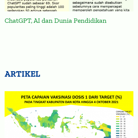
ChatGPT, AI dan Dunia Pendidikan
ARTIKEL