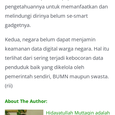
pengetahuannya untuk memanfaatkan dan
melindungi dirinya belum se-smart
gadgetnya.
Kedua, negara belum dapat menjamin
keamanan data digital warga negara. Hal itu
terlihat dari sering terjadi kebocoran data
penduduk baik yang dikelola oleh
pemerintah sendiri, BUMN maupun swasta.
(rii)
About The Author:
Hidayatullah Muttaqin adalah