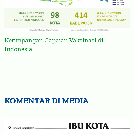
Ketimpangan Capaian Vaksinasi di
Indonesia
KOMENTAR DI MEDIA