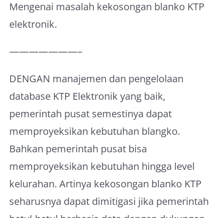
Mengenai masalah kekosongan blanko KTP
elektronik.
———————–
DENGAN manajemen dan pengelolaan
database KTP Elektronik yang baik,
pemerintah pusat semestinya dapat
memproyeksikan kebutuhan blangko.
Bahkan pemerintah pusat bisa
memproyeksikan kebutuhan hingga level
kelurahan. Artinya kekosongan blanko KTP
seharusnya dapat dimitigasi jika pemerintah