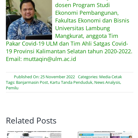
dosen Program Studi
Ekonomi Pembangunan,
Fakultas Ekonomi dan Bisnis
Universitas Lambung
Mangkurat, anggota Tim
Pakar Covid-19 ULM dan Tim Ahli Satgas Covid-
19 Provinsi Kalimantan Selatan tahun 2020-2022.
Email: muttaqin@ulm.ac.id
Published On: 25 November 2022
Categories:
Media Cetak
Tags:
Banjarmasin Post
,
Kartu Tanda Penduduk
,
News Analysis
,
Pemilu
Related Posts