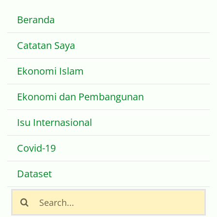
Beranda
Catatan Saya
Ekonomi Islam
Ekonomi dan Pembangunan
Isu Internasional
Covid-19
Dataset
Search
for: