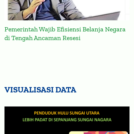
Pemerintah Wajib Efisiensi Belanja Negara
di Tengah Ancaman Resesi
VISUALISASI DATA