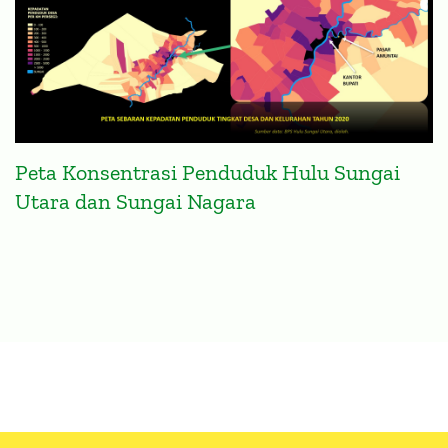
Peta Konsentrasi Penduduk Hulu Sungai
Utara dan Sungai Nagara
TOPIK