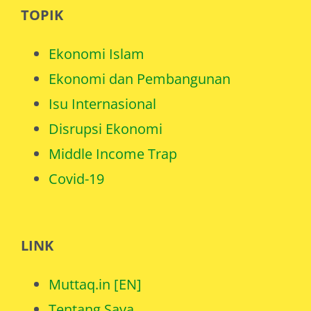
Ekonomi Islam
Ekonomi dan Pembangunan
Isu Internasional
Disrupsi Ekonomi
Middle Income Trap
Covid-19
LINK
Muttaq.in [EN]
Tentang Saya