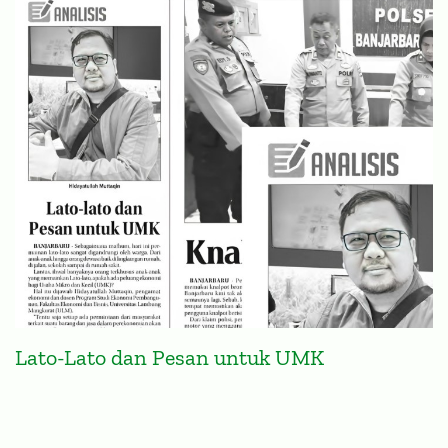
Lato-Lato dan Pesan untuk UMK