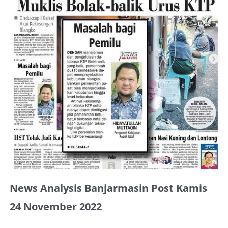
About Me
News Analysis Banjarmasin Post Kamis
24 November 2022