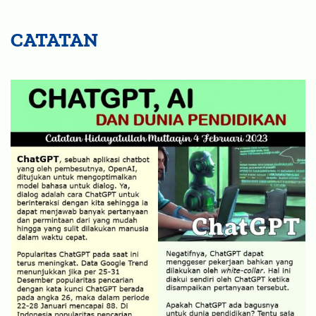
CATATAN