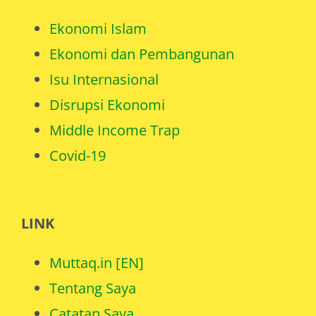
Ekonomi Islam
Ekonomi dan Pembangunan
Isu Internasional
Disrupsi Ekonomi
Middle Income Trap
Covid-19
LINK
Muttaq.in [EN]
Tentang Saya