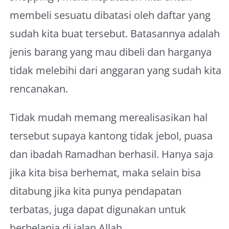
membeli sesuatu dibatasi oleh daftar yang
sudah kita buat tersebut. Batasannya adalah
jenis barang yang mau dibeli dan harganya
tidak melebihi dari anggaran yang sudah kita
rencanakan.
Tidak mudah memang merealisasikan hal
tersebut supaya kantong tidak jebol, puasa
dan ibadah Ramadhan berhasil. Hanya saja
jika kita bisa berhemat, maka selain bisa
ditabung jika kita punya pendapatan
terbatas, juga dapat digunakan untuk
berbelanja di jalan Allah.