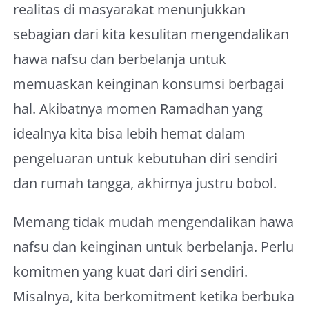
realitas di masyarakat menunjukkan
sebagian dari kita kesulitan mengendalikan
hawa nafsu dan berbelanja untuk
memuaskan keinginan konsumsi berbagai
hal. Akibatnya momen Ramadhan yang
idealnya kita bisa lebih hemat dalam
pengeluaran untuk kebutuhan diri sendiri
dan rumah tangga, akhirnya justru bobol.
Memang tidak mudah mengendalikan hawa
nafsu dan keinginan untuk berbelanja. Perlu
komitmen yang kuat dari diri sendiri.
Misalnya, kita berkomitment ketika berbuka