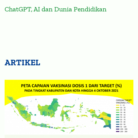
ChatGPT, AI dan Dunia Pendidikan
ARTIKEL