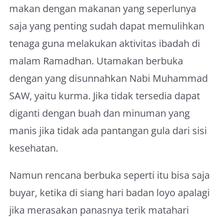
makan dengan makanan yang seperlunya
saja yang penting sudah dapat memulihkan
tenaga guna melakukan aktivitas ibadah di
malam Ramadhan. Utamakan berbuka
dengan yang disunnahkan Nabi Muhammad
SAW, yaitu kurma. Jika tidak tersedia dapat
diganti dengan buah dan minuman yang
manis jika tidak ada pantangan gula dari sisi
kesehatan.
Namun rencana berbuka seperti itu bisa saja
buyar, ketika di siang hari badan loyo apalagi
jika merasakan panasnya terik matahari