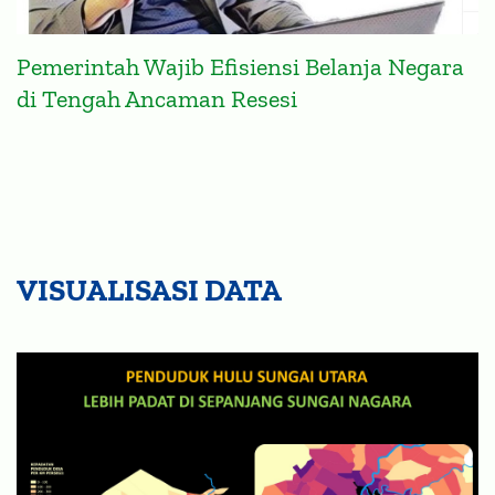
Pemerintah Wajib Efisiensi Belanja Negara
di Tengah Ancaman Resesi
VISUALISASI DATA