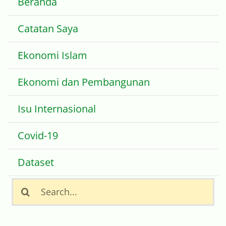
Beranda
Catatan Saya
Ekonomi Islam
Ekonomi dan Pembangunan
Isu Internasional
Covid-19
Dataset
Search
for: