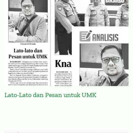
Lato-Lato dan Pesan untuk UMK