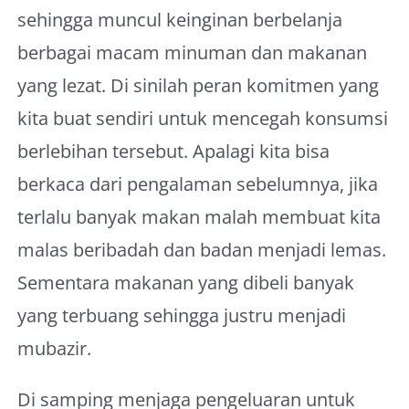
sehingga muncul keinginan berbelanja
berbagai macam minuman dan makanan
yang lezat. Di sinilah peran komitmen yang
kita buat sendiri untuk mencegah konsumsi
berlebihan tersebut. Apalagi kita bisa
berkaca dari pengalaman sebelumnya, jika
terlalu banyak makan malah membuat kita
malas beribadah dan badan menjadi lemas.
Sementara makanan yang dibeli banyak
yang terbuang sehingga justru menjadi
mubazir.
Di samping menjaga pengeluaran untuk