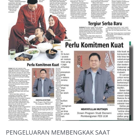
About Me
PENGELUARAN MEMBENGKAK SAAT