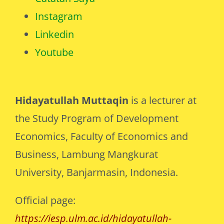
Catatan Saya
Instagram
Linkedin
Youtube
Hidayatullah Muttaqin
is a lecturer at
the Study Program of Development
Economics, Faculty of Economics and
Business, Lambung Mangkurat
University, Banjarmasin, Indonesia.
Official page:
https://iesp.ulm.ac.id/hidayatullah-