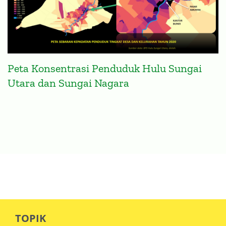
Peta Konsentrasi Penduduk Hulu Sungai
Utara dan Sungai Nagara
TOPIK