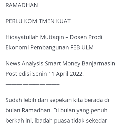
RAMADHAN
PERLU KOMITMEN KUAT
Hidayatullah Muttaqin – Dosen Prodi
Ekonomi Pembangunan FEB ULM
News Analysis Smart Money Banjarmasin
Post edisi Senin 11 April 2022.
—————————–
Sudah lebih dari sepekan kita berada di
bulan Ramadhan. Di bulan yang penuh
berkah ini, ibadah puasa tidak sekedar