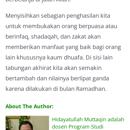
Menyisihkan sebagian penghasilan kita
untuk membukakan orang berpuasa atau
berinfaq, shadaqah, dan zakat akan
memberikan manfaat yang baik bagi orang
lain khususnya kaum dhuafa. Di sisi lain
tabungan akhirat kita akan semakin
bertambah dan nilainya berlipat ganda
karena dilakukan di bulan Ramadhan.
About The Author:
Hidayatullah Muttaqin adalah
dosen Program Studi