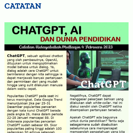
CATATAN