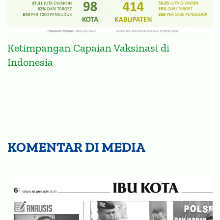
Ketimpangan Capaian Vaksinasi di
Indonesia
KOMENTAR DI MEDIA