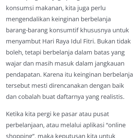
konsumsi makanan, kita juga perlu
mengendalikan keinginan berbelanja
barang-barang konsumtif khususnya untuk
menyambut Hari Raya Idul Fitri. Bukan tidak
boleh, tetapi berbelanja dalam batas yang
wajar dan masih masuk dalam jangkauan
pendapatan. Karena itu keinginan berbelanja
tersebut mesti direncanakan dengan baik
dan cobalah buat daftarnya yang realistis.
Ketika kita pergi ke pasar atau pusat
perbelanjaan, atau melalui aplikasi “online
shopping”, maka keputusan kita untuk