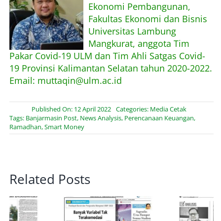
Ekonomi Pembangunan,
Fakultas Ekonomi dan Bisnis
Universitas Lambung
Mangkurat, anggota Tim
Pakar Covid-19 ULM dan Tim Ahli Satgas Covid-
19 Provinsi Kalimantan Selatan tahun 2020-2022.
Email: muttaqin@ulm.ac.id
Published On: 12 April 2022
Categories:
Media Cetak
Tags:
Banjarmasin Post
,
News Analysis
,
Perencanaan Keuangan
,
Ramadhan
,
Smart Money
Related Posts