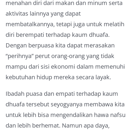
menahan diri dari makan dan minum serta
aktivitas lainnya yang dapat
membatalkannya, tetapi juga untuk melatih
diri berempati terhadap kaum dhuafa.
Dengan berpuasa kita dapat merasakan
“perihnya” perut orang-orang yang tidak
mampu dari sisi ekonomi dalam memenuhi
kebutuhan hidup mereka secara layak.
Ibadah puasa dan empati terhadap kaum
dhuafa tersebut seyogyanya membawa kita
untuk lebih bisa mengendalikan hawa nafsu
dan lebih berhemat. Namun apa daya,