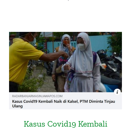
Kasus Covid19 Kembali Naik di
Kalsel, PTM Diminta Ditinjau
Ulang (Radar Banjarmasin, 2
Februari 2022)
Kasus Covid19 Kembali