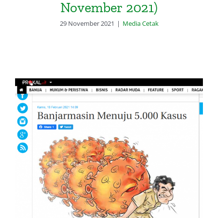
November 2021)
29 November 2021
|
Media Cetak
Radar Banjarmasin: Banjarmasin
Menuju 5.000 Kasus (18 Februari
2021)