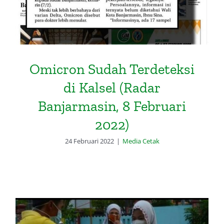
Omicron Sudah Terdeteksi
di Kalsel (Radar
Banjarmasin, 8 Februari
2022)
24 Februari 2022
|
Media Cetak