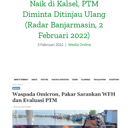
Naik di Kalsel, PTM
Diminta Ditinjau Ulang
(Radar Banjarmasin, 2
Februari 2022)
3 Februari 2022
|
Media Online
Waspada Omicron, Pakar
Sarankan WFH dan Evaluasi PTM
(Radar Banjarmasin, 24 Januari