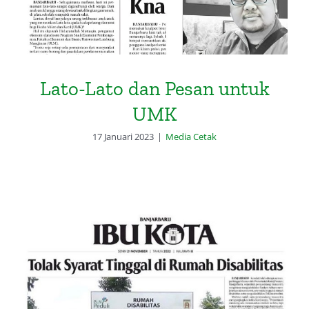
Lato-Lato dan Pesan untuk
UMK
17 Januari 2023
|
Media Cetak