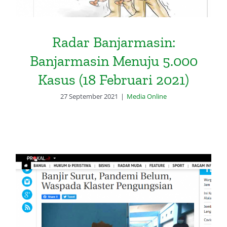
Radar Banjarmasin:
Banjarmasin Menuju 5.000
Kasus (18 Februari 2021)
27 September 2021
|
Media Online
Radar Banjarmasin: Banjir Surut,