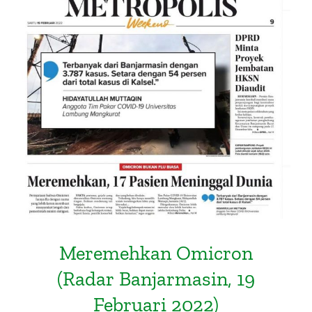
Meremehkan Omicron (Radar
Banjarmasin, 19 Februari 2022)
Meremehkan Omicron
(Radar Banjarmasin, 19
Februari 2022)