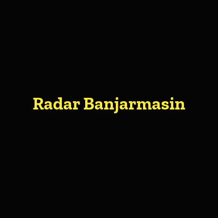
Radar Banjarmasin