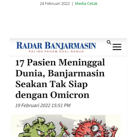
24 Februari 2022
|
Media Cetak
17 Pasien Meninggal Dunia,
Banjarmasin Seakan Tak Siap
dengan Omicron (Radar
Banjarmasin, 19 Februari 2022)