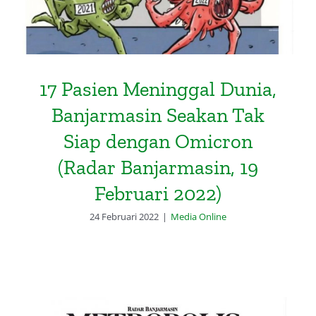
17 Pasien Meninggal Dunia,
Banjarmasin Seakan Tak
Siap dengan Omicron
(Radar Banjarmasin, 19
Februari 2022)
24 Februari 2022
|
Media Online