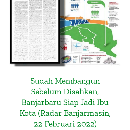
Ibu Kota (Radar Banjarmasin, 22
Februari 2022)
Sudah Membangun
Sebelum Disahkan,
Banjarbaru Siap Jadi Ibu
Kota (Radar Banjarmasin,
22 Februari 2022)