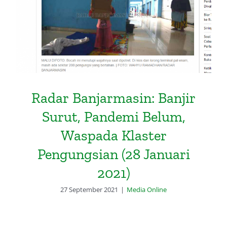
Pandemi Belum, Waspada Klaster
Pengungsian (28 Januari 2021)
Radar Banjarmasin: Banjir
Surut, Pandemi Belum,
Waspada Klaster
Pengungsian (28 Januari
2021)
27 September 2021
|
Media Online