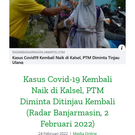
Kasus Covid-19 Kembali Naik di
Kalsel, PTM Diminta Ditinjau
Kembali (Radar Banjarmasin, 2
Februari 2022)
Kasus Covid-19 Kembali
Naik di Kalsel, PTM
Diminta Ditinjau Kembali
(Radar Banjarmasin, 2
Februari 2022)
24 Februari 2022
|
Media Online