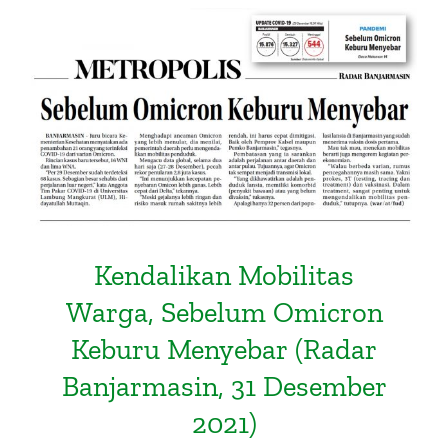
Kendalikan Mobilitas Warga,
Sebelum Omicron Keburu
Menyebar (Radar Banjarmasin, 31
Desember 2021)
Kendalikan Mobilitas
Warga, Sebelum Omicron
Keburu Menyebar (Radar
Banjarmasin, 31 Desember
2021)