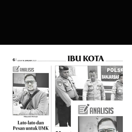
Lato-Lato dan Pesan untuk UMK