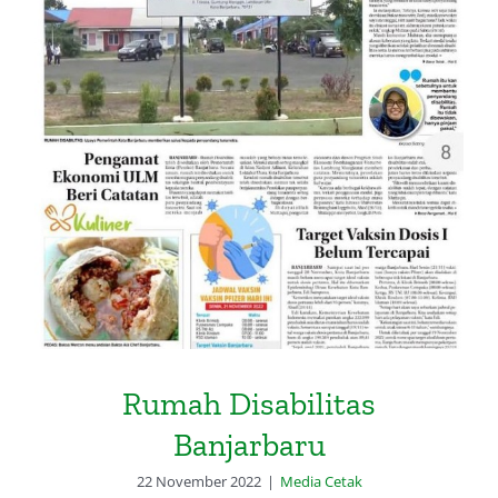
Rumah Disabilitas Banjarbaru
Rumah Disabilitas
Banjarbaru
22 November 2022
|
Media Cetak