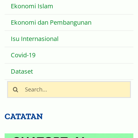
Ekonomi dan Pembangunan
Isu Internasional
Covid-19
Dataset
Search
for:
CATATAN