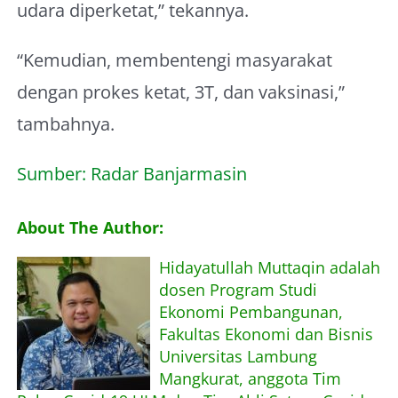
udara diperketat,” tekannya.
“Kemudian, membentengi masyarakat
dengan prokes ketat, 3T, dan vaksinasi,”
tambahnya.
Sumber: Radar Banjarmasin
About The Author:
Hidayatullah Muttaqin adalah
dosen Program Studi
Ekonomi Pembangunan,
Fakultas Ekonomi dan Bisnis
Universitas Lambung
Mangkurat, anggota Tim