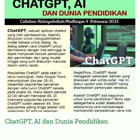
ChatGPT, AI dan Dunia Pendidikan