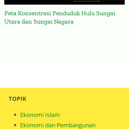
Peta Konsentrasi Penduduk Hulu Sungai
Utara dan Sungai Nagara
TOPIK
Ekonomi Islam
Ekonomi dan Pembangunan
Isu Internasional