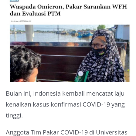
About Me
Bulan ini, Indonesia kembali mencatat laju
kenaikan kasus konfirmasi COVID-19 yang
tinggi.
Anggota Tim Pakar COVID-19 di Universitas