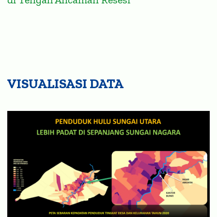
VISUALISASI DATA