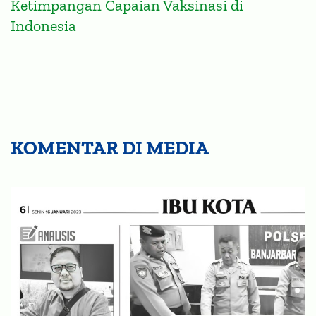
Indonesia
KOMENTAR DI MEDIA