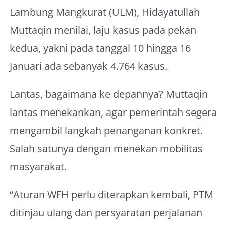
Lambung Mangkurat (ULM), Hidayatullah
Muttaqin menilai, laju kasus pada pekan
kedua, yakni pada tanggal 10 hingga 16
Januari ada sebanyak 4.764 kasus.
Lantas, bagaimana ke depannya? Muttaqin
lantas menekankan, agar pemerintah segera
mengambil langkah penanganan konkret.
Salah satunya dengan menekan mobilitas
masyarakat.
“Aturan WFH perlu diterapkan kembali, PTM
ditinjau ulang dan persyaratan perjalanan