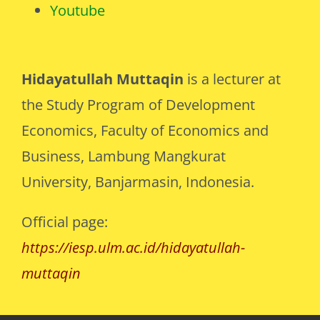
Hidayatullah Muttaqin
is a lecturer at
the Study Program of Development
Economics, Faculty of Economics and
Business, Lambung Mangkurat
University, Banjarmasin, Indonesia.
Official page:
https://iesp.ulm.ac.id/hidayatullah-
muttaqin