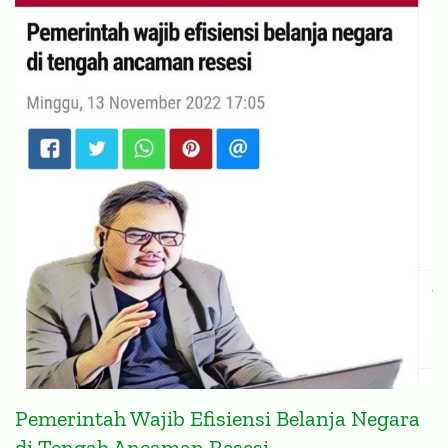
Pemerintah Wajib Efisiensi Belanja Negara
di Tengah Ancaman Resesi