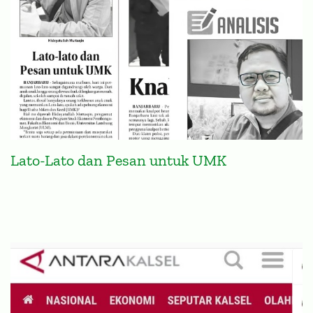
Lato-Lato dan Pesan untuk UMK