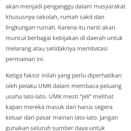
akan menjadi penganggu dalam masyarakat
khususnya sekolah, rumah sakit dan
lingkungan rumah. Karena itu nanti akan
muncul berbagai kebijakan di daerah untuk
melarang atau setidaknya membatasi
permainan ini.
Ketiga faktor inilah yang perlu diperhatikan
oleh pelaku UMK dalam membaca peluang
usaha lato-lato. UMK mesti “jeli” melihat
kapan mereka masuk dan harus segera
keluar dari pasar mainan lato-lato. Jangan
gunakan seluruh sumber daya untuk