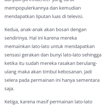
mempopulerkannya dan kemudian
mendapatkan liputan luas di televisi.
Kedua, anak-anak akan bosan dengan
sendirinya. Hal ini karena mereka
memainkan lato-lato untuk mendapatkan
sensasi gerakan dan bunyi lato-lato sehingga
ketika itu sudah mereka rasakan berulang-
ulang maka akan timbul kebosanan. Jadi
selera pada permainan ini hanya sementara
saja.
Ketiga, karena masif permainan lato-lato