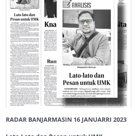
About Me
RADAR BANJARMASIN 16 JANUARRI 2023