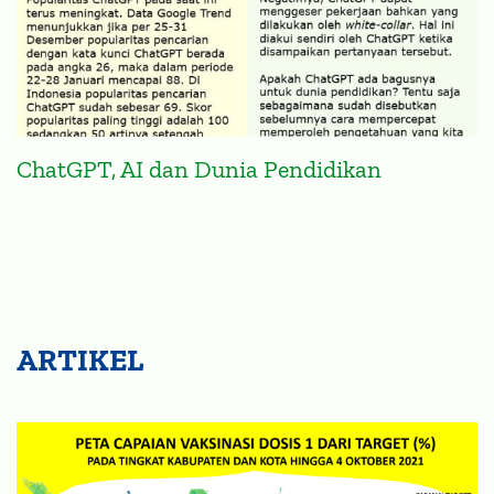
ChatGPT, AI dan Dunia Pendidikan
ARTIKEL