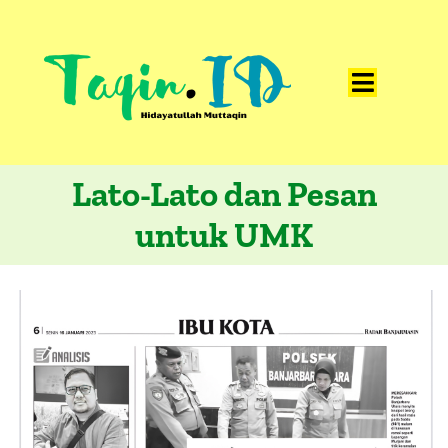
Skip
to
content
Toggle
Home
Navigat
Catatan
Lato-Lato dan Pesan
untuk UMK
Artikel
Visualisasi
Data
Presentasi
Media