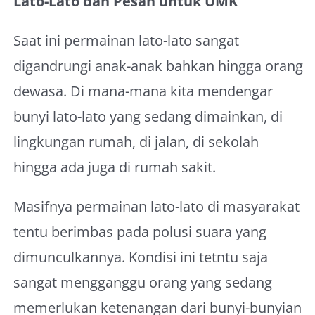
Lato-Lato dan Pesan untuk UMK
Saat ini permainan lato-lato sangat
digandrungi anak-anak bahkan hingga orang
dewasa. Di mana-mana kita mendengar
bunyi lato-lato yang sedang dimainkan, di
lingkungan rumah, di jalan, di sekolah
hingga ada juga di rumah sakit.
Masifnya permainan lato-lato di masyarakat
tentu berimbas pada polusi suara yang
dimunculkannya. Kondisi ini tetntu saja
sangat mengganggu orang yang sedang
memerlukan ketenangan dari bunyi-bunyian