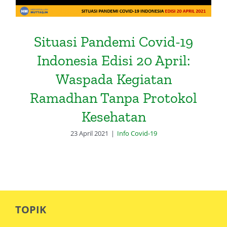
Situasi Pandemi Covid-19
Indonesia Edisi 20 April:
Waspada Kegiatan
Ramadhan Tanpa Protokol
Kesehatan
23 April 2021
|
Info Covid-19
TOPIK