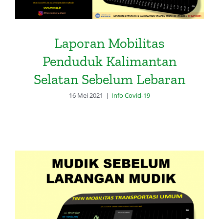
Laporan Mobilitas
Penduduk Kalimantan
Selatan Sebelum Lebaran
16 Mei 2021
|
Info Covid-19