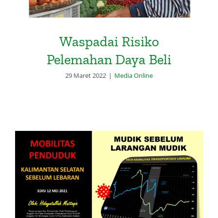
Waspadai Risiko
Pelemahan Daya Beli
29 Maret 2022
|
Media Online
Laporan Mobilitas Penduduk
Kalimantan Selatan Sebelum
Lebaran