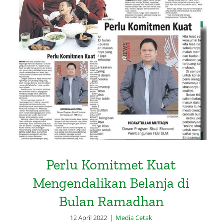
Perlu Komitmet Kuat
Mengendalikan Belanja di Bulan
Ramadhan
Perlu Komitmet Kuat
Mengendalikan Belanja di
Bulan Ramadhan
12 April 2022
|
Media Cetak