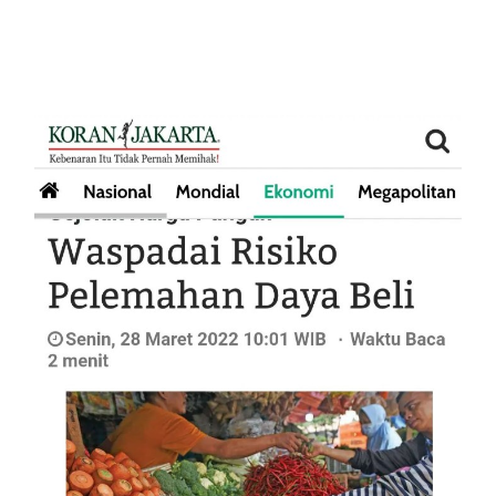
Waspadai Risiko Pelemahan Daya
Beli