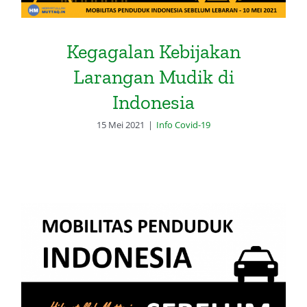
Kegagalan Kebijakan
Larangan Mudik di
Indonesia
15 Mei 2021
|
Info Covid-19