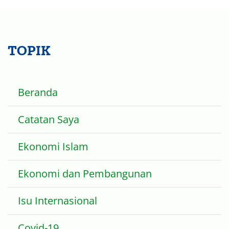
TOPIK
Beranda
Catatan Saya
Ekonomi Islam
Ekonomi dan Pembangunan
Isu Internasional
Covid-19
Dataset