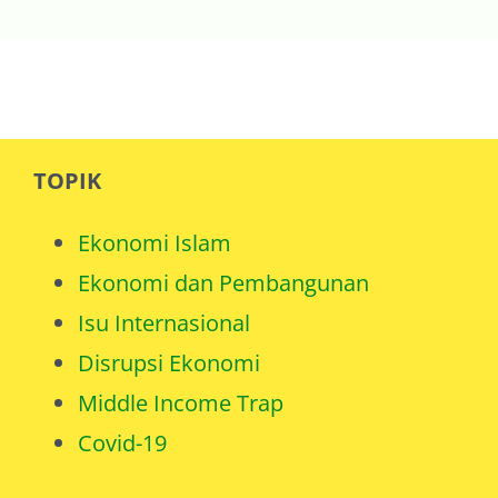
TOPIK
Ekonomi Islam
Ekonomi dan Pembangunan
Isu Internasional
Disrupsi Ekonomi
Middle Income Trap
Covid-19
LINK