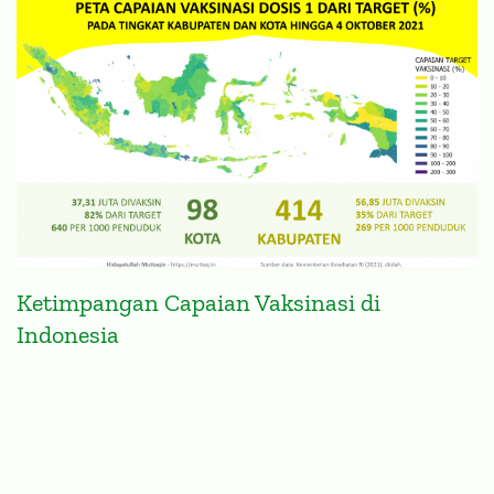
Ketimpangan Capaian Vaksinasi di
Indonesia
KOMENTAR DI MEDIA