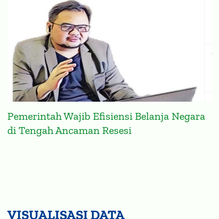
Pemerintah Wajib Efisiensi Belanja Negara
di Tengah Ancaman Resesi
VISUALISASI DATA