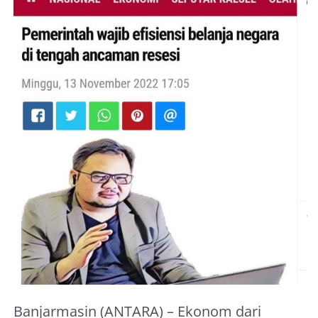
About Me
Banjarmasin (ANTARA) – Ekonom dari