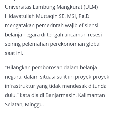
Universitas Lambung Mangkurat (ULM)
Hidayatullah Muttaqin SE, MSI, Pg.D
mengatakan pemerintah wajib efisiensi
belanja negara di tengah ancaman resesi
seiring pelemahan perekonomian global
saat ini.
“Hilangkan pemborosan dalam belanja
negara, dalam situasi sulit ini proyek-proyek
infrastruktur yang tidak mendesak ditunda
dulu,” kata dia di Banjarmasin, Kalimantan
Selatan, Minggu.