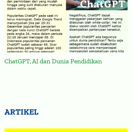
ChatGPT, AI dan Dunia Pendidikan
ARTIKEL