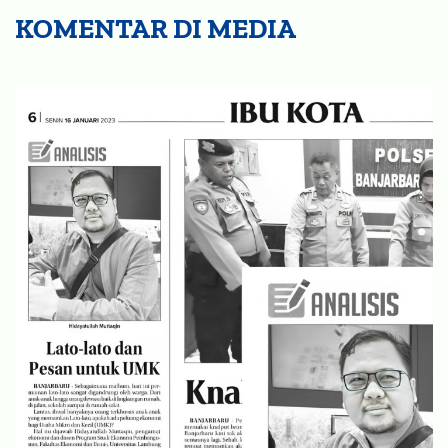
Lato-Lato dan Pesan untuk UMK