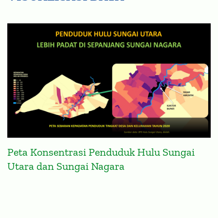
Peta Konsentrasi Penduduk Hulu Sungai
Utara dan Sungai Nagara