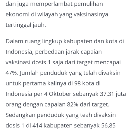
dan juga memperlambat pemulihan
ekonomi di wilayah yang vaksinasinya
tertinggal jauh.
Dalam ruang lingkup kabupaten dan kota di
Indonesia, perbedaan jarak capaian
vaksinasi dosis 1 saja dari target mencapai
47%. Jumlah penduduk yang telah divaksin
untuk pertama kalinya di 98 kota di
Indonesia per 4 Oktober sebanyak 37,31 juta
orang dengan capaian 82% dari target.
Sedangkan penduduk yang teah divaksin
dosis 1 di 414 kabupaten sebanyak 56,85