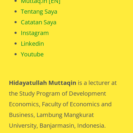
Muttaq.in [EN]
Tentang Saya
Catatan Saya
Instagram
Linkedin
Youtube
Hidayatullah Muttaqin
is a lecturer at
the Study Program of Development
Economics, Faculty of Economics and
Business, Lambung Mangkurat