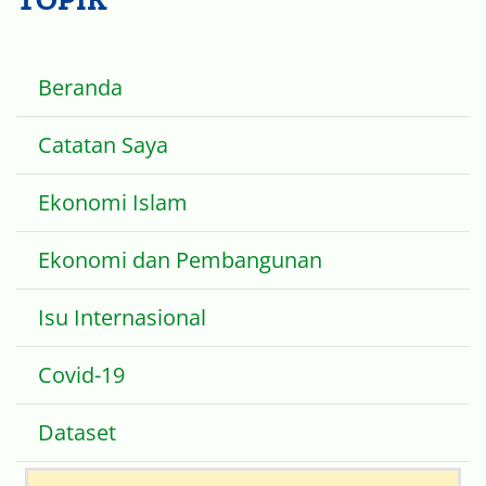
TOPIK
Beranda
Catatan Saya
Ekonomi Islam
Ekonomi dan Pembangunan
Isu Internasional
Covid-19
Dataset