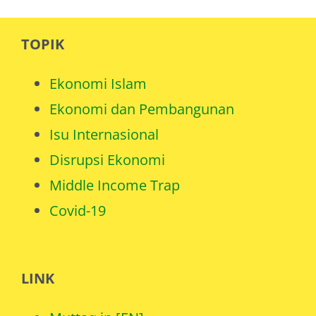
TOPIK
Ekonomi Islam
Ekonomi dan Pembangunan
Isu Internasional
Disrupsi Ekonomi
Middle Income Trap
Covid-19
LINK