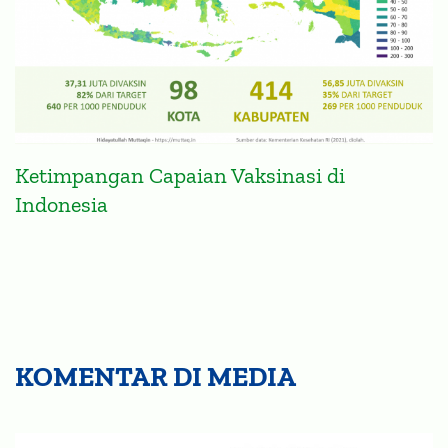
Ketimpangan Capaian Vaksinasi di
Indonesia
KOMENTAR DI MEDIA