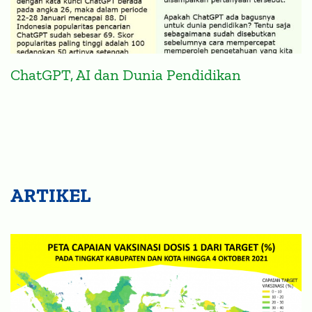
ChatGPT, AI dan Dunia Pendidikan
ARTIKEL