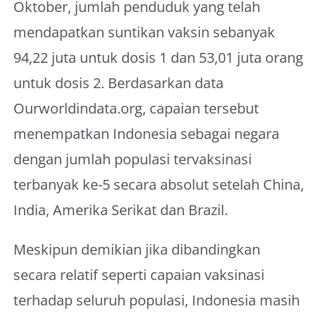
Oktober, jumlah penduduk yang telah
About Me
mendapatkan suntikan vaksin sebanyak
94,22 juta untuk dosis 1 dan 53,01 juta orang
untuk dosis 2. Berdasarkan data
Ourworldindata.org, capaian tersebut
menempatkan Indonesia sebagai negara
dengan jumlah populasi tervaksinasi
terbanyak ke-5 secara absolut setelah China,
India, Amerika Serikat dan Brazil.
Meskipun demikian jika dibandingkan
secara relatif seperti capaian vaksinasi
terhadap seluruh populasi, Indonesia masih