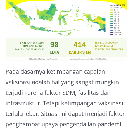
Pada dasarnya ketimpangan capaian
vaksinasi adalah hal yang sangat mungkin
terjadi karena faktor SDM, fasilitas dan
infrastruktur. Tetapi ketimpangan vaksinasi
terlalu lebar. Situasi ini dapat menjadi faktor
penghambat upaya pengendalian pandemi