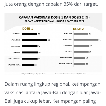
juta orang dengan capaian 35% dari target.
Dalam ruang lingkup regional, ketimpangan
vaksinasi antara Jawa-Bali dengan luar Jawa-
Bali juga cukup lebar. Ketimpangan paling