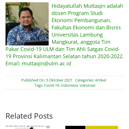
Hidayatullah Muttaqin adalah
dosen Program Studi
Ekonomi Pembangunan,
Fakultas Ekonomi dan Bisnis
Universitas Lambung
Mangkurat, anggota Tim
Pakar Covid-19 ULM dan Tim Ahli Satgas Covid-
19 Provinsi Kalimantan Selatan tahun 2020-2022.
Email: muttaqin@ulm.ac.id
Published On: 5 Oktober 2021
Categories:
Artikel
Tags:
Covid-19
,
Indonesia
,
Vaksinasi
Related Posts