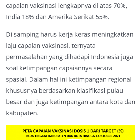
capaian vaksinasi lengkapnya di atas 70%,
India 18% dan Amerika Serikat 55%.
Di samping harus kerja keras meningkatkan
laju capaian vaksinasi, ternyata
permasalahan yang dihadapi Indonesia juga
soal ketimpangan capaiannya secara
spasial. Dalam hal ini ketimpangan regional
khususnya berdasarkan klasifikasi pulau
besar dan juga ketimpangan antara kota dan
kabupaten.