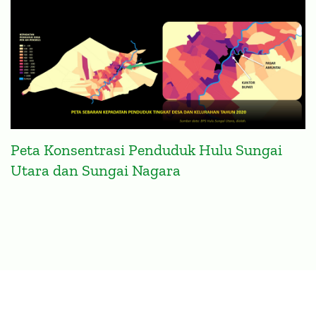
Peta Konsentrasi Penduduk Hulu Sungai
Utara dan Sungai Nagara