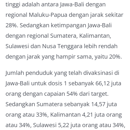
tinggi adalah antara Jawa-Bali dengan
regional Maluku-Papua dengan jarak sekitar
28%. Sedangkan ketimpangan Jawa-Bali
dengan regional Sumatera, Kalimantan,
Sulawesi dan Nusa Tenggara lebih rendah
dengan jarak yang hampir sama, yaitu 20%.
Jumlah penduduk yang telah divaksinasi di
Jawa-Bali untuk dosis 1 sebanyak 66,12 juta
orang dengan capaian 54% dari target.
Sedangkan Sumatera sebanyak 14,57 juta
orang atau 33%, Kalimantan 4,21 juta orang
atau 34%, Sulawesi 5,22 juta orang atau 34%,