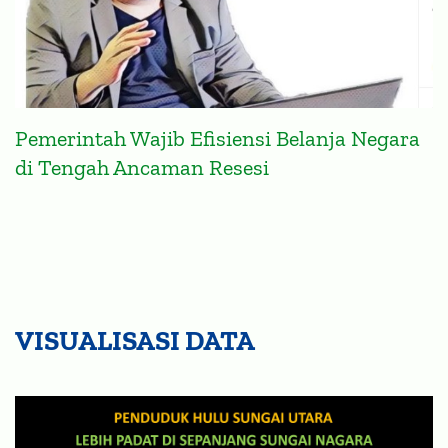
Pemerintah Wajib Efisiensi Belanja Negara
di Tengah Ancaman Resesi
VISUALISASI DATA