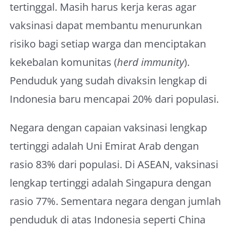
tertinggal. Masih harus kerja keras agar
vaksinasi dapat membantu menurunkan
risiko bagi setiap warga dan menciptakan
kekebalan komunitas (
herd immunity
).
Penduduk yang sudah divaksin lengkap di
Indonesia baru mencapai 20% dari populasi.
Negara dengan capaian vaksinasi lengkap
tertinggi adalah Uni Emirat Arab dengan
rasio 83% dari populasi. Di ASEAN, vaksinasi
lengkap tertinggi adalah Singapura dengan
rasio 77%. Sementara negara dengan jumlah
penduduk di atas Indonesia seperti China