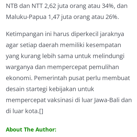
NTB dan NTT 2,62 juta orang atau 34%, dan
Maluku-Papua 1,47 juta orang atau 26%.
Ketimpangan ini harus diperkecil jaraknya
agar setiap daerah memiliki kesempatan
yang kurang lebih sama untuk melindungi
warganya dan mempercepat pemulihan
ekonomi. Pemerintah pusat perlu membuat
desain startegi kebijakan untuk
mempercepat vaksinasi di luar Jawa-Bali dan
di luar kota.[]
About The Author: