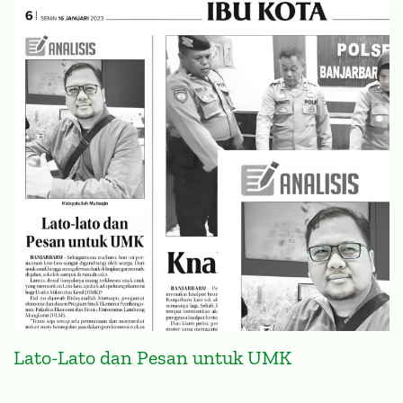
Lato-Lato dan Pesan untuk UMK