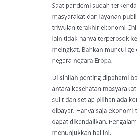
Saat pandemi sudah terkendal
masyarakat dan layanan publl
triwulan terakhir ekonomi Ch
lain tidak hanya terperosok k
meingkat. Bahkan muncul gel
negara-negara Eropa.
Di sinilah penting dipahami 
antara kesehatan masyarakat
sulit dan setiap pilihan ada 
dibayar. Hanya saja ekonomi 
dapat dikendalikan. Pengalam
menunjukkan hal ini.