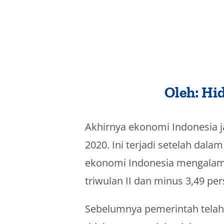
Oleh: Hi
Akhirnya ekonomi Indonesia ja
2020. Ini terjadi setelah dal
ekonomi Indonesia mengalami
triwulan II dan minus 3,49 per
Sebelumnya pemerintah telah