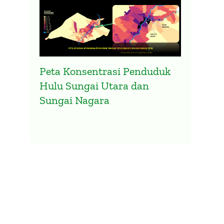
Peta Konsentrasi Penduduk
Hulu Sungai Utara dan
Sungai Nagara