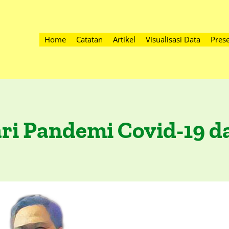
Home
Catatan
Artikel
Visualisasi Data
Prese
ari Pandemi Covid-19 