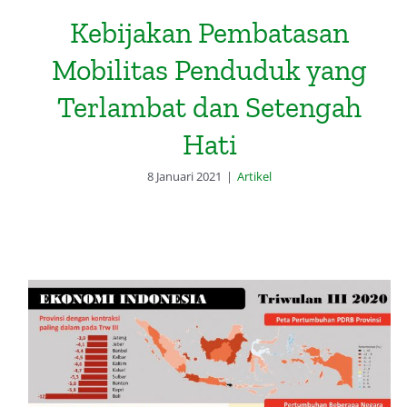
Kebijakan Pembatasan
Mobilitas Penduduk yang
Terlambat dan Setengah
Hati
8 Januari 2021
|
Artikel