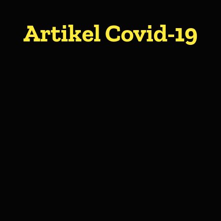
Artikel Covid-19