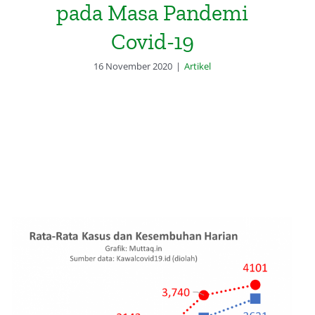
pada Masa Pandemi
Covid-19
16 November 2020
|
Artikel