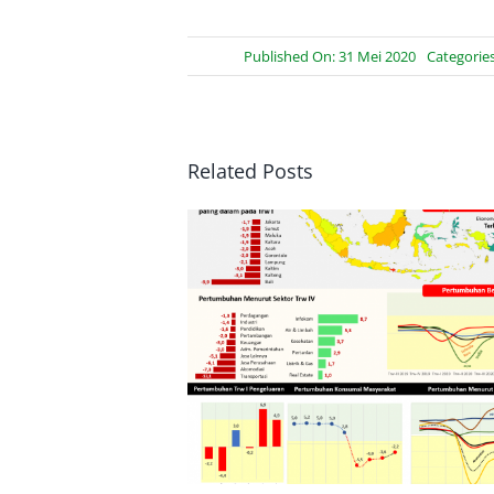
Published On: 31 Mei 2020
Categorie
Related Posts