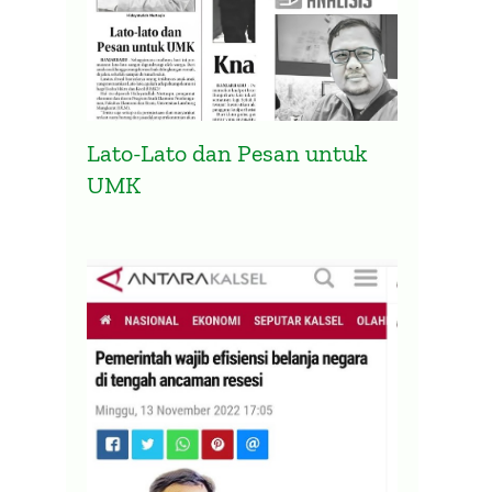
Lato-Lato dan Pesan untuk
UMK