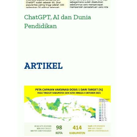
ChatGPT, AI dan Dunia
Pendidikan
ARTIKEL