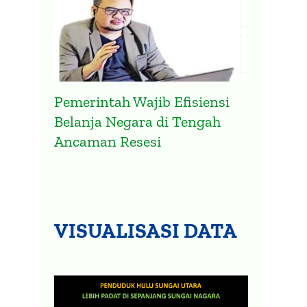
Pemerintah Wajib Efisiensi
Belanja Negara di Tengah
Ancaman Resesi
VISUALISASI DATA