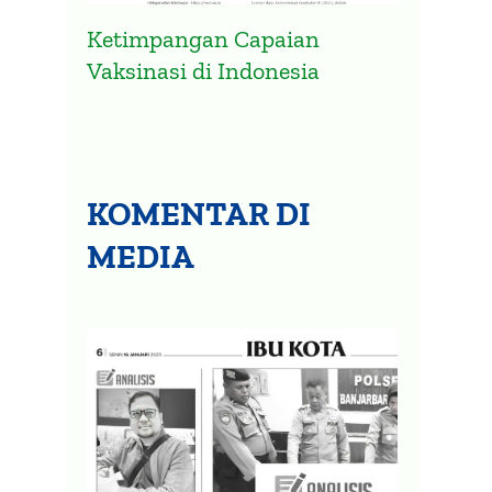
Ketimpangan Capaian
Vaksinasi di Indonesia
KOMENTAR DI
MEDIA