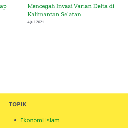
rap
Mencegah Invasi Varian Delta di
Kalimantan Selatan
4 Juli 2021
TOPIK
Ekonomi Islam