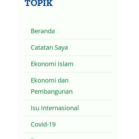
TOPIK
Beranda
Catatan Saya
Ekonomi Islam
Ekonomi dan
Pembangunan
Isu Internasional
Covid-19