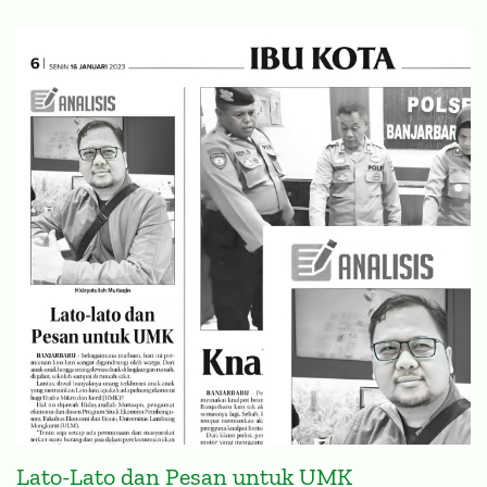
Lato-Lato dan Pesan untuk UMK