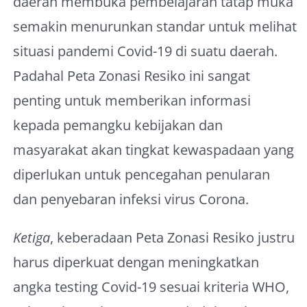
daerah membuka pembelajaran tatap muka
semakin menurunkan standar untuk melihat
situasi pandemi Covid-19 di suatu daerah.
Padahal Peta Zonasi Resiko ini sangat
penting untuk memberikan informasi
kepada pemangku kebijakan dan
masyarakat akan tingkat kewaspadaan yang
diperlukan untuk pencegahan penularan
dan penyebaran infeksi virus Corona.
Ketiga
, keberadaan Peta Zonasi Resiko justru
harus diperkuat dengan meningkatkan
angka testing Covid-19 sesuai kriteria WHO,