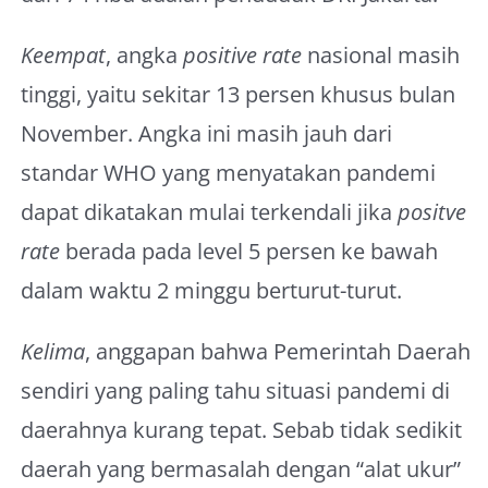
Keempat
, angka
positive rate
nasional masih
tinggi, yaitu sekitar 13 persen khusus bulan
November. Angka ini masih jauh dari
standar WHO yang menyatakan pandemi
dapat dikatakan mulai terkendali jika
positve
rate
berada pada level 5 persen ke bawah
dalam waktu 2 minggu berturut-turut.
Kelima
, anggapan bahwa Pemerintah Daerah
sendiri yang paling tahu situasi pandemi di
daerahnya kurang tepat. Sebab tidak sedikit
daerah yang bermasalah dengan “alat ukur”