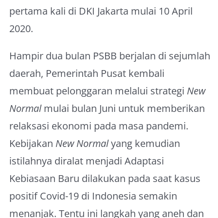
pertama kali di DKI Jakarta mulai 10 April
2020.
Hampir dua bulan PSBB berjalan di sejumlah
daerah, Pemerintah Pusat kembali
membuat pelonggaran melalui strategi
New
Normal
mulai bulan Juni untuk memberikan
relaksasi ekonomi pada masa pandemi.
Kebijakan
New Normal
yang kemudian
istilahnya diralat menjadi Adaptasi
Kebiasaan Baru dilakukan pada saat kasus
positif Covid-19 di Indonesia semakin
menanjak. Tentu ini langkah yang aneh dan