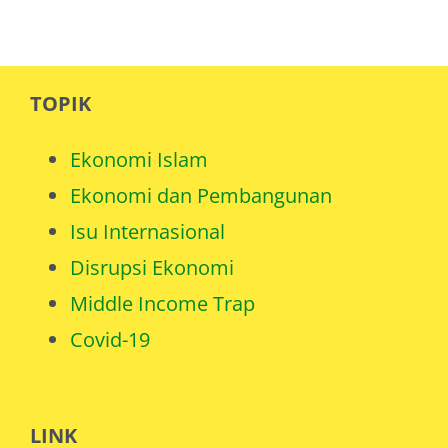
TOPIK
Ekonomi Islam
Ekonomi dan Pembangunan
Isu Internasional
Disrupsi Ekonomi
Middle Income Trap
Covid-19
LINK