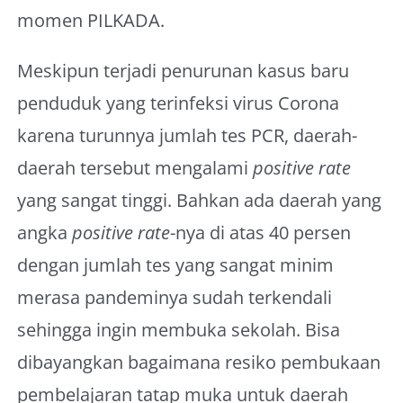
momen PILKADA.
Meskipun terjadi penurunan kasus baru
penduduk yang terinfeksi virus Corona
karena turunnya jumlah tes PCR, daerah-
daerah tersebut mengalami
positive rate
yang sangat tinggi. Bahkan ada daerah yang
angka
positive rate
-nya di atas 40 persen
dengan jumlah tes yang sangat minim
merasa pandeminya sudah terkendali
sehingga ingin membuka sekolah. Bisa
dibayangkan bagaimana resiko pembukaan
pembelajaran tatap muka untuk daerah