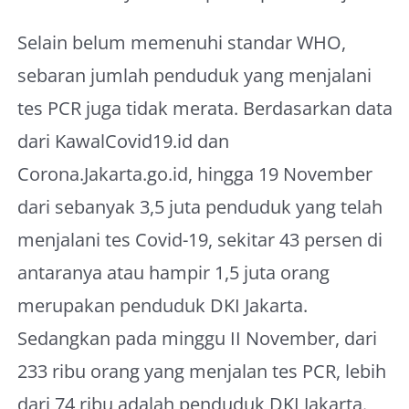
Selain belum memenuhi standar WHO,
sebaran jumlah penduduk yang menjalani
tes PCR juga tidak merata. Berdasarkan data
dari KawalCovid19.id dan
Corona.Jakarta.go.id, hingga 19 November
dari sebanyak 3,5 juta penduduk yang telah
menjalani tes Covid-19, sekitar 43 persen di
antaranya atau hampir 1,5 juta orang
merupakan penduduk DKI Jakarta.
Sedangkan pada minggu II November, dari
233 ribu orang yang menjalan tes PCR, lebih
dari 74 ribu adalah penduduk DKI Jakarta.