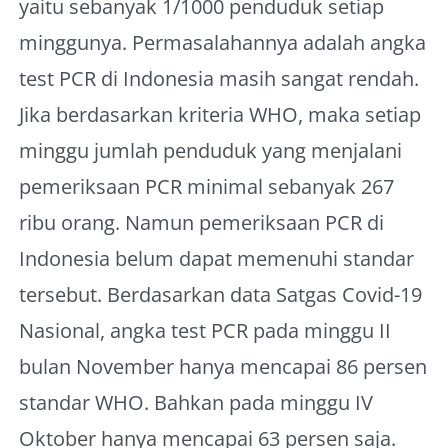
yaitu sebanyak 1/1000 penduduk setiap
minggunya. Permasalahannya adalah angka
test PCR di Indonesia masih sangat rendah.
Jika berdasarkan kriteria WHO, maka setiap
minggu jumlah penduduk yang menjalani
pemeriksaan PCR minimal sebanyak 267
ribu orang. Namun pemeriksaan PCR di
Indonesia belum dapat memenuhi standar
tersebut. Berdasarkan data Satgas Covid-19
Nasional, angka test PCR pada minggu II
bulan November hanya mencapai 86 persen
standar WHO. Bahkan pada minggu IV
Oktober hanya mencapai 63 persen saja.