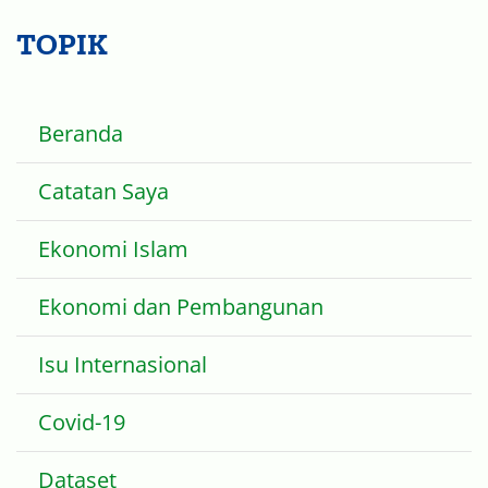
TOPIK
Beranda
Catatan Saya
Ekonomi Islam
Ekonomi dan Pembangunan
Isu Internasional
Covid-19
Dataset