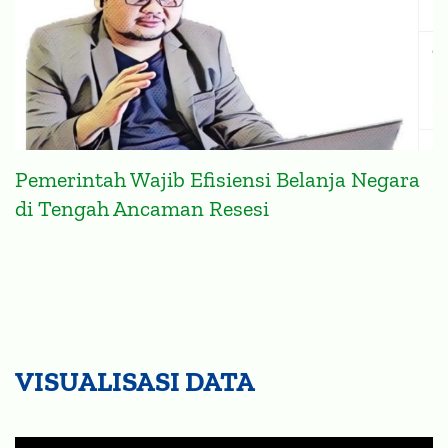
Pemerintah Wajib Efisiensi Belanja Negara
di Tengah Ancaman Resesi
VISUALISASI DATA