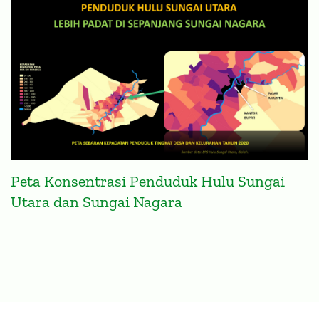
Peta Konsentrasi Penduduk Hulu Sungai
Utara dan Sungai Nagara