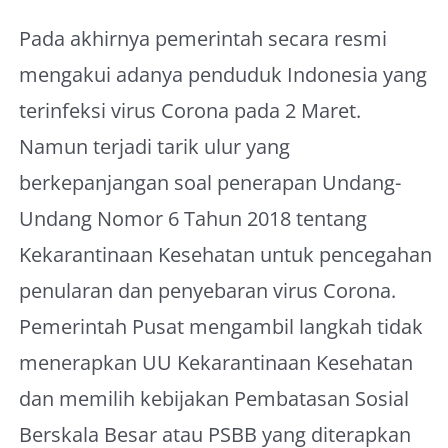
Pada akhirnya pemerintah secara resmi
mengakui adanya penduduk Indonesia yang
terinfeksi virus Corona pada 2 Maret.
Namun terjadi tarik ulur yang
berkepanjangan soal penerapan Undang-
Undang Nomor 6 Tahun 2018 tentang
Kekarantinaan Kesehatan untuk pencegahan
penularan dan penyebaran virus Corona.
Pemerintah Pusat mengambil langkah tidak
menerapkan UU Kekarantinaan Kesehatan
dan memilih kebijakan Pembatasan Sosial
Berskala Besar atau PSBB yang diterapkan