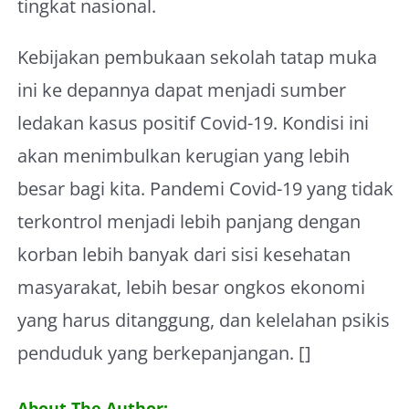
tingkat nasional.
Kebijakan pembukaan sekolah tatap muka
ini ke depannya dapat menjadi sumber
ledakan kasus positif Covid-19. Kondisi ini
akan menimbulkan kerugian yang lebih
besar bagi kita. Pandemi Covid-19 yang tidak
terkontrol menjadi lebih panjang dengan
korban lebih banyak dari sisi kesehatan
masyarakat, lebih besar ongkos ekonomi
yang harus ditanggung, dan kelelahan psikis
penduduk yang berkepanjangan. []
About The Author: