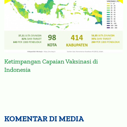
Ketimpangan Capaian Vaksinasi di
Indonesia
KOMENTAR DI MEDIA