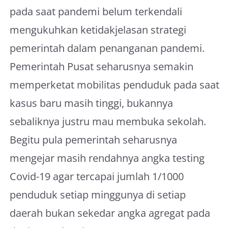
pada saat pandemi belum terkendali
mengukuhkan ketidakjelasan strategi
pemerintah dalam penanganan pandemi.
Pemerintah Pusat seharusnya semakin
memperketat mobilitas penduduk pada saat
kasus baru masih tinggi, bukannya
sebaliknya justru mau membuka sekolah.
Begitu pula pemerintah seharusnya
mengejar masih rendahnya angka testing
Covid-19 agar tercapai jumlah 1/1000
penduduk setiap minggunya di setiap
daerah bukan sekedar angka agregat pada