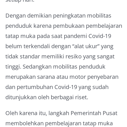
Dengan demikian peningkatan mobilitas
penduduk karena pembukaan pembelajaran
tatap muka pada saat pandemi Covid-19
belum terkendali dengan “alat ukur” yang
tidak standar memiliki resiko yang sangat
tinggi. Sedangkan mobilitas penduduk
merupakan sarana atau motor penyebaran
dan pertumbuhan Covid-19 yang sudah
ditunjukkan oleh berbagai riset.
Oleh karena itu, langkah Pemerintah Pusat
membolehkan pembelajaran tatap muka