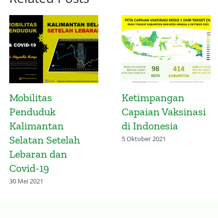
Mobilitas
Ketimpangan
Penduduk
Capaian Vaksinasi
Kalimantan
di Indonesia
Selatan Setelah
5 Oktober 2021
Lebaran dan
Covid-19
30 Mei 2021