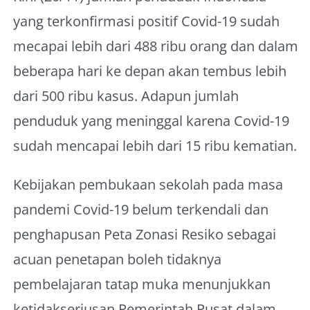
yang terkonfirmasi positif Covid-19 sudah
mecapai lebih dari 488 ribu orang dan dalam
beberapa hari ke depan akan tembus lebih
dari 500 ribu kasus. Adapun jumlah
penduduk yang meninggal karena Covid-19
sudah mencapai lebih dari 15 ribu kematian.
Kebijakan pembukaan sekolah pada masa
pandemi Covid-19 belum terkendali dan
penghapusan Peta Zonasi Resiko sebagai
acuan penetapan boleh tidaknya
pembelajaran tatap muka menunjukkan
ketidakseriusan Pemerintah Pusat dalam