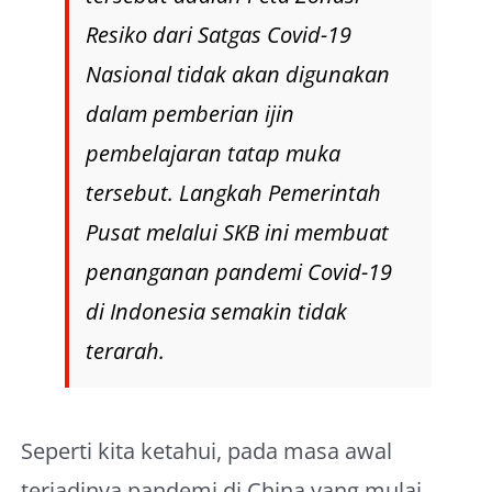
Resiko dari Satgas Covid-19
Nasional tidak akan digunakan
dalam pemberian ijin
pembelajaran tatap muka
tersebut. Langkah Pemerintah
Pusat melalui SKB ini membuat
penanganan pandemi Covid-19
di Indonesia semakin tidak
terarah.
Seperti kita ketahui, pada masa awal
terjadinya pandemi di China yang mulai