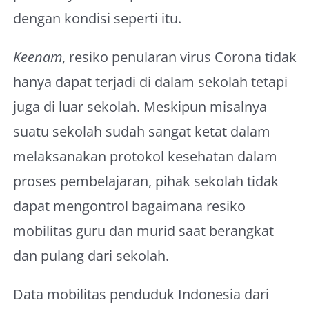
dengan kondisi seperti itu.
Keenam
, resiko penularan virus Corona tidak
hanya dapat terjadi di dalam sekolah tetapi
juga di luar sekolah. Meskipun misalnya
suatu sekolah sudah sangat ketat dalam
melaksanakan protokol kesehatan dalam
proses pembelajaran, pihak sekolah tidak
dapat mengontrol bagaimana resiko
mobilitas guru dan murid saat berangkat
dan pulang dari sekolah.
Data mobilitas penduduk Indonesia dari