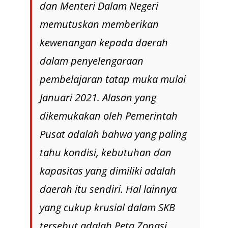
dan Menteri Dalam Negeri
memutuskan memberikan
kewenangan kepada daerah
dalam penyelengaraan
pembelajaran tatap muka mulai
Januari 2021. Alasan yang
dikemukakan oleh Pemerintah
Pusat adalah bahwa yang paling
tahu kondisi, kebutuhan dan
kapasitas yang dimiliki adalah
daerah itu sendiri. Hal lainnya
yang cukup krusial dalam SKB
tersebut adalah Peta Zonasi