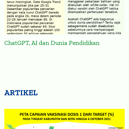
ChatGPT, AI dan Dunia Pendidikan
ARTIKEL