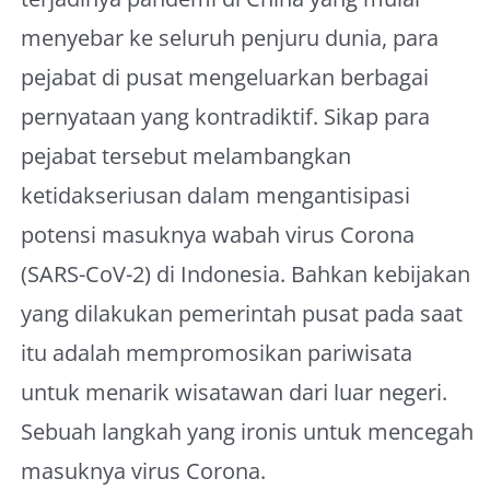
menyebar ke seluruh penjuru dunia, para
pejabat di pusat mengeluarkan berbagai
pernyataan yang kontradiktif. Sikap para
pejabat tersebut melambangkan
ketidakseriusan dalam mengantisipasi
potensi masuknya wabah virus Corona
(SARS-CoV-2) di Indonesia. Bahkan kebijakan
yang dilakukan pemerintah pusat pada saat
itu adalah mempromosikan pariwisata
untuk menarik wisatawan dari luar negeri.
Sebuah langkah yang ironis untuk mencegah
masuknya virus Corona.