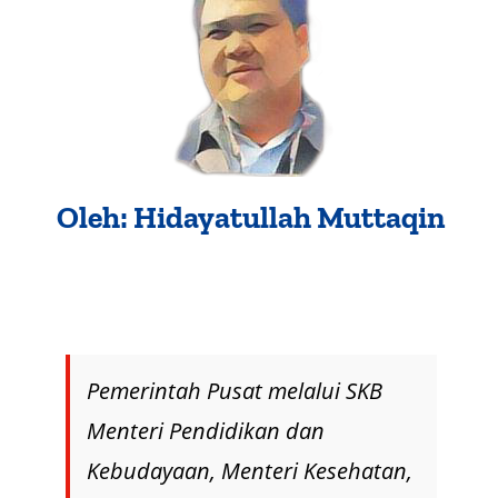
About Me
Oleh: Hidayatullah Muttaqin
Pemerintah Pusat melalui SKB
Menteri Pendidikan dan
Kebudayaan, Menteri Kesehatan,