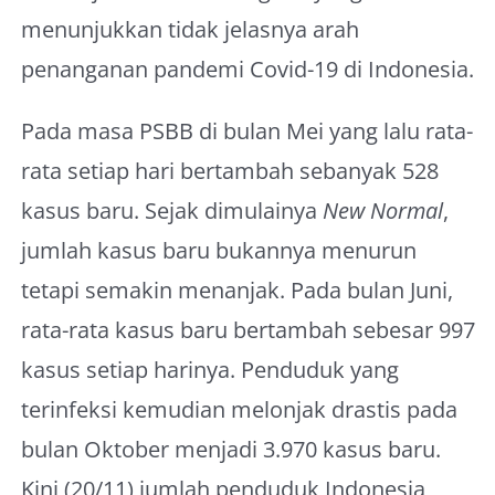
menunjukkan tidak jelasnya arah
penanganan pandemi Covid-19 di Indonesia.
Pada masa PSBB di bulan Mei yang lalu rata-
rata setiap hari bertambah sebanyak 528
kasus baru. Sejak dimulainya
New Normal
,
jumlah kasus baru bukannya menurun
tetapi semakin menanjak. Pada bulan Juni,
rata-rata kasus baru bertambah sebesar 997
kasus setiap harinya. Penduduk yang
terinfeksi kemudian melonjak drastis pada
bulan Oktober menjadi 3.970 kasus baru.
Kini (20/11) jumlah penduduk Indonesia