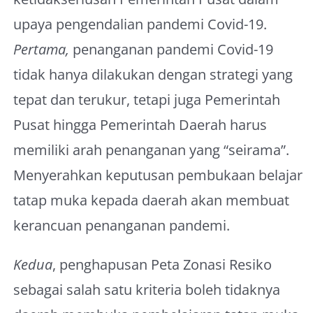
upaya pengendalian pandemi Covid-19.
Pertama,
penanganan pandemi Covid-19
tidak hanya dilakukan dengan strategi yang
tepat dan terukur, tetapi juga Pemerintah
Pusat hingga Pemerintah Daerah harus
memiliki arah penanganan yang “seirama”.
Menyerahkan keputusan pembukaan belajar
tatap muka kepada daerah akan membuat
kerancuan penanganan pandemi.
Kedua
, penghapusan Peta Zonasi Resiko
sebagai salah satu kriteria boleh tidaknya