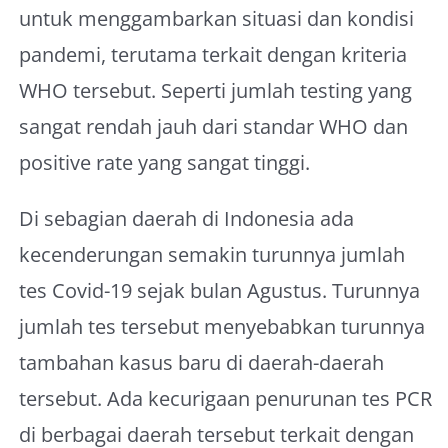
untuk menggambarkan situasi dan kondisi
pandemi, terutama terkait dengan kriteria
WHO tersebut. Seperti jumlah testing yang
sangat rendah jauh dari standar WHO dan
positive rate yang sangat tinggi.
Di sebagian daerah di Indonesia ada
kecenderungan semakin turunnya jumlah
tes Covid-19 sejak bulan Agustus. Turunnya
jumlah tes tersebut menyebabkan turunnya
tambahan kasus baru di daerah-daerah
tersebut. Ada kecurigaan penurunan tes PCR
di berbagai daerah tersebut terkait dengan