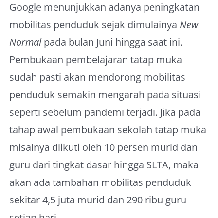
Google menunjukkan adanya peningkatan
mobilitas penduduk sejak dimulainya
New
Normal
pada bulan Juni hingga saat ini.
Pembukaan pembelajaran tatap muka
sudah pasti akan mendorong mobilitas
penduduk semakin mengarah pada situasi
seperti sebelum pandemi terjadi. Jika pada
tahap awal pembukaan sekolah tatap muka
misalnya diikuti oleh 10 persen murid dan
guru dari tingkat dasar hingga SLTA, maka
akan ada tambahan mobilitas penduduk
sekitar 4,5 juta murid dan 290 ribu guru
setiap hari.