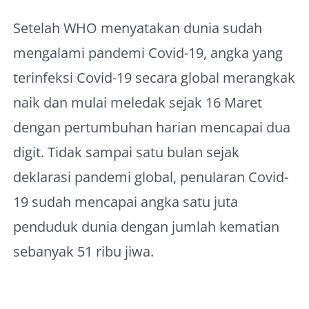
Setelah WHO menyatakan dunia sudah
mengalami pandemi Covid-19, angka yang
terinfeksi Covid-19 secara global merangkak
naik dan mulai meledak sejak 16 Maret
dengan pertumbuhan harian mencapai dua
digit. Tidak sampai satu bulan sejak
deklarasi pandemi global, penularan Covid-
19 sudah mencapai angka satu juta
penduduk dunia dengan jumlah kematian
sebanyak 51 ribu jiwa.