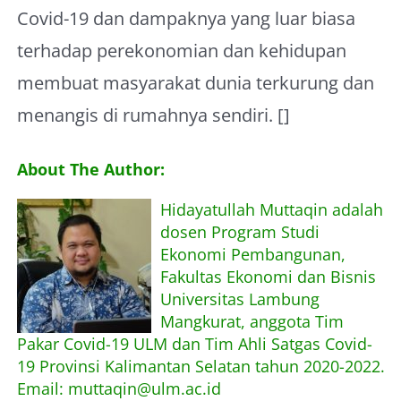
Covid-19 dan dampaknya yang luar biasa
terhadap perekonomian dan kehidupan
membuat masyarakat dunia terkurung dan
menangis di rumahnya sendiri. []
About The Author:
Hidayatullah Muttaqin adalah
dosen Program Studi
Ekonomi Pembangunan,
Fakultas Ekonomi dan Bisnis
Universitas Lambung
Mangkurat, anggota Tim
Pakar Covid-19 ULM dan Tim Ahli Satgas Covid-
19 Provinsi Kalimantan Selatan tahun 2020-2022.
Email: muttaqin@ulm.ac.id