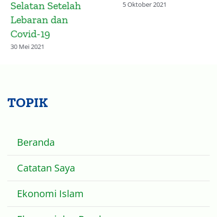
Selatan Setelah
5 Oktober 2021
Lebaran dan
Covid-19
30 Mei 2021
TOPIK
Beranda
Catatan Saya
Ekonomi Islam