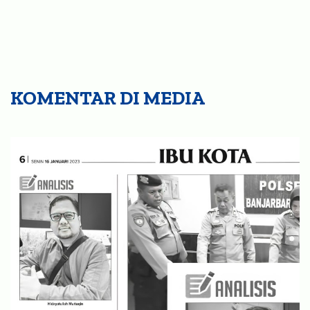
KOMENTAR DI MEDIA