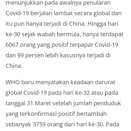
menunjukkan pada awalnya penularan
Covid-19 berjalan lambat secara global dan
itu pun hanya terjadi di China. Hingga hari
ke-30 sejak wabah bermula, hanya terdapat
6067 orang yang positif terpapar Covid-19
dan 99 persen lebih kasusnya terjadi di
China.
WHO baru menyatakan keadaan darurat
global Covid-19 pada hari ke-32 atau pada
tanggal 31 Maret setelah jumlah penduduk
yang terkonfirmasi positif bertambah
sebanyak 3759 orang dari hari ke-30. Pada