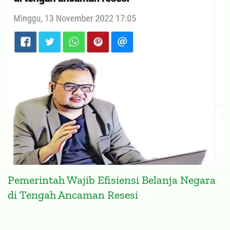
Pemerintah Wajib Efisiensi Belanja Negara
di Tengah Ancaman Resesi