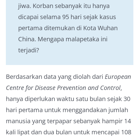
jiwa. Korban sebanyak itu hanya
dicapai selama 95 hari sejak kasus
pertama ditemukan di Kota Wuhan
China. Mengapa malapetaka ini
terjadi?
Berdasarkan data yang diolah dari
European
Centre for Disease Prevention and Control
,
hanya diperlukan waktu satu bulan sejak 30
hari pertama untuk menggandakan jumlah
manusia yang terpapar sebanyak hampir 14
kali lipat dan dua bulan untuk mencapai 108