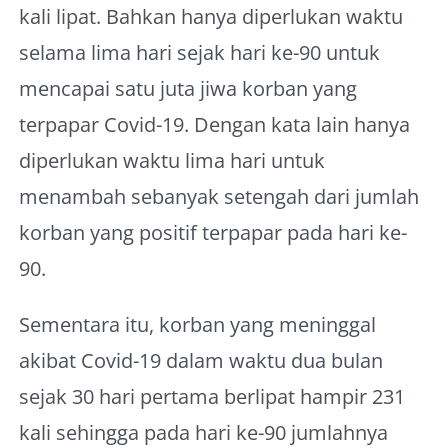
kali lipat. Bahkan hanya diperlukan waktu
selama lima hari sejak hari ke-90 untuk
mencapai satu juta jiwa korban yang
terpapar Covid-19. Dengan kata lain hanya
diperlukan waktu lima hari untuk
menambah sebanyak setengah dari jumlah
korban yang positif terpapar pada hari ke-
90.
Sementara itu, korban yang meninggal
akibat Covid-19 dalam waktu dua bulan
sejak 30 hari pertama berlipat hampir 231
kali sehingga pada hari ke-90 jumlahnya