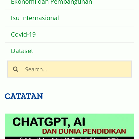
Ekonomi dan Pembangunan
Isu Internasional
Covid-19
Dataset
Search
for:
CATATAN