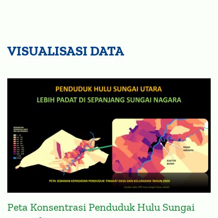
VISUALISASI DATA
Peta Konsentrasi Penduduk Hulu Sungai