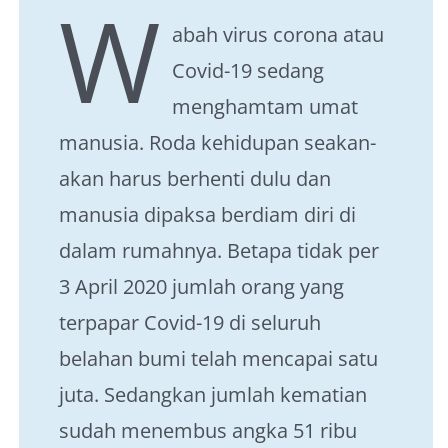
W
About Me
abah virus corona atau
Covid-19 sedang
menghamtam umat
manusia. Roda kehidupan seakan-
akan harus berhenti dulu dan
manusia dipaksa berdiam diri di
dalam rumahnya. Betapa tidak per
3 April 2020 jumlah orang yang
terpapar Covid-19 di seluruh
belahan bumi telah mencapai satu
juta. Sedangkan jumlah kematian
sudah menembus angka 51 ribu