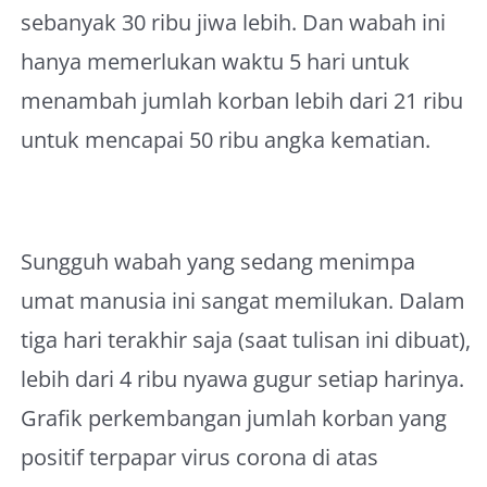
sebanyak 30 ribu jiwa lebih. Dan wabah ini
hanya memerlukan waktu 5 hari untuk
menambah jumlah korban lebih dari 21 ribu
untuk mencapai 50 ribu angka kematian.
Sungguh wabah yang sedang menimpa
umat manusia ini sangat memilukan. Dalam
tiga hari terakhir saja (saat tulisan ini dibuat),
lebih dari 4 ribu nyawa gugur setiap harinya.
Grafik perkembangan jumlah korban yang
positif terpapar virus corona di atas