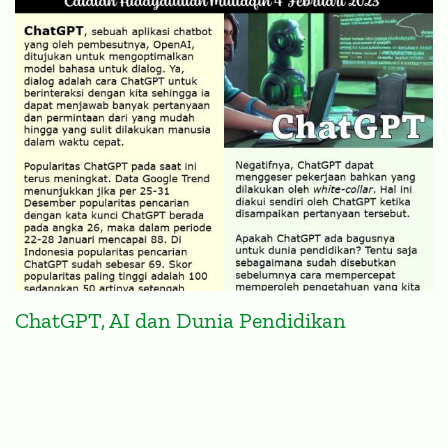
ChatGPT, AI dan Dunia Pendidikan