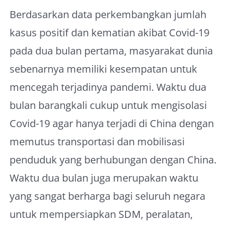
Berdasarkan data perkembangkan jumlah
kasus positif dan kematian akibat Covid-19
pada dua bulan pertama, masyarakat dunia
sebenarnya memiliki kesempatan untuk
mencegah terjadinya pandemi. Waktu dua
bulan barangkali cukup untuk mengisolasi
Covid-19 agar hanya terjadi di China dengan
memutus transportasi dan mobilisasi
penduduk yang berhubungan dengan China.
Waktu dua bulan juga merupakan waktu
yang sangat berharga bagi seluruh negara
untuk mempersiapkan SDM, peralatan,