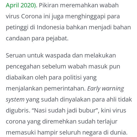
April 2020)
. Pikiran meremahkan wabah
virus Corona ini juga menghinggapi para
petinggi di Indonesia bahkan menjadi bahan
candaan para pejabat.
Seruan untuk waspada dan melakukan
pencegahan sebelum wabah masuk pun
diabaikan oleh para politisi yang
menjalankan pemerintahan.
Early warning
system
yang sudah dinyalakan para ahli tidak
digubris. “Nasi sudah jadi bubur”, kini virus
corona yang diremehkan sudah terlajur
memasuki hampir seluruh negara di dunia.