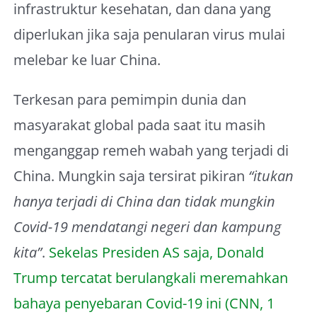
infrastruktur kesehatan, dan dana yang
diperlukan jika saja penularan virus mulai
melebar ke luar China.
Terkesan para pemimpin dunia dan
masyarakat global pada saat itu masih
menganggap remeh wabah yang terjadi di
China. Mungkin saja tersirat pikiran
“itukan
hanya terjadi di China dan tidak mungkin
Covid-19 mendatangi negeri dan kampung
kita”
.
Sekelas Presiden AS saja, Donald
Trump tercatat berulangkali meremahkan
bahaya penyebaran Covid-19 ini (CNN, 1