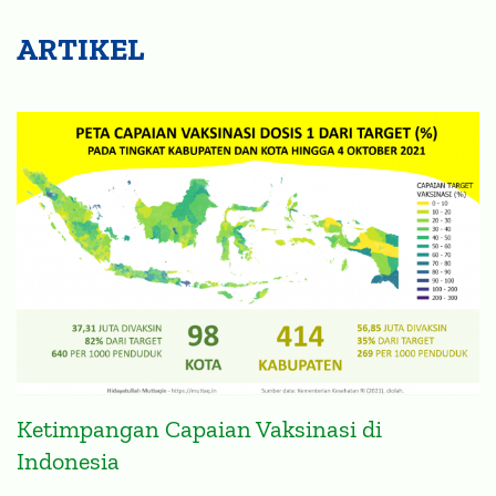
ARTIKEL
Ketimpangan Capaian Vaksinasi di
Indonesia