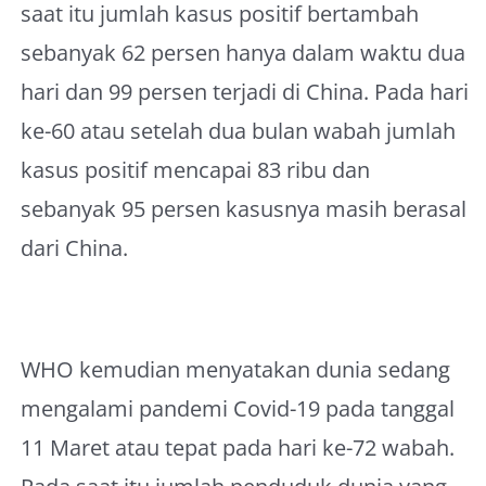
saat itu jumlah kasus positif bertambah
sebanyak 62 persen hanya dalam waktu dua
hari dan 99 persen terjadi di China. Pada hari
ke-60 atau setelah dua bulan wabah jumlah
kasus positif mencapai 83 ribu dan
sebanyak 95 persen kasusnya masih berasal
dari China.
WHO kemudian menyatakan dunia sedang
mengalami pandemi Covid-19 pada tanggal
11 Maret atau tepat pada hari ke-72 wabah.