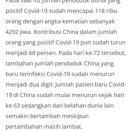
Pada saat itu jumlah penduduk dunia yang
positif Covid-19 sudah mencapai 118 ribu
orang dengan angka kematian sebanyak
4292 jiwa. Kontribusi China dalam jumlah
orang yang positif Covid-19 pun sudah turun
menjadi 68 persen. Pada hari ke-72 tersebut,
tambahan jumlah penduduk China yang
baru terinfeksi Covid-19 sudah menurun
menjadi dua digit. Jumlah pasien baru Covid-
19 di China sudah mulai menurun sejak hari
ke 63 sedangkan dari belahan dunia lain
semakin bertambah meskipun
pertambahan masih lambat.