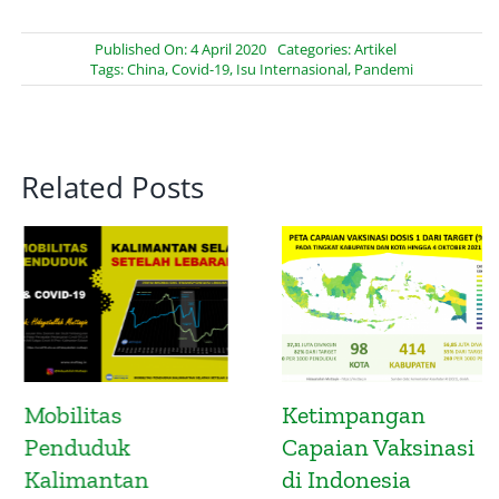
Published On: 4 April 2020
Categories:
Artikel
Tags:
China
,
Covid-19
,
Isu Internasional
,
Pandemi
Related Posts
Mobilitas
Ketimpangan
Penduduk
Capaian Vaksinasi
Kalimantan
di Indonesia