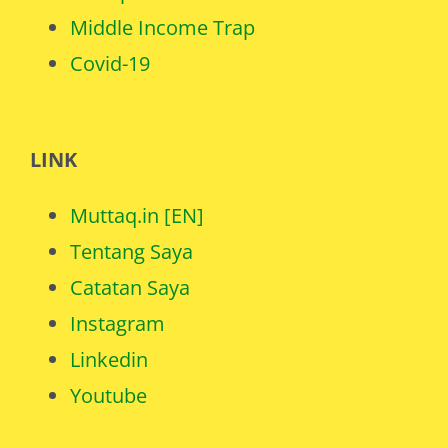
Middle Income Trap
Covid-19
LINK
Muttaq.in [EN]
Tentang Saya
Catatan Saya
Instagram
Linkedin
Youtube