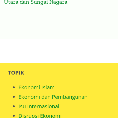
Utara dan Sungai Nagara
TOPIK
Ekonomi Islam
Ekonomi dan Pembangunan
Isu Internasional
Disrupsi Ekonomi