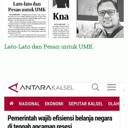
Lato-Lato dan Pesan untuk UMK