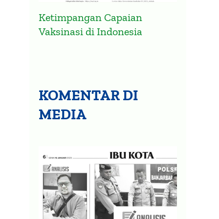
Ketimpangan Capaian
Vaksinasi di Indonesia
KOMENTAR DI
MEDIA