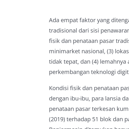
Ada empat faktor yang diteng
tradisional dari sisi penawara
fisik dan penataan pasar tradi
minimarket nasional, (3) lokas
tidak tepat, dan (4) lemahnya 
perkembangan teknologi digit
Kondisi fisik dan penataan p
dengan ibu-ibu, para lansia da
penataan pasar terkesan kum
(2019) terhadap 51 blok dan p