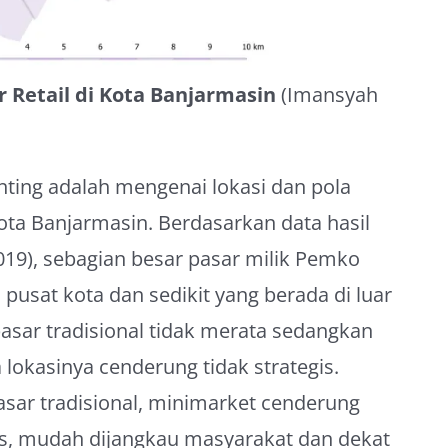
r
Retail di Kota Banjarmasin
(Imansyah
nting adalah mengenai lokasi dan pola
Kota Banjarmasin. Berdasarkan data hasil
019), sebagian besar pasar milik Pemko
 pusat kota dan sedikit yang berada di luar
 pasar tradisional tidak merata sedangkan
 lokasinya cenderung tidak strategis.
asar tradisional, minimarket cenderung
egis, mudah dijangkau masyarakat dan dekat