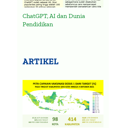
ChatGPT, AI dan Dunia
Pendidikan
ARTIKEL