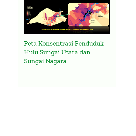
Peta Konsentrasi Penduduk
Hulu Sungai Utara dan
Sungai Nagara