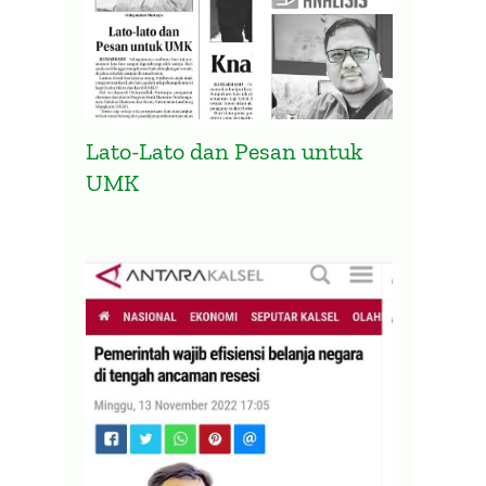
Lato-Lato dan Pesan untuk
UMK