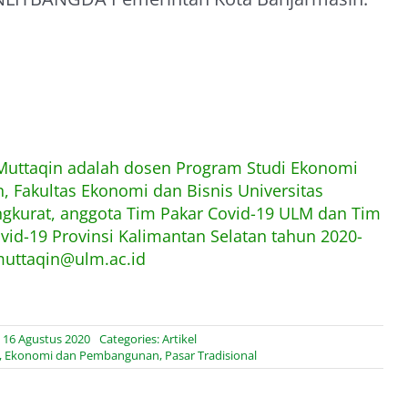
 Muttaqin adalah dosen Program Studi Ekonomi
 Fakultas Ekonomi dan Bisnis Universitas
kurat, anggota Tim Pakar Covid-19 ULM dan Tim
ovid-19 Provinsi Kalimantan Selatan tahun 2020-
muttaqin@ulm.ac.id
 16 Agustus 2020
Categories:
Artikel
,
Ekonomi dan Pembangunan
,
Pasar Tradisional