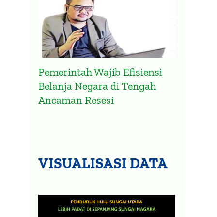
Pemerintah Wajib Efisiensi
Belanja Negara di Tengah
Ancaman Resesi
VISUALISASI DATA