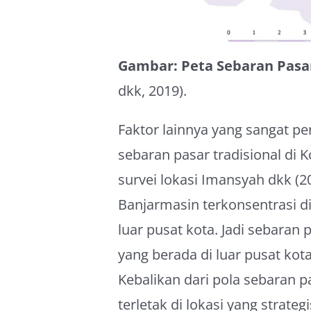
Gambar: Peta Sebaran Pasa
dkk, 2019).
Faktor lainnya yang sangat pe
sebaran pasar tradisional di 
survei lokasi Imansyah dkk (2
Banjarmasin terkonsentrasi di
luar pusat kota. Jadi sebaran
yang berada di luar pusat kota
Kebalikan dari pola sebaran p
terletak di lokasi yang strat