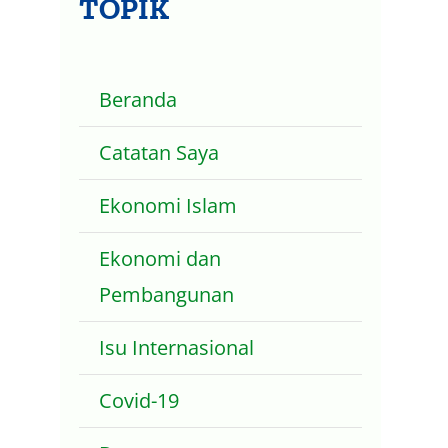
TOPIK
Beranda
Catatan Saya
Ekonomi Islam
Ekonomi dan
Pembangunan
Isu Internasional
Covid-19