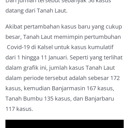
Dari jumlah tersebut sebanyak 56 kasus
About Me
datang dari Tanah Laut.
Akibat pertambahan kasus baru yang cukup
besar, Tanah Laut memimpin pertumbuhan
Covid-19 di Kalsel untuk kasus kumulatif
dari 1 hingga 11 Januari. Seperti yang terlihat
dalam grafik ini, jumlah kasus Tanah Laut
dalam periode tersebut adalah sebesar 172
kasus, kemudian Banjarmasin 167 kasus,
Tanah Bumbu 135 kasus, dan Banjarbaru
117 kasus.