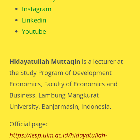
Instagram
Linkedin
Youtube
Hidayatullah Muttaqin
is a lecturer at
the Study Program of Development
Economics, Faculty of Economics and
Business, Lambung Mangkurat
University, Banjarmasin, Indonesia.
Official page:
https://iesp.ulm.ac.id/hidayatullah-