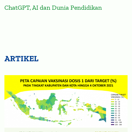
ChatGPT, AI dan Dunia Pendidikan
ARTIKEL