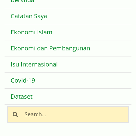
Catatan Saya
Ekonomi Islam
Ekonomi dan Pembangunan
Isu Internasional
Covid-19
Dataset
Search
for: