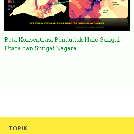
Peta Konsentrasi Penduduk Hulu Sungai
Utara dan Sungai Nagara
TOPIK