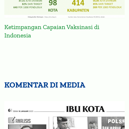
Ketimpangan Capaian Vaksinasi di
Indonesia
KOMENTAR DI MEDIA