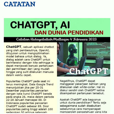
CATATAN