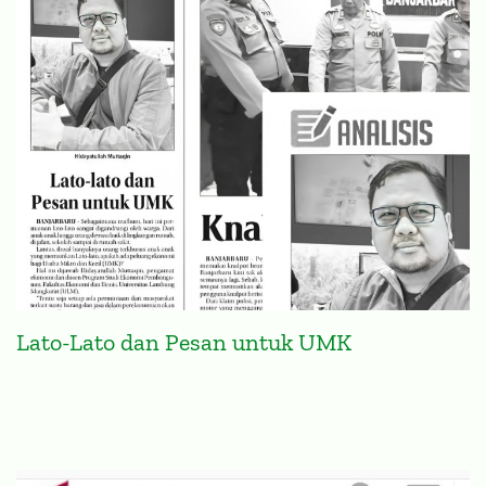
Lato-Lato dan Pesan untuk UMK