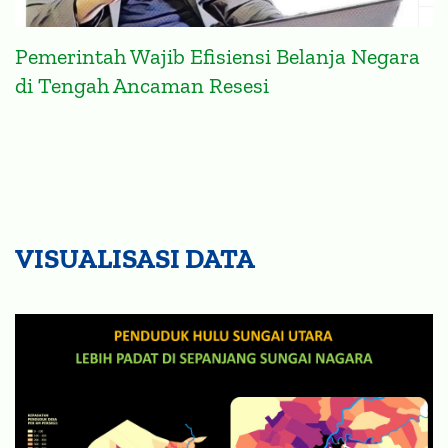
Pemerintah Wajib Efisiensi Belanja Negara
di Tengah Ancaman Resesi
VISUALISASI DATA