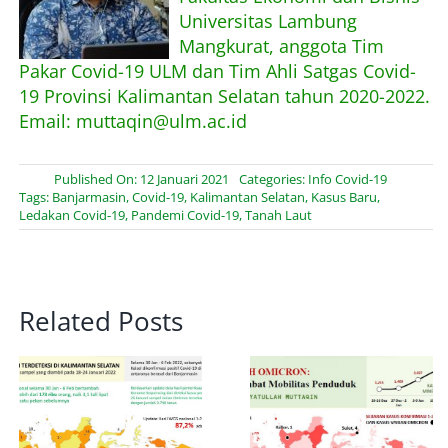
Universitas Lambung
Mangkurat, anggota Tim
Pakar Covid-19 ULM dan Tim Ahli Satgas Covid-
19 Provinsi Kalimantan Selatan tahun 2020-2022.
Email: muttaqin@ulm.ac.id
Published On: 12 Januari 2021
Categories:
Info Covid-19
Tags:
Banjarmasin
,
Covid-19
,
Kalimantan Selatan
,
Kasus Baru
,
Ledakan Covid-19
,
Pandemi Covid-19
,
Tanah Laut
Related Posts