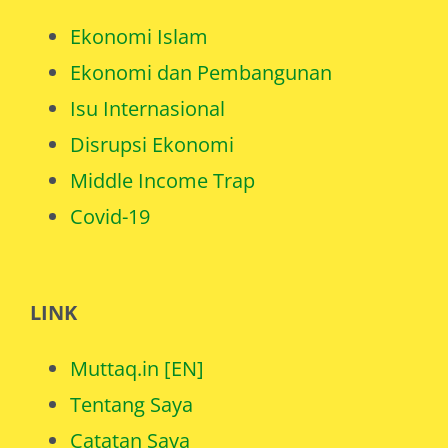
Ekonomi Islam
Ekonomi dan Pembangunan
Isu Internasional
Disrupsi Ekonomi
Middle Income Trap
Covid-19
LINK
Muttaq.in [EN]
Tentang Saya
Catatan Saya