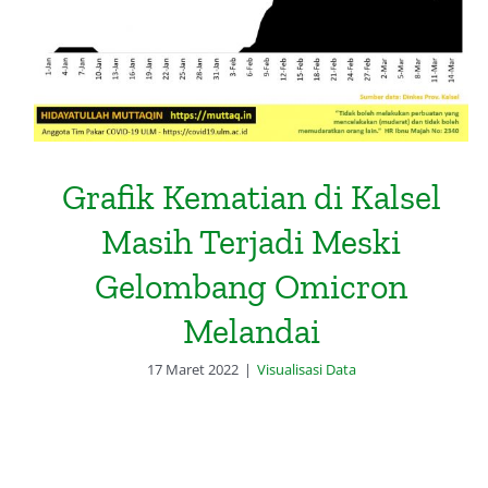
Grafik Kematian di Kalsel
Masih Terjadi Meski
Gelombang Omicron
Melandai
17 Maret 2022
|
Visualisasi Data