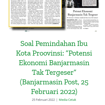
Soal Pemindahan Ibu
Kota Proovinsi: “Potensi
Ekonomi Banjarmasin
Tak Tergeser”
(Banjarmasin Post, 25
Februari 2022)
25 Februari 2022
|
Media Cetak