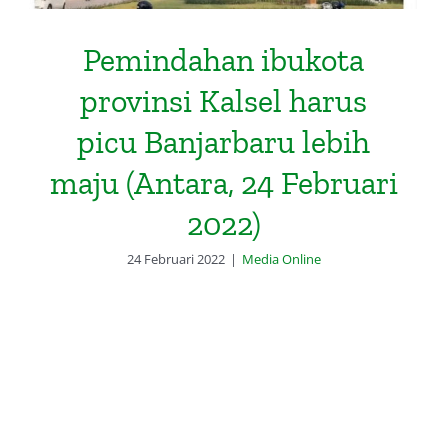
Pemindahan ibukota
provinsi Kalsel harus
picu Banjarbaru lebih
maju (Antara, 24 Februari
2022)
24 Februari 2022
|
Media Online