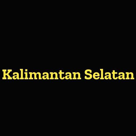
Kalimantan Selatan