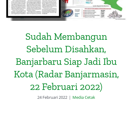
Sudah Membangun
Sebelum Disahkan,
Banjarbaru Siap Jadi Ibu
Kota (Radar Banjarmasin,
22 Februari 2022)
24 Februari 2022
|
Media Cetak