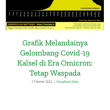
Grafik Melandainya
Gelombang Covid-19
Kalsel di Era Omicron:
Tetap Waspada
17 Maret 2022
|
Visualisasi Data