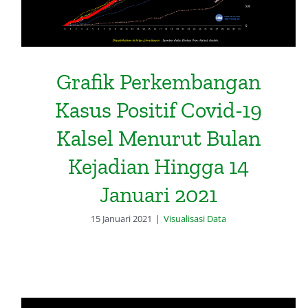
Grafik Perkembangan
Kasus Positif Covid-19
Kalsel Menurut Bulan
Kejadian Hingga 14
Januari 2021
15 Januari 2021
|
Visualisasi Data