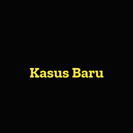
Kasus Baru