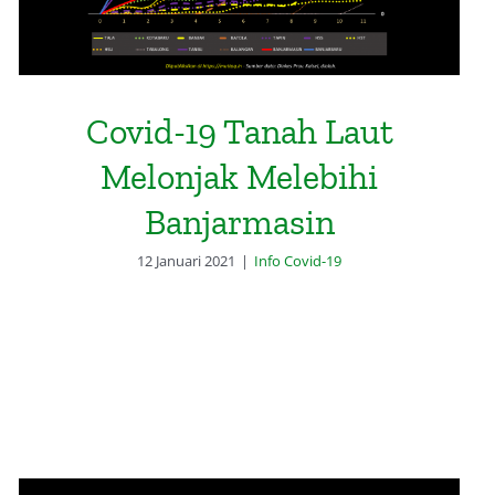
Covid-19 Tanah Laut
Melonjak Melebihi
Banjarmasin
12 Januari 2021
|
Info Covid-19