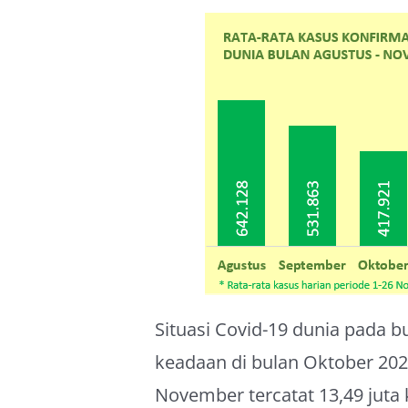
Situasi Covid-19 dunia pada 
keadaan di bulan Oktober 20
November tercatat 13,49 juta 