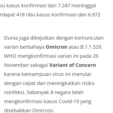
ibu kasus konfirmasi dan 7.247 meninggal
rdapat 418 ribu kasus konfirmasi dan 6.972
Dunia juga dikejutkan dengan kemunculan
varian berbahaya
Omicron
atau B.1.1.529.
WHO mengkonfirmasi varian ini pada 26
November sebagai
Variant of Concern
karena kemampuan virus ini menular
dengan cepat dan meningkatkan risiko
reinfeksi. Sebanyak 8 negara telah
mengkonfirmasi kasus Covid-19 yang
disebabkan Omicron.