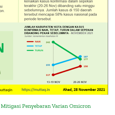
 Mitigasi Penyebaran Varian Omicron