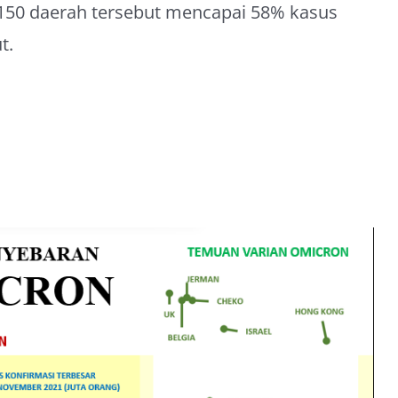
 150 daerah tersebut mencapai 58% kasus
t.