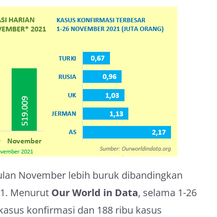
bulan November lebih buruk dibandingkan
21. Menurut
Our World in Data
, selama 1-26
kasus konfirmasi dan 188 ribu kasus