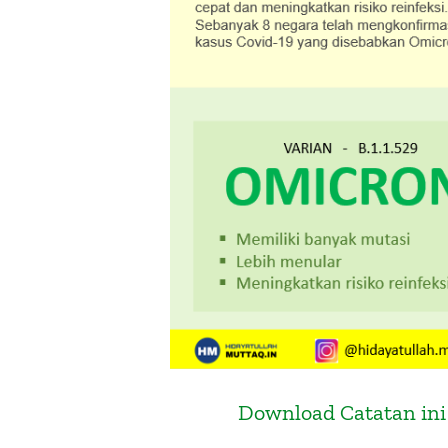
Download Catatan ini