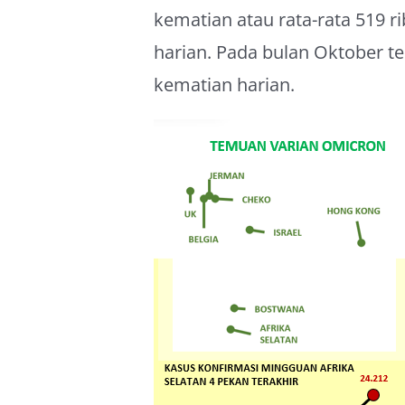
kematian atau rata-rata 519 r
harian. Pada bulan Oktober te
kematian harian.