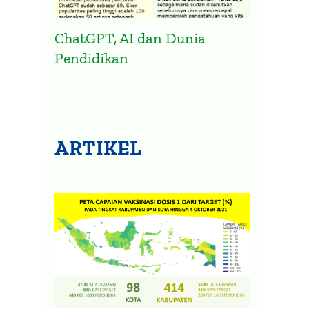
ChatGPT, AI dan Dunia
Pendidikan
ARTIKEL