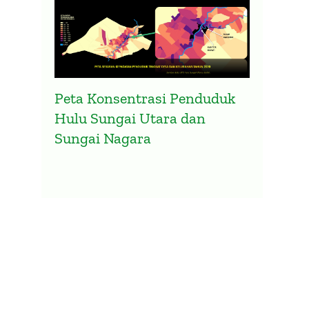
Peta Konsentrasi Penduduk
Hulu Sungai Utara dan
Sungai Nagara