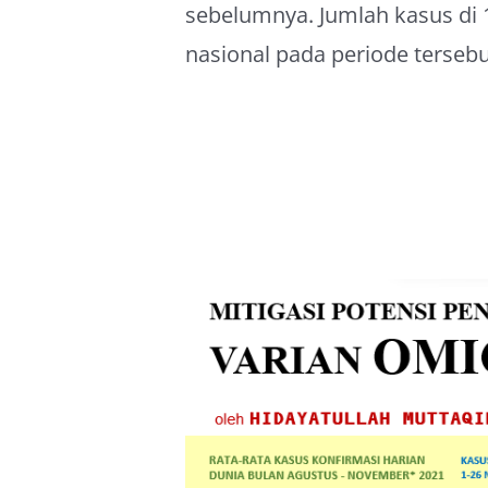
sebelumnya. Jumlah kasus di
nasional pada periode tersebu