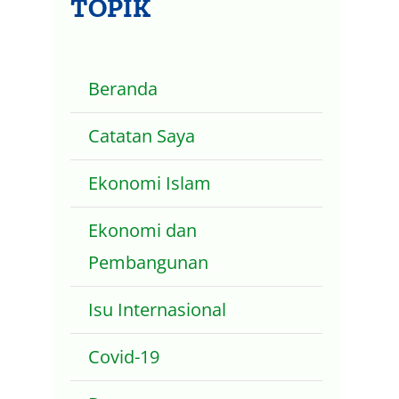
TOPIK
Beranda
Catatan Saya
Ekonomi Islam
Ekonomi dan
Pembangunan
Isu Internasional
Covid-19