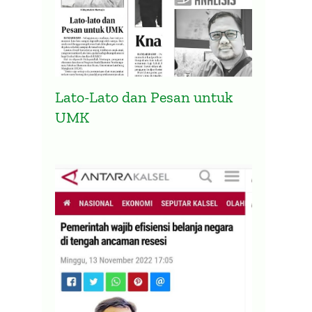
Lato-Lato dan Pesan untuk
UMK