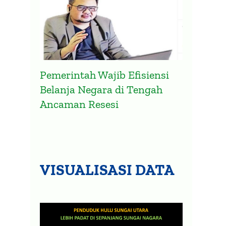
Pemerintah Wajib Efisiensi
Belanja Negara di Tengah
Ancaman Resesi
VISUALISASI DATA