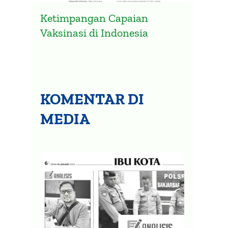
Ketimpangan Capaian
Vaksinasi di Indonesia
KOMENTAR DI
MEDIA