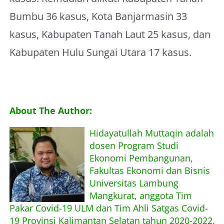
Bumbu 36 kasus, Kota Banjarmasin 33
kasus, Kabupaten Tanah Laut 25 kasus, dan
Kabupaten Hulu Sungai Utara 17 kasus.
About The Author:
Hidayatullah Muttaqin adalah
dosen Program Studi
Ekonomi Pembangunan,
Fakultas Ekonomi dan Bisnis
Universitas Lambung
Mangkurat, anggota Tim
Pakar Covid-19 ULM dan Tim Ahli Satgas Covid-
19 Provinsi Kalimantan Selatan tahun 2020-2022.