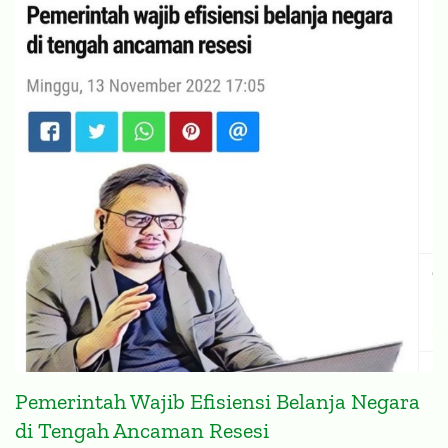
Pemerintah Wajib Efisiensi Belanja Negara
di Tengah Ancaman Resesi