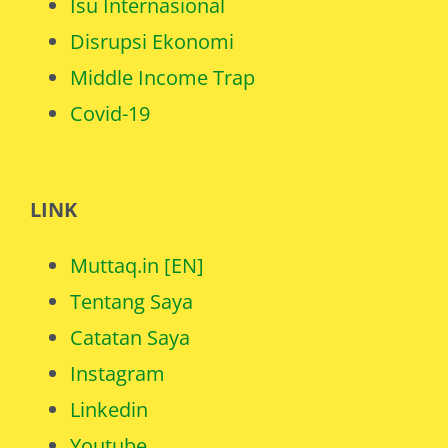
Isu Internasional
Disrupsi Ekonomi
Middle Income Trap
Covid-19
LINK
Muttaq.in [EN]
Tentang Saya
Catatan Saya
Instagram
Linkedin
Youtube