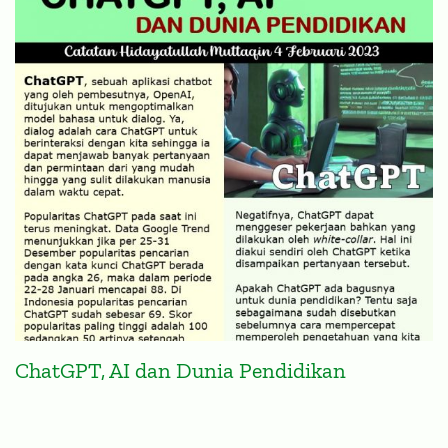
ChatGPT, AI dan Dunia Pendidikan