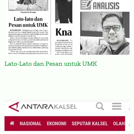
Lato-Lato dan Pesan untuk UMK