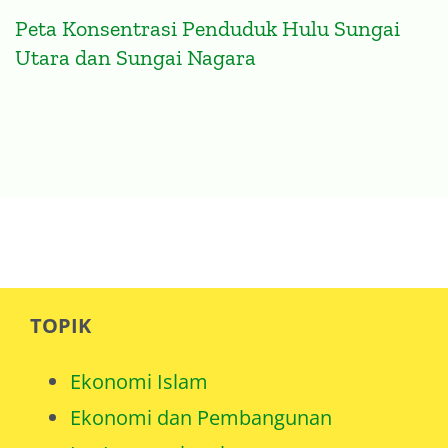
Peta Konsentrasi Penduduk Hulu Sungai
Utara dan Sungai Nagara
TOPIK
Ekonomi Islam
Ekonomi dan Pembangunan