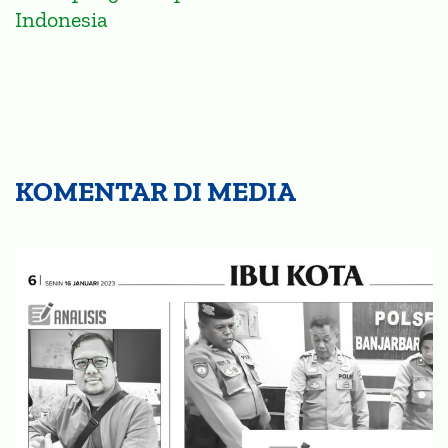
Indonesia
KOMENTAR DI MEDIA