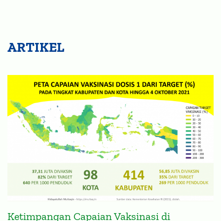
ARTIKEL
Ketimpangan Capaian Vaksinasi di