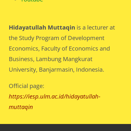
Hidayatullah Muttaqin
is a lecturer at
the Study Program of Development
Economics, Faculty of Economics and
Business, Lambung Mangkurat
University, Banjarmasin, Indonesia.
Official page:
https://iesp.ulm.ac.id/hidayatullah-
muttaqin