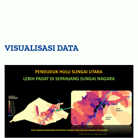
VISUALISASI DATA