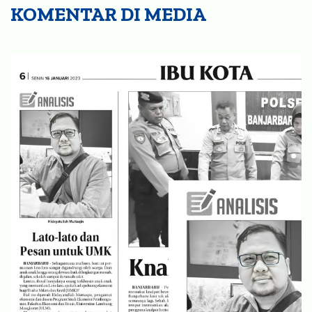
KOMENTAR DI MEDIA