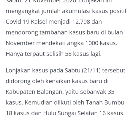
Sabtu, 21 November 2020. Lonjakan ini
About Me
mengangkat jumlah akumulasi kasus positif
Covid-19 Kalsel menjadi 12.798 dan
mendorong tambahan kasus baru di bulan
November mendekati angka 1000 kasus.
Hanya terpaut selisih 58 kasus lagi.
Lonjakan kasus pada Sabtu (21/11) tersebut
didorong oleh kenaikan kasus baru di
Kabupaten Balangan, yaitu sebanyak 35
kasus. Kemudian diikuti oleh Tanah Bumbu
18 kasus dan Hulu Sungai Selatan 16 kasus.