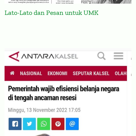
Lato-Lato dan Pesan untuk UMK