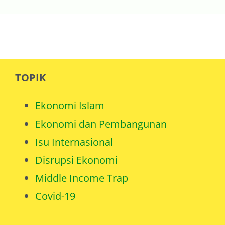
TOPIK
Ekonomi Islam
Ekonomi dan Pembangunan
Isu Internasional
Disrupsi Ekonomi
Middle Income Trap
Covid-19