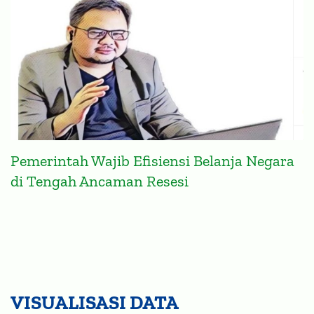
Pemerintah Wajib Efisiensi Belanja Negara
di Tengah Ancaman Resesi
VISUALISASI DATA