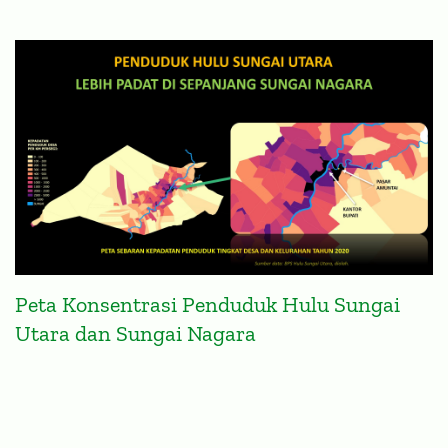
Peta Konsentrasi Penduduk Hulu Sungai
Utara dan Sungai Nagara