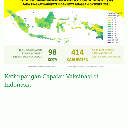
Ketimpangan Capaian Vaksinasi di
Indonesia