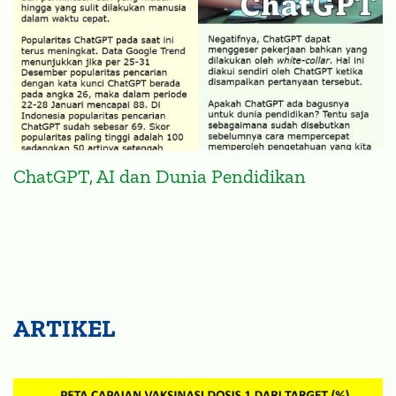
ChatGPT, AI dan Dunia Pendidikan
ARTIKEL