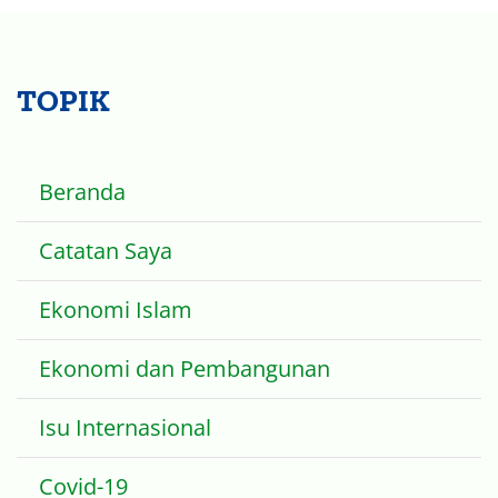
TOPIK
Beranda
Catatan Saya
Ekonomi Islam
Ekonomi dan Pembangunan
Isu Internasional
Covid-19