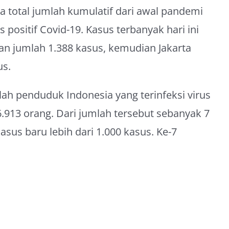
a total jumlah kumulatif dari awal pandemi
positif Covid-19. Kasus terbanyak hari ini
gan jumlah 1.388 kasus, kemudian Jakarta
us.
lah penduduk Indonesia yang terinfeksi virus
913 orang. Dari jumlah tersebut sebanyak 7
sus baru lebih dari 1.000 kasus. Ke-7