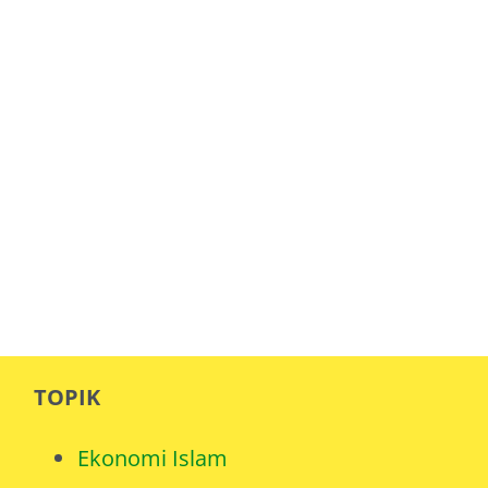
TOPIK
Ekonomi Islam