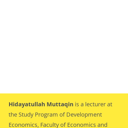
Hidayatullah Muttaqin
is a lecturer at
the Study Program of Development
Economics, Faculty of Economics and