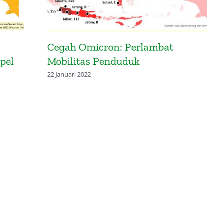
Cegah Omicron: Perlambat
pel
Mobilitas Penduduk
22 Januari 2022