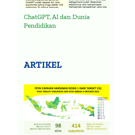
ChatGPT, AI dan Dunia
Pendidikan
ARTIKEL