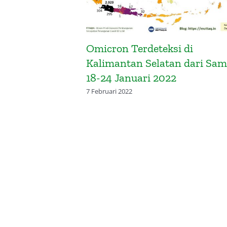
cron yang
Omicron Terdeteksi di
ntan Selatan
Kalimantan Selatan dari Sam
18-24 Januari 2022
7 Februari 2022