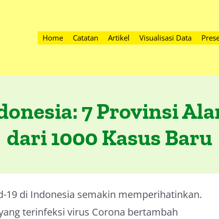
Home
Catatan
Artikel
Visualisasi Data
Prese
donesia: 7 Provinsi A
dari 1000 Kasus Baru
-19 di Indonesia semakin memperihatinkan.
 yang terinfeksi virus Corona bertambah