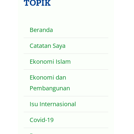
TOPIK
Beranda
Catatan Saya
Ekonomi Islam
Ekonomi dan
Pembangunan
Isu Internasional
Covid-19