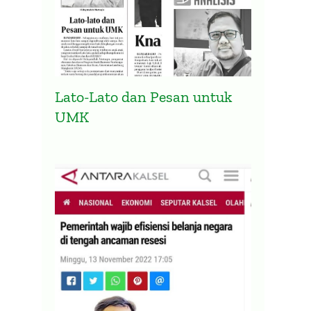
Lato-Lato dan Pesan untuk
UMK