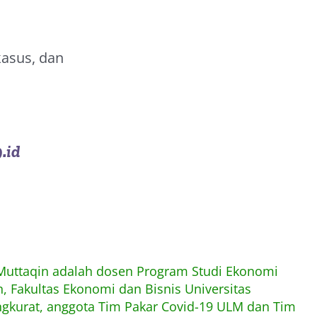
kasus, dan
.id
 Muttaqin adalah dosen Program Studi Ekonomi
 Fakultas Ekonomi dan Bisnis Universitas
kurat, anggota Tim Pakar Covid-19 ULM dan Tim