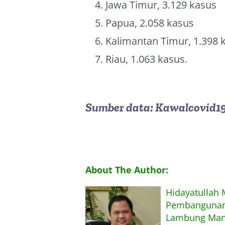
Jawa Timur, 3.129 kasus
Papua, 2.058 kasus
Kalimantan Timur, 1.398 
Riau, 1.063 kasus.
Sumber data: Kawalcovid19
About The Author:
Hidayatullah
Pembangunan,
Lambung Mang