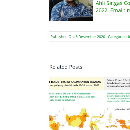
Ahli Satgas C
2022. Email: 
Published On: 6 Desember 2020
Categories:
I
Related Posts