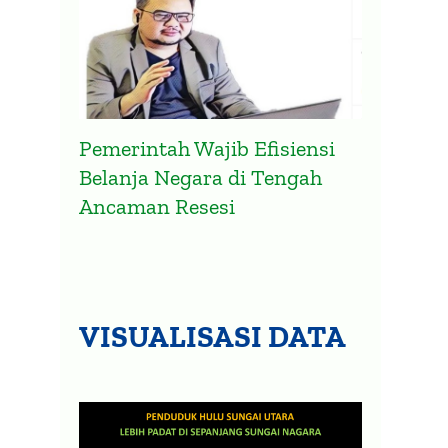
Pemerintah Wajib Efisiensi
Belanja Negara di Tengah
Ancaman Resesi
VISUALISASI DATA