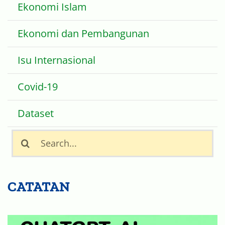
Ekonomi dan Pembangunan
Isu Internasional
Covid-19
Dataset
Search
for:
CATATAN