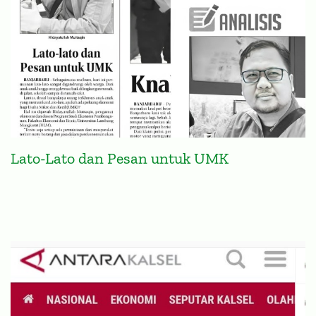
Lato-Lato dan Pesan untuk UMK