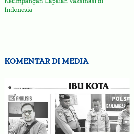
Indonesia
KOMENTAR DI MEDIA