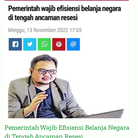
Pemerintah Wajib Efisiensi Belanja Negara
di Tengah Ancaman Resesi