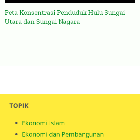
Peta Konsentrasi Penduduk Hulu Sungai
Utara dan Sungai Nagara
TOPIK
Ekonomi Islam
Ekonomi dan Pembangunan
Isu Internasional