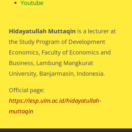
Hidayatullah Muttaqin
is a lecturer at
the Study Program of Development
Economics, Faculty of Economics and
Business, Lambung Mangkurat
University, Banjarmasin, Indonesia.
Official page:
https://iesp.ulm.ac.id/hidayatullah-
muttaqin