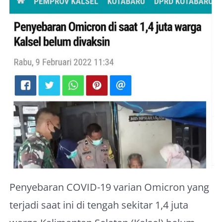
About Me
Penyebaran COVID-19 varian Omicron yang
terjadi saat ini di tengah sekitar 1,4 juta