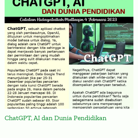
ChatGPT, AI dan Dunia Pendidikan