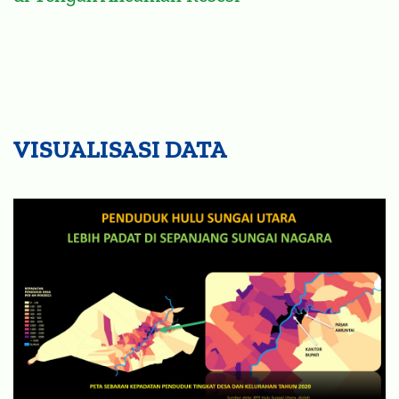
VISUALISASI DATA