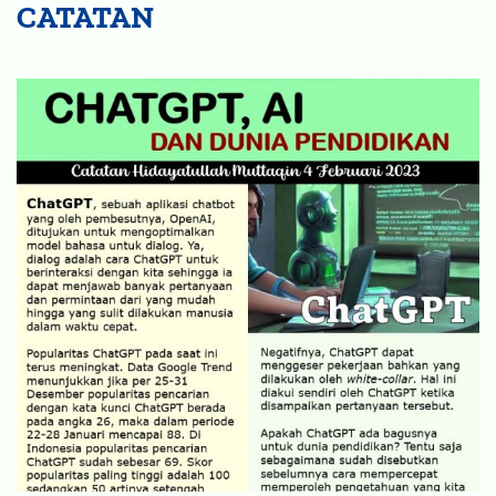
CATATAN