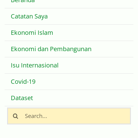
Catatan Saya
Ekonomi Islam
Ekonomi dan Pembangunan
Isu Internasional
Covid-19
Dataset
Search
for: