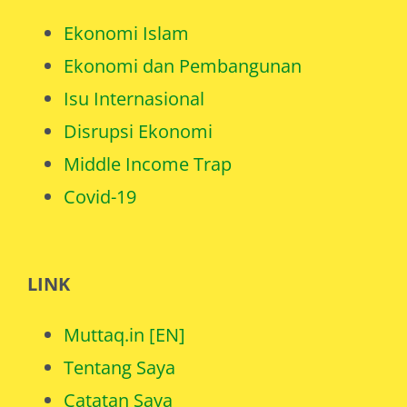
Ekonomi Islam
Ekonomi dan Pembangunan
Isu Internasional
Disrupsi Ekonomi
Middle Income Trap
Covid-19
LINK
Muttaq.in [EN]
Tentang Saya
Catatan Saya