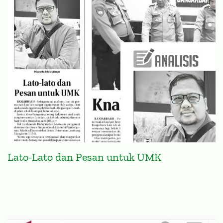
Lato-Lato dan Pesan untuk UMK