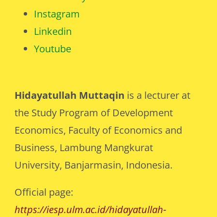
Instagram
Linkedin
Youtube
Hidayatullah Muttaqin
is a lecturer at
the Study Program of Development
Economics, Faculty of Economics and
Business, Lambung Mangkurat
University, Banjarmasin, Indonesia.
Official page:
https://iesp.ulm.ac.id/hidayatullah-