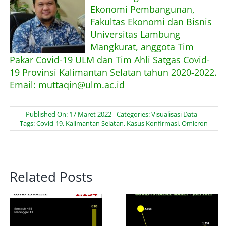
Ekonomi Pembangunan,
Fakultas Ekonomi dan Bisnis
Universitas Lambung
Mangkurat, anggota Tim
Pakar Covid-19 ULM dan Tim Ahli Satgas Covid-
19 Provinsi Kalimantan Selatan tahun 2020-2022.
Email: muttaqin@ulm.ac.id
Published On: 17 Maret 2022
Categories:
Visualisasi Data
Tags:
Covid-19
,
Kalimantan Selatan
,
Kasus Konfirmasi
,
Omicron
Related Posts