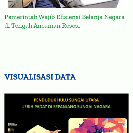
Pemerintah Wajib Efisiensi Belanja Negara
di Tengah Ancaman Resesi
VISUALISASI DATA