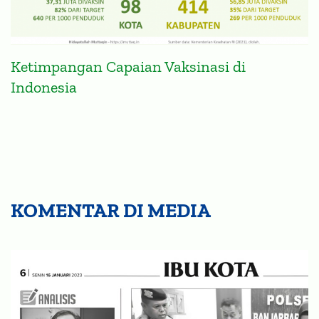
Ketimpangan Capaian Vaksinasi di
Indonesia
KOMENTAR DI MEDIA