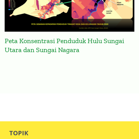
Peta Konsentrasi Penduduk Hulu Sungai
Utara dan Sungai Nagara
TOPIK