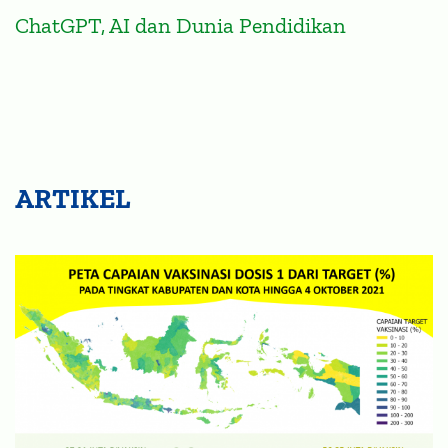
ChatGPT, AI dan Dunia Pendidikan
ARTIKEL