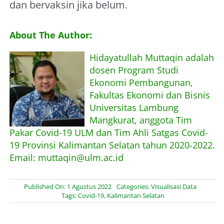
dan bervaksin jika belum.
About The Author:
Hidayatullah Muttaqin adalah
dosen Program Studi
Ekonomi Pembangunan,
Fakultas Ekonomi dan Bisnis
Universitas Lambung
Mangkurat, anggota Tim
Pakar Covid-19 ULM dan Tim Ahli Satgas Covid-
19 Provinsi Kalimantan Selatan tahun 2020-2022.
Email: muttaqin@ulm.ac.id
Published On: 1 Agustus 2022
Categories:
Visualisasi Data
Tags:
Covid-19
,
Kalimantan Selatan