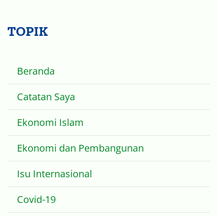
TOPIK
Beranda
Catatan Saya
Ekonomi Islam
Ekonomi dan Pembangunan
Isu Internasional
Covid-19