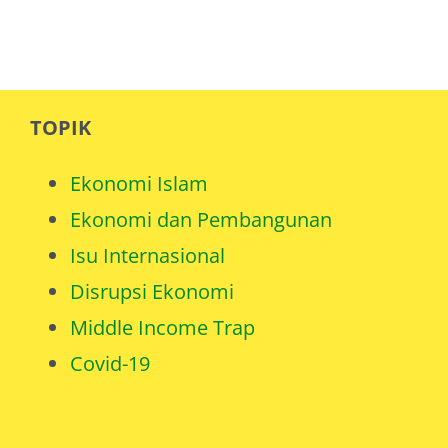
TOPIK
Ekonomi Islam
Ekonomi dan Pembangunan
Isu Internasional
Disrupsi Ekonomi
Middle Income Trap
Covid-19