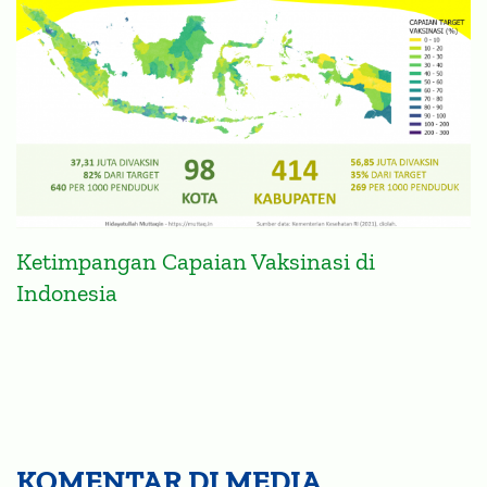
Ketimpangan Capaian Vaksinasi di
Indonesia