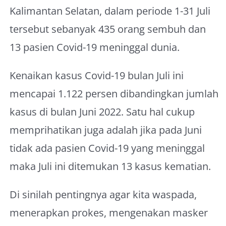
Kalimantan Selatan, dalam periode 1-31 Juli
tersebut sebanyak 435 orang sembuh dan
13 pasien Covid-19 meninggal dunia.
Kenaikan kasus Covid-19 bulan Juli ini
mencapai 1.122 persen dibandingkan jumlah
kasus di bulan Juni 2022. Satu hal cukup
memprihatikan juga adalah jika pada Juni
tidak ada pasien Covid-19 yang meninggal
maka Juli ini ditemukan 13 kasus kematian.
Di sinilah pentingnya agar kita waspada,
menerapkan prokes, mengenakan masker