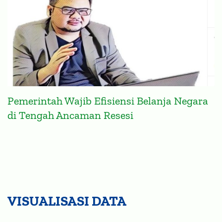
Pemerintah Wajib Efisiensi Belanja Negara
di Tengah Ancaman Resesi
VISUALISASI DATA