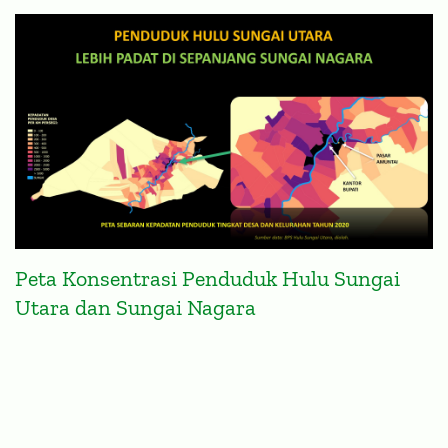
Peta Konsentrasi Penduduk Hulu Sungai
Utara dan Sungai Nagara