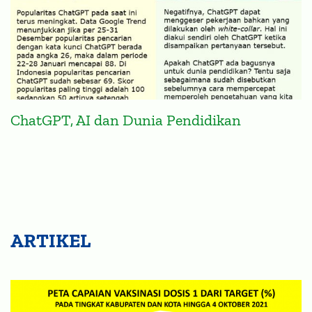
ChatGPT, AI dan Dunia Pendidikan
ARTIKEL