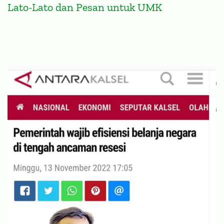
Lato-Lato dan Pesan untuk UMK