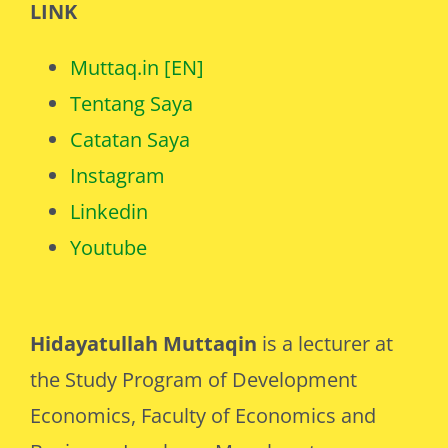
LINK
Muttaq.in [EN]
Tentang Saya
Catatan Saya
Instagram
Linkedin
Youtube
Hidayatullah Muttaqin
is a lecturer at
the Study Program of Development
Economics, Faculty of Economics and