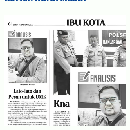
KOMENTAR DI MEDIA