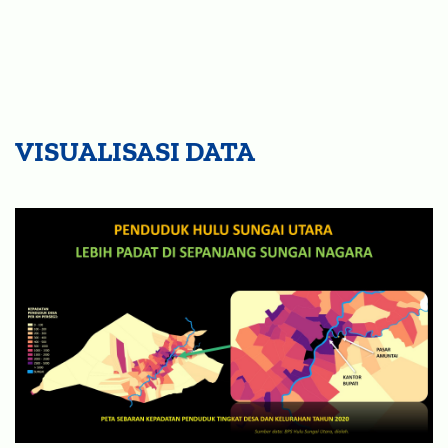
VISUALISASI DATA