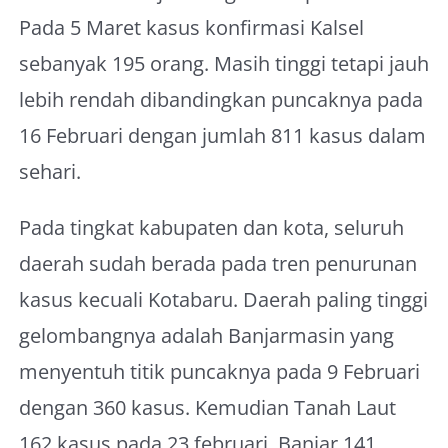
Pada 5 Maret kasus konfirmasi Kalsel
sebanyak 195 orang. Masih tinggi tetapi jauh
lebih rendah dibandingkan puncaknya pada
16 Februari dengan jumlah 811 kasus dalam
sehari.
Pada tingkat kabupaten dan kota, seluruh
daerah sudah berada pada tren penurunan
kasus kecuali Kotabaru. Daerah paling tinggi
gelombangnya adalah Banjarmasin yang
menyentuh titik puncaknya pada 9 Februari
dengan 360 kasus. Kemudian Tanah Laut
162 kasus pada 23 februari, Banjar 141