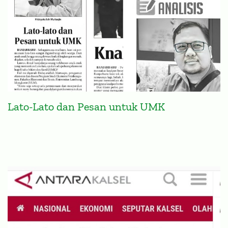
Lato-Lato dan Pesan untuk UMK