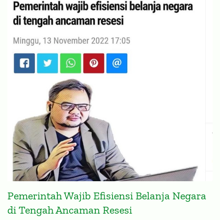
Pemerintah Wajib Efisiensi Belanja Negara
di Tengah Ancaman Resesi