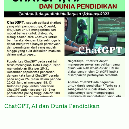
ChatGPT, AI dan Dunia Pendidikan