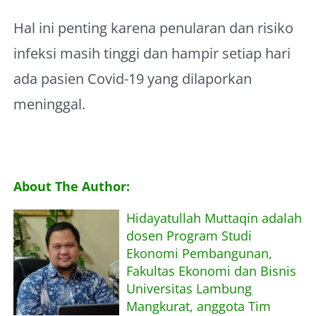
Hal ini penting karena penularan dan risiko
infeksi masih tinggi dan hampir setiap hari
ada pasien Covid-19 yang dilaporkan
meninggal.
About The Author:
Hidayatullah Muttaqin adalah
dosen Program Studi
Ekonomi Pembangunan,
Fakultas Ekonomi dan Bisnis
Universitas Lambung
Mangkurat, anggota Tim