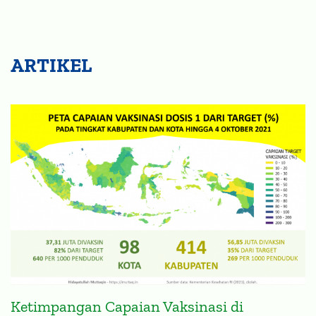
ARTIKEL
Ketimpangan Capaian Vaksinasi di