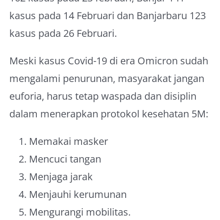
kasus pada 14 Februari dan Banjarbaru 123
kasus pada 26 Februari.
Meski kasus Covid-19 di era Omicron sudah
mengalami penurunan, masyarakat jangan
euforia, harus tetap waspada dan disiplin
dalam menerapkan protokol kesehatan 5M:
Memakai masker
Mencuci tangan
Menjaga jarak
Menjauhi kerumunan
Mengurangi mobilitas.