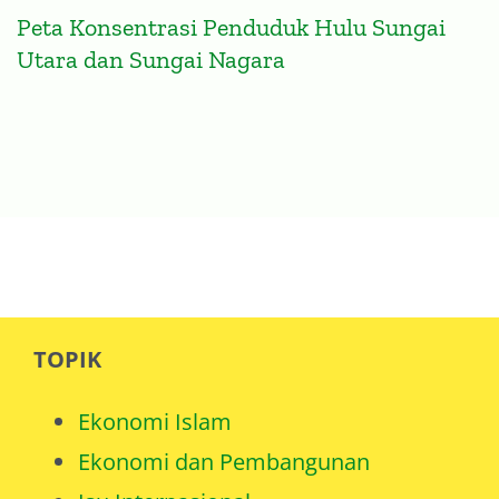
Peta Konsentrasi Penduduk Hulu Sungai
Utara dan Sungai Nagara
TOPIK
Ekonomi Islam
Ekonomi dan Pembangunan