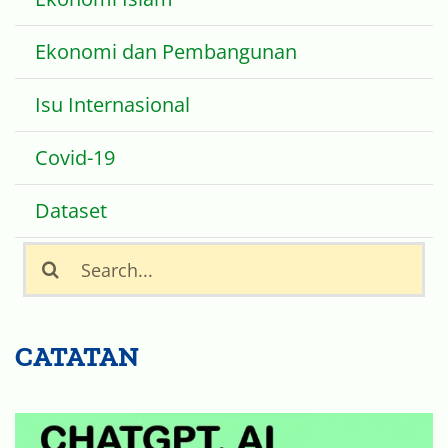
Ekonomi dan Pembangunan
Isu Internasional
Covid-19
Dataset
Search
for:
CATATAN