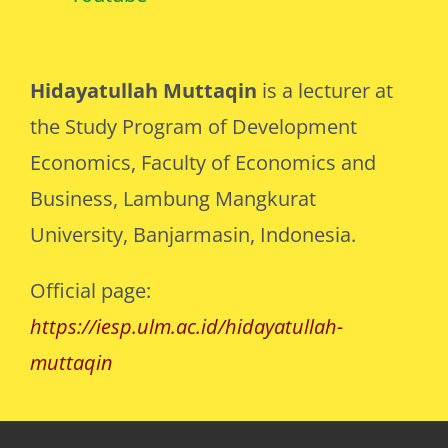
Hidayatullah Muttaqin
is a lecturer at
the Study Program of Development
Economics, Faculty of Economics and
Business, Lambung Mangkurat
University, Banjarmasin, Indonesia.
Official page:
https://iesp.ulm.ac.id/hidayatullah-
muttaqin