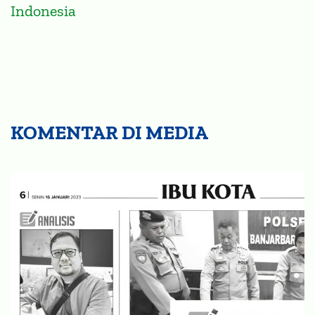
Indonesia
KOMENTAR DI MEDIA