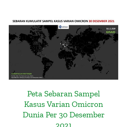
Peta Sebaran Sampel Kasus
Varian Omicron Dunia Per 30
Desember 2021
Peta Sebaran Sampel
Kasus Varian Omicron
Dunia Per 30 Desember
2021