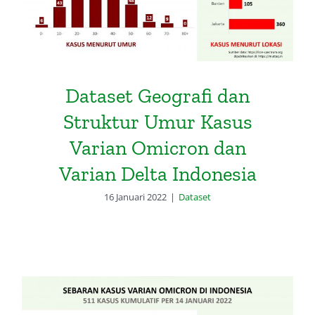
Varian Delta Indonesia
Dataset Geografi dan
Struktur Umur Kasus
Varian Omicron dan
Varian Delta Indonesia
16 Januari 2022
|
Dataset