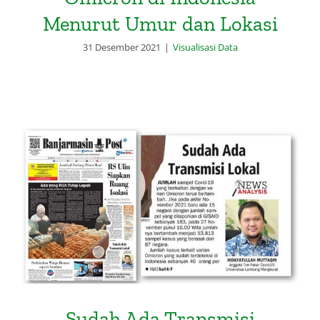
Menurut Umur dan Lokasi
31 Desember 2021
|
Visualisasi Data
Sudah Ada Transmisi Lokal Varian
Omicron (Banjarmasin Post, 28
Desember 2021)
Sudah Ada Transmisi