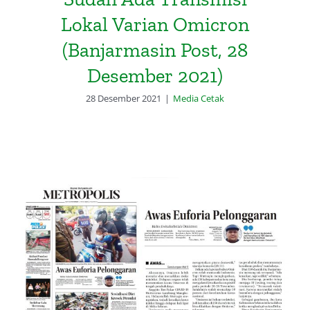
Lokal Varian Omicron
(Banjarmasin Post, 28
Desember 2021)
28 Desember 2021
|
Media Cetak
Radar Banjarmasin: Awas Euforia
Pelonggaran (29 November 2021)