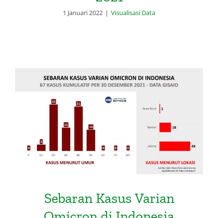
1 Januari 2022
|
Visualisasi Data
Sebaran Kasus Varian Omicron di
Indonesia Menurut Umur dan
Lokasi
Sebaran Kasus Varian
Omicron di Indonesia