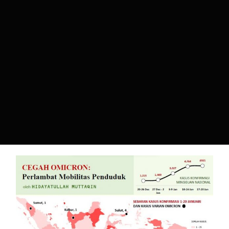
Cegah Omicron: Perlambat
Mobilitas Penduduk