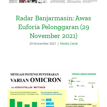
Radar Banjarmasin: Awas
Euforia Pelonggaran (29
November 2021)
29 November 2021
|
Media Cetak
Mitigasi Potensi Penyebaran
Varian Omicron