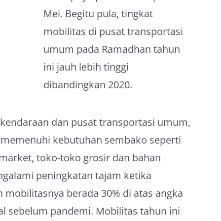
Mei. Begitu pula, tingkat
mobilitas di pusat transportasi
umum pada Ramadhan tahun
ini jauh lebih tinggi
dibandingkan 2020.
 kendaraan dan pusat transportasi umum,
k memenuhi kebutuhan sembako seperti
rmarket, toko-toko grosir dan bahan
ngalami peningkatan tajam ketika
 mobilitasnya berada 30% di atas angka
al sebelum pandemi. Mobilitas tahun ini