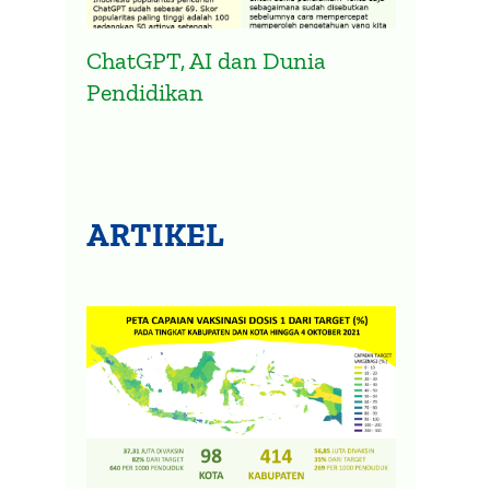
ChatGPT, AI dan Dunia
Pendidikan
ARTIKEL