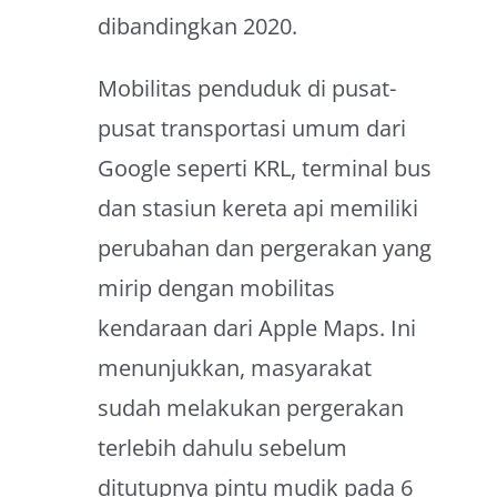
dibandingkan 2020.
Mobilitas penduduk di pusat-
pusat transportasi umum dari
Google seperti KRL, terminal bus
dan stasiun kereta api memiliki
perubahan dan pergerakan yang
mirip dengan mobilitas
kendaraan dari Apple Maps. Ini
menunjukkan, masyarakat
sudah melakukan pergerakan
terlebih dahulu sebelum
ditutupnya pintu mudik pada 6