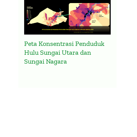
Peta Konsentrasi Penduduk
Hulu Sungai Utara dan
Sungai Nagara