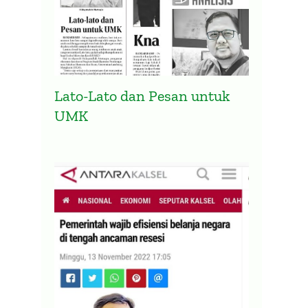
Lato-Lato dan Pesan untuk
UMK