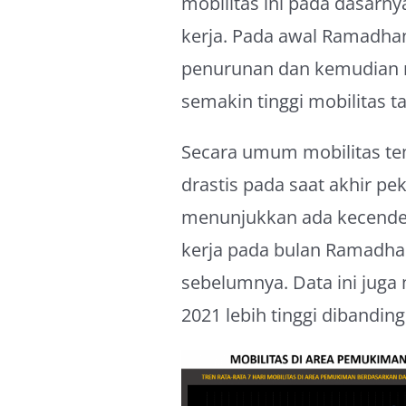
mobilitas ini pada dasarn
kerja. Pada awal Ramadha
penurunan dan kemudian 
semakin tinggi mobilitas 
Secara umum mobilitas te
drastis pada saat akhir pek
menunjukkan ada kecende
kerja pada bulan Ramadhan
sebelumnya. Data ini jug
2021 lebih tinggi dibanding