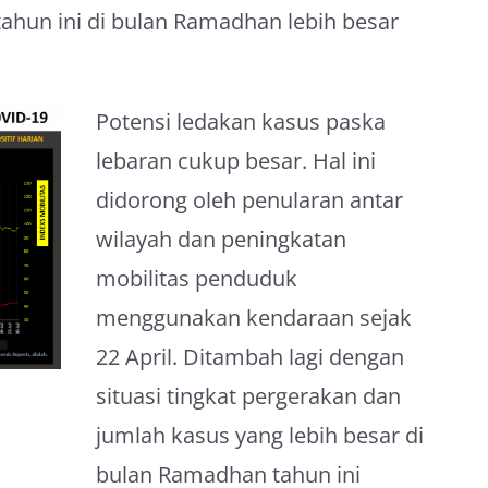
 tahun ini di bulan Ramadhan lebih besar
Potensi ledakan kasus paska
lebaran cukup besar. Hal ini
didorong oleh penularan antar
wilayah dan peningkatan
mobilitas penduduk
menggunakan kendaraan sejak
22 April. Ditambah lagi dengan
situasi tingkat pergerakan dan
jumlah kasus yang lebih besar di
bulan Ramadhan tahun ini