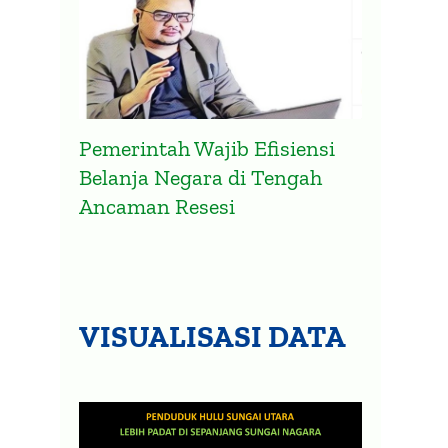
Pemerintah Wajib Efisiensi
Belanja Negara di Tengah
Ancaman Resesi
VISUALISASI DATA