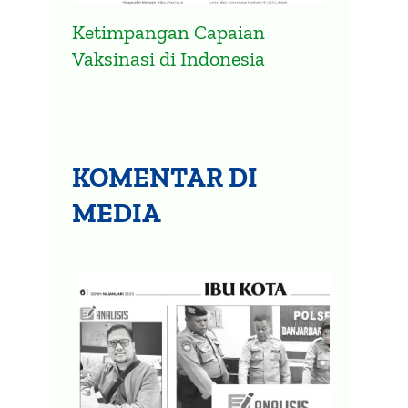
Ketimpangan Capaian
Vaksinasi di Indonesia
KOMENTAR DI
MEDIA