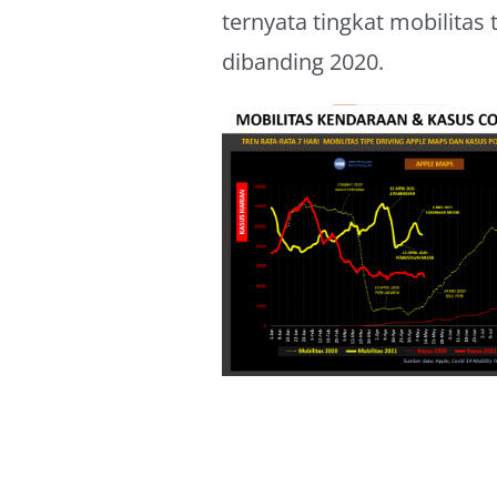
ternyata tingkat mobilitas
dibanding 2020.