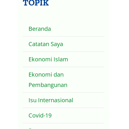
TOPIK
Beranda
Catatan Saya
Ekonomi Islam
Ekonomi dan
Pembangunan
Isu Internasional
Covid-19