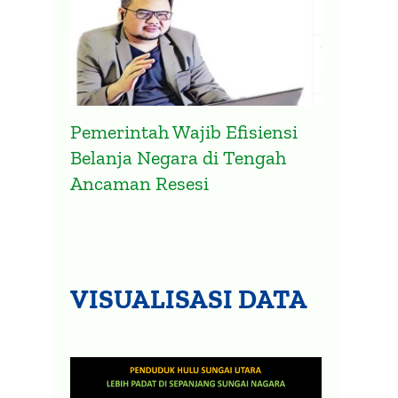
Pemerintah Wajib Efisiensi
Belanja Negara di Tengah
Ancaman Resesi
VISUALISASI DATA