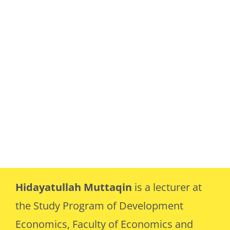
Hidayatullah Muttaqin
is a lecturer at
the Study Program of Development
Economics, Faculty of Economics and