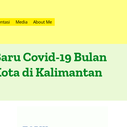
ntasi
Media
About Me
aru Covid-19 Bulan
ota di Kalimantan