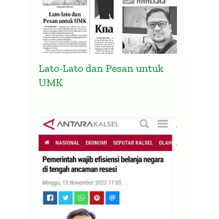
Lato-Lato dan Pesan untuk
UMK