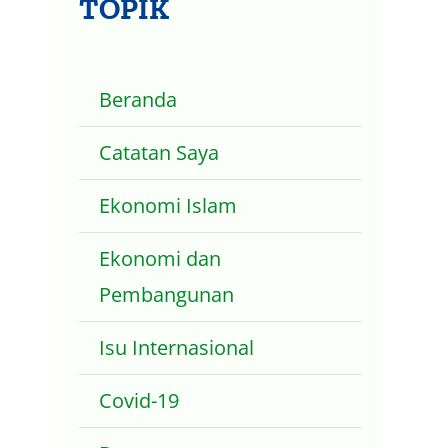
TOPIK
Beranda
Catatan Saya
Ekonomi Islam
Ekonomi dan
Pembangunan
Isu Internasional
Covid-19