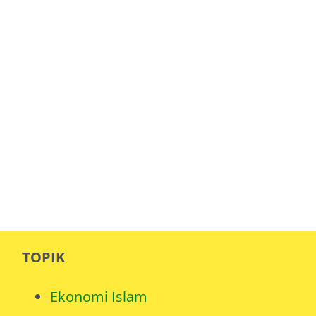
TOPIK
Ekonomi Islam