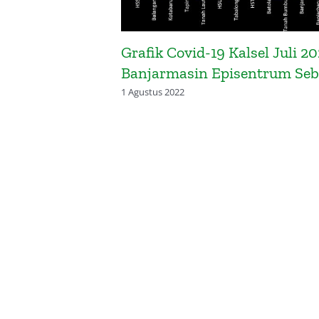
amin Desa
Grafik Covid-19 Kalsel Juli 20
ahun 2016
Banjarmasin Episentrum Se
1 Agustus 2022