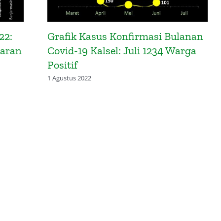
22:
Grafik Kasus Konfirmasi Bulanan
baran
Covid-19 Kalsel: Juli 1234 Warga
Positif
1 Agustus 2022