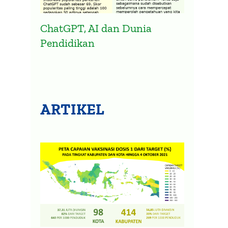
ChatGPT, AI dan Dunia
Pendidikan
ARTIKEL