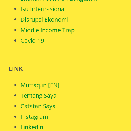
Isu Internasional
Disrupsi Ekonomi
Middle Income Trap
Covid-19
LINK
Muttaq.in [EN]
Tentang Saya
Catatan Saya
Instagram
Linkedin