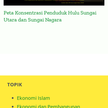
Peta Konsentrasi Penduduk Hulu Sungai
Utara dan Sungai Nagara
TOPIK
Ekonomi Islam
Ekonomi dan Pembangunan