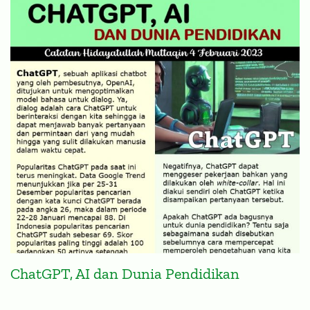
ChatGPT, AI dan Dunia Pendidikan