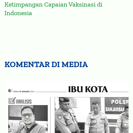
Ketimpangan Capaian Vaksinasi di
Indonesia
KOMENTAR DI MEDIA