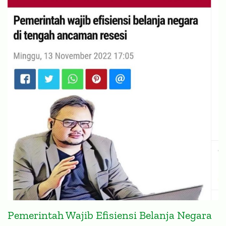
Pemerintah Wajib Efisiensi Belanja Negara