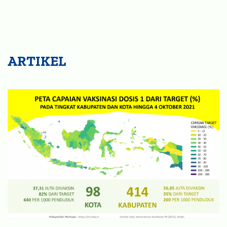
ARTIKEL