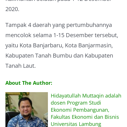
2020.
Tampak 4 daerah yang pertumbuhannya
mencolok selama 1-15 Desember tersebut,
yaitu Kota Banjarbaru, Kota Banjarmasin,
Kabupaten Tanah Bumbu dan Kabupaten
Tanah Laut.
About The Author:
Hidayatullah Muttaqin adalah
dosen Program Studi
Ekonomi Pembangunan,
Fakultas Ekonomi dan Bisnis
Universitas Lambung