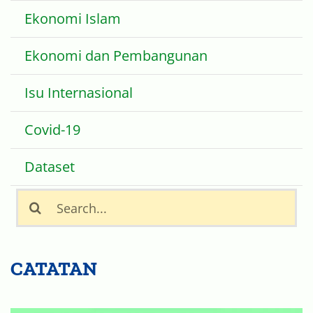
Ekonomi Islam
Ekonomi dan Pembangunan
Isu Internasional
Covid-19
Dataset
Search
for:
CATATAN