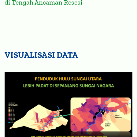
di Tengah Ancaman Resesi
VISUALISASI DATA