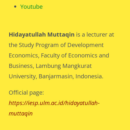
Youtube
Hidayatullah Muttaqin
is a lecturer at
the Study Program of Development
Economics, Faculty of Economics and
Business, Lambung Mangkurat
University, Banjarmasin, Indonesia.
Official page:
https://iesp.ulm.ac.id/hidayatullah-
muttaqin