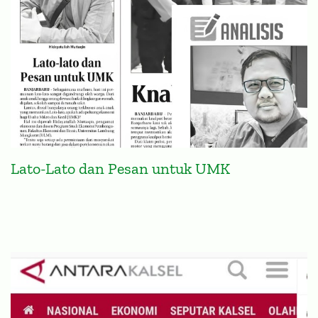
Lato-Lato dan Pesan untuk UMK