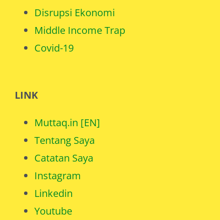
Disrupsi Ekonomi
Middle Income Trap
Covid-19
LINK
Muttaq.in [EN]
Tentang Saya
Catatan Saya
Instagram
Linkedin
Youtube