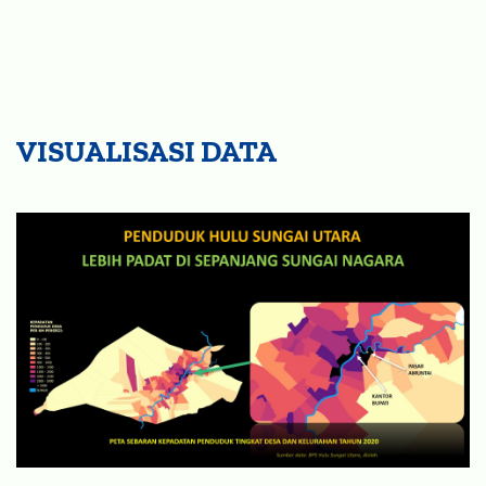
VISUALISASI DATA