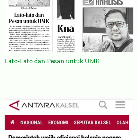
Lato-Lato dan Pesan untuk UMK