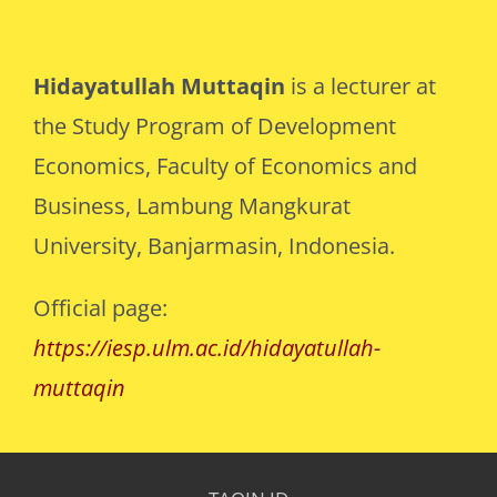
Hidayatullah Muttaqin
is a lecturer at
the Study Program of Development
Economics, Faculty of Economics and
Business, Lambung Mangkurat
University, Banjarmasin, Indonesia.
Official page:
https://iesp.ulm.ac.id/hidayatullah-
muttaqin