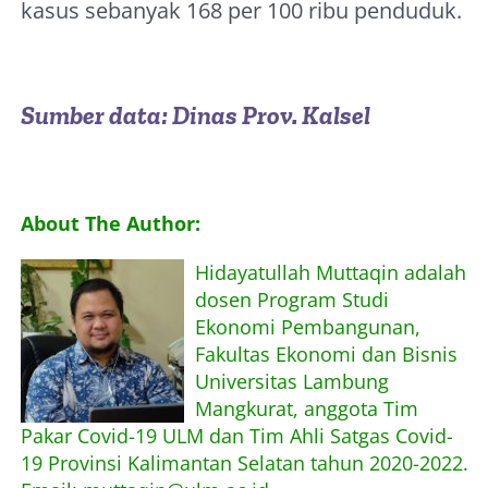
kasus sebanyak 168 per 100 ribu penduduk.
Sumber data: Dinas Prov. Kalsel
About The Author:
Hidayatullah Muttaqin adalah
dosen Program Studi
Ekonomi Pembangunan,
Fakultas Ekonomi dan Bisnis
Universitas Lambung
Mangkurat, anggota Tim
Pakar Covid-19 ULM dan Tim Ahli Satgas Covid-
19 Provinsi Kalimantan Selatan tahun 2020-2022.