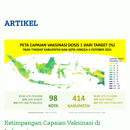
ARTIKEL
Ketimpangan Capaian Vaksinasi di