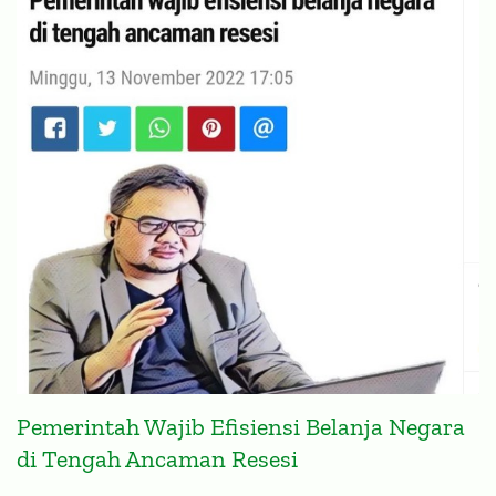
Pemerintah Wajib Efisiensi Belanja Negara
di Tengah Ancaman Resesi