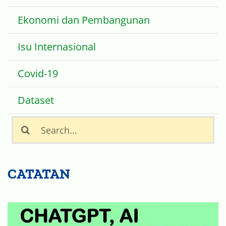
Ekonomi dan Pembangunan
Isu Internasional
Covid-19
Dataset
Search
for:
CATATAN