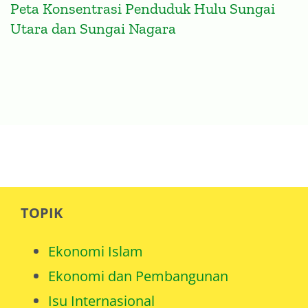
Peta Konsentrasi Penduduk Hulu Sungai
Utara dan Sungai Nagara
TOPIK
Ekonomi Islam
Ekonomi dan Pembangunan
Isu Internasional