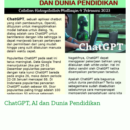
ChatGPT, AI dan Dunia Pendidikan