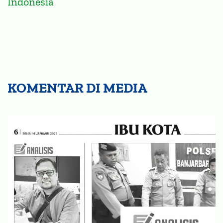
Indonesia
KOMENTAR DI MEDIA