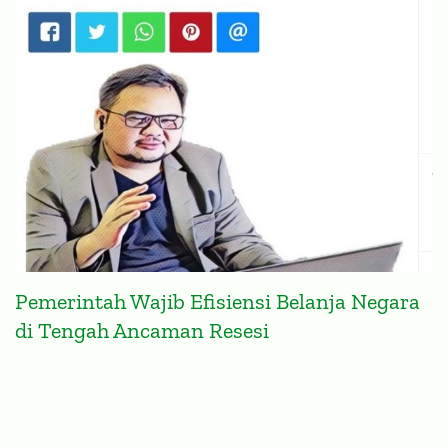
Pemerintah Wajib Efisiensi Belanja Negara
di Tengah Ancaman Resesi