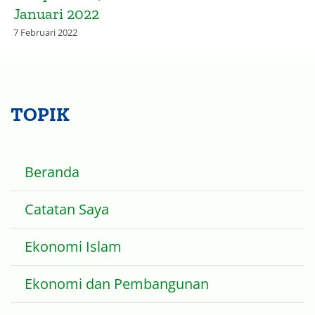
Omicron
10 Februari 2022
TOPIK
Beranda
Catatan Saya
Ekonomi Islam
Ekonomi dan Pembangunan