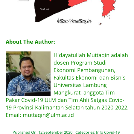
About The Author:
Hidayatullah Muttaqin adalah
dosen Program Studi
Ekonomi Pembangunan,
Fakultas Ekonomi dan Bisnis
Universitas Lambung
Mangkurat, anggota Tim
Pakar Covid-19 ULM dan Tim Ahli Satgas Covid-
19 Provinsi Kalimantan Selatan tahun 2020-2022.
Email: muttaqin@ulm.ac.id
Published On: 12 September 2020
Categories:
Info Covid-19