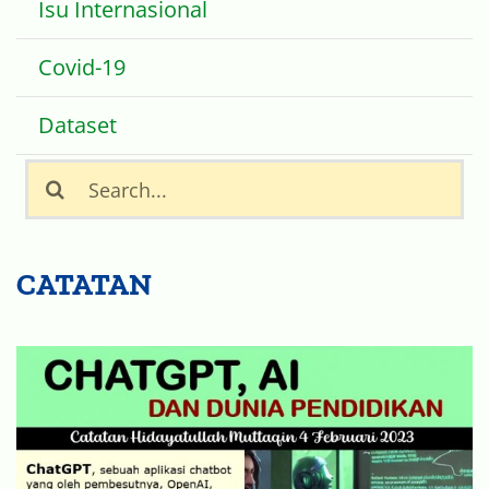
Isu Internasional
Covid-19
Dataset
Search
for:
CATATAN