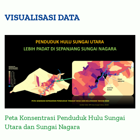
VISUALISASI DATA
Peta Konsentrasi Penduduk Hulu Sungai
Utara dan Sungai Nagara