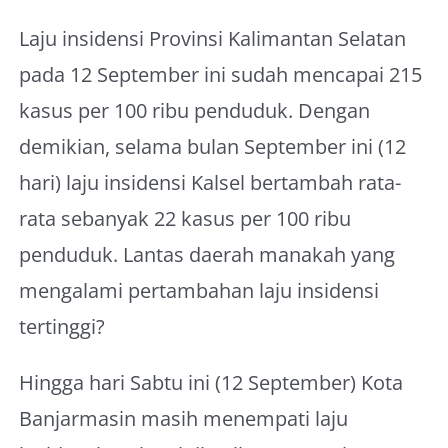
About Me
Laju insidensi Provinsi Kalimantan Selatan
pada 12 September ini sudah mencapai 215
kasus per 100 ribu penduduk. Dengan
demikian, selama bulan September ini (12
hari) laju insidensi Kalsel bertambah rata-
rata sebanyak 22 kasus per 100 ribu
penduduk. Lantas daerah manakah yang
mengalami pertambahan laju insidensi
tertinggi?
Hingga hari Sabtu ini (12 September) Kota
Banjarmasin masih menempati laju