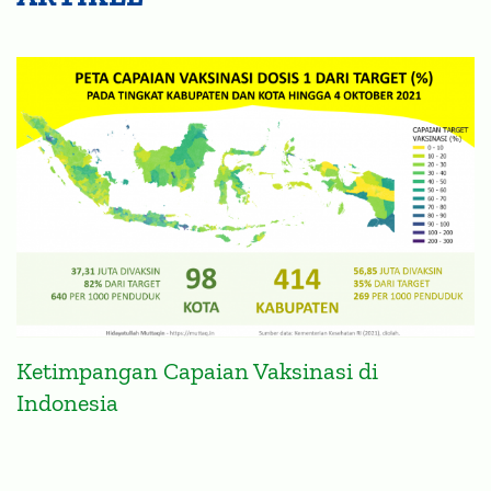
Ketimpangan Capaian Vaksinasi di
Indonesia