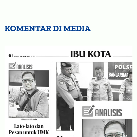
KOMENTAR DI MEDIA