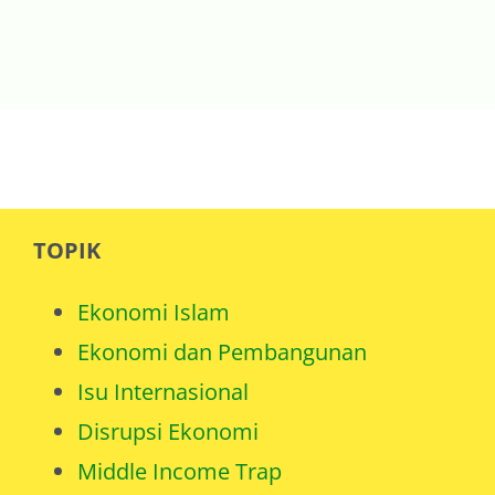
TOPIK
Ekonomi Islam
Ekonomi dan Pembangunan
Isu Internasional
Disrupsi Ekonomi
Middle Income Trap