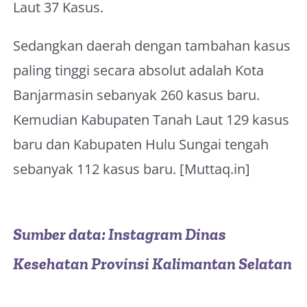
Laut 37 Kasus.
Sedangkan daerah dengan tambahan kasus
paling tinggi secara absolut adalah Kota
Banjarmasin sebanyak 260 kasus baru.
Kemudian Kabupaten Tanah Laut 129 kasus
baru dan Kabupaten Hulu Sungai tengah
sebanyak 112 kasus baru. [Muttaq.in]
Sumber data: Instagram Dinas
Kesehatan Provinsi Kalimantan Selatan