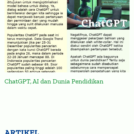
ChatGPT, AI dan Dunia Pendidikan
ARTIKEL