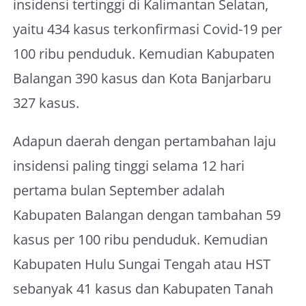
insidensi tertinggi di Kalimantan Selatan,
yaitu 434 kasus terkonfirmasi Covid-19 per
100 ribu penduduk. Kemudian Kabupaten
Balangan 390 kasus dan Kota Banjarbaru
327 kasus.
Adapun daerah dengan pertambahan laju
insidensi paling tinggi selama 12 hari
pertama bulan September adalah
Kabupaten Balangan dengan tambahan 59
kasus per 100 ribu penduduk. Kemudian
Kabupaten Hulu Sungai Tengah atau HST
sebanyak 41 kasus dan Kabupaten Tanah