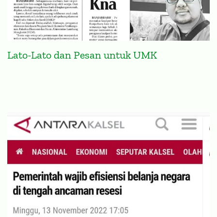
Lato-Lato dan Pesan untuk UMK