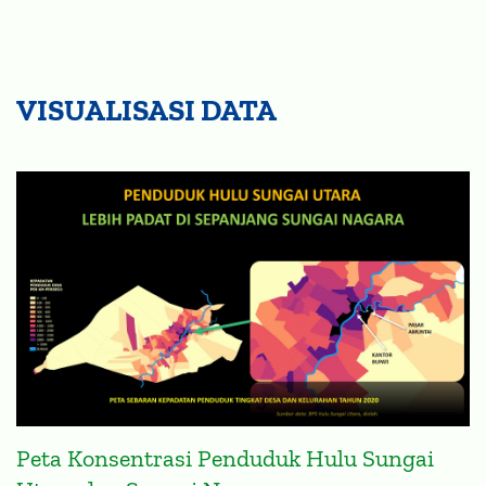
VISUALISASI DATA
Peta Konsentrasi Penduduk Hulu Sungai