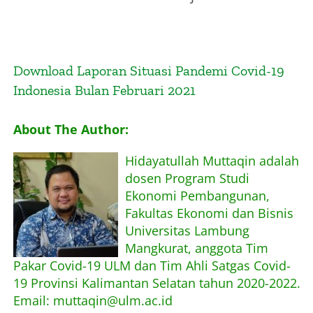
Download Laporan Situasi Pandemi Covid-19
Indonesia Bulan Februari 2021
About The Author:
Hidayatullah Muttaqin adalah
dosen Program Studi
Ekonomi Pembangunan,
Fakultas Ekonomi dan Bisnis
Universitas Lambung
Mangkurat, anggota Tim
Pakar Covid-19 ULM dan Tim Ahli Satgas Covid-
19 Provinsi Kalimantan Selatan tahun 2020-2022.
Email: muttaqin@ulm.ac.id