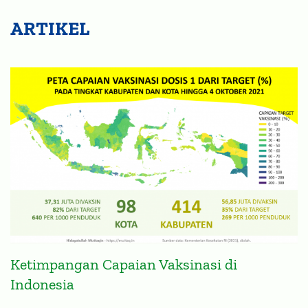
ARTIKEL
Ketimpangan Capaian Vaksinasi di
Indonesia