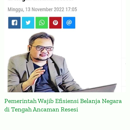
Pemerintah Wajib Efisiensi Belanja Negara
di Tengah Ancaman Resesi