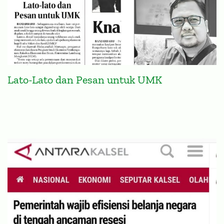
Lato-Lato dan Pesan untuk UMK