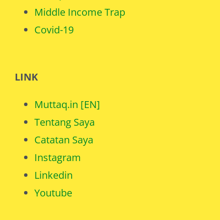
Middle Income Trap
Covid-19
LINK
Muttaq.in [EN]
Tentang Saya
Catatan Saya
Instagram
Linkedin
Youtube