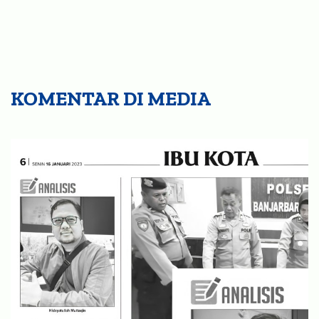
KOMENTAR DI MEDIA