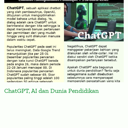
ChatGPT, AI dan Dunia Pendidikan