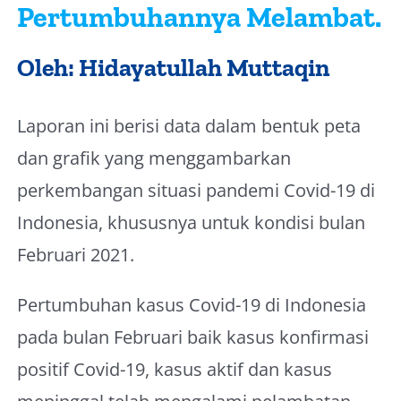
Pertumbuhannya Melambat.
Oleh: Hidayatullah Muttaqin
Laporan ini berisi data dalam bentuk peta
dan grafik yang menggambarkan
perkembangan situasi pandemi Covid-19 di
Indonesia, khususnya untuk kondisi bulan
Februari 2021.
Pertumbuhan kasus Covid-19 di Indonesia
pada bulan Februari baik kasus konfirmasi
positif Covid-19, kasus aktif dan kasus