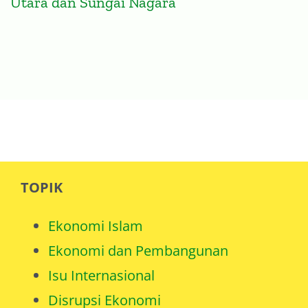
Utara dan Sungai Nagara
TOPIK
Ekonomi Islam
Ekonomi dan Pembangunan
Isu Internasional
Disrupsi Ekonomi