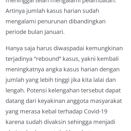
meninggal telah mengalami pelambatan.
Artinya jumlah kasus harian sudah
mengalami penurunan dibandingkan
periode bulan Januari.
Hanya saja harus diwaspadai kemungkinan
terjadinya “rebound” kasus, yakni kembali
meningkatnya angka kasus harian dengan
jumlah yang lebih tinggi jika kita lalai dan
lengah. Potensi kelengahan tersebut dapat
datang dari keyakinan anggota masyarakat
yang merasa kebal terhadap Covid-19
karena sudah divaksin sehingga menjadi