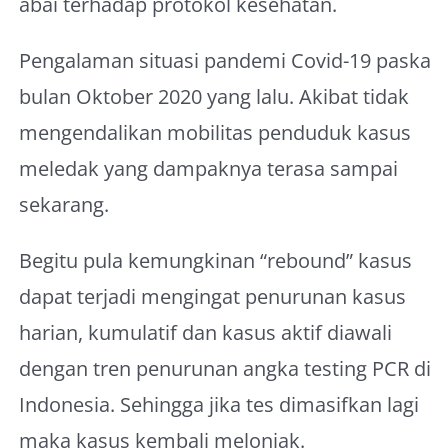
abai terhadap protokol kesehatan.
Pengalaman situasi pandemi Covid-19 paska
bulan Oktober 2020 yang lalu. Akibat tidak
mengendalikan mobilitas penduduk kasus
meledak yang dampaknya terasa sampai
sekarang.
Begitu pula kemungkinan “rebound” kasus
dapat terjadi mengingat penurunan kasus
harian, kumulatif dan kasus aktif diawali
dengan tren penurunan angka testing PCR di
Indonesia. Sehingga jika tes dimasifkan lagi
maka kasus kembali melonjak.