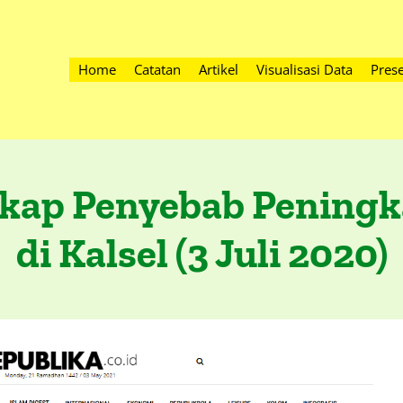
Home
Catatan
Artikel
Visualisasi Data
Prese
gkap Penyebab Peningk
di Kalsel (3 Juli 2020)