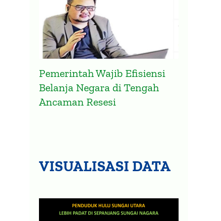
Pemerintah Wajib Efisiensi
Belanja Negara di Tengah
Ancaman Resesi
VISUALISASI DATA