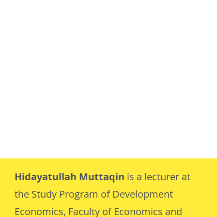
Hidayatullah Muttaqin
is a lecturer at
the Study Program of Development
Economics, Faculty of Economics and