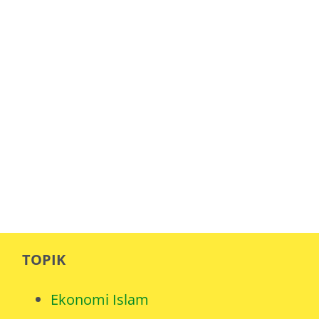
TOPIK
Ekonomi Islam