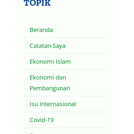
TOPIK
Beranda
Catatan Saya
Ekonomi Islam
Ekonomi dan
Pembangunan
Isu Internasional
Covid-19