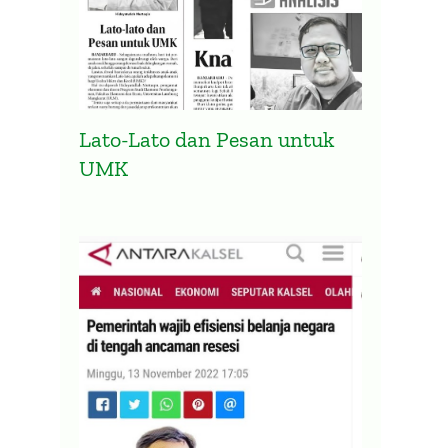
Lato-Lato dan Pesan untuk
UMK