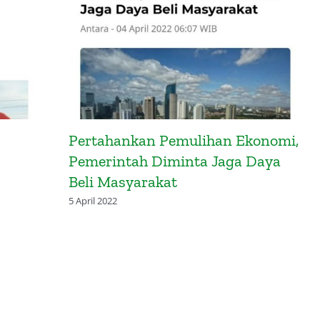
Pertahankan Pemulihan Ekonomi,
Pemerintah Diminta Jaga Daya
Beli Masyarakat
5 April 2022