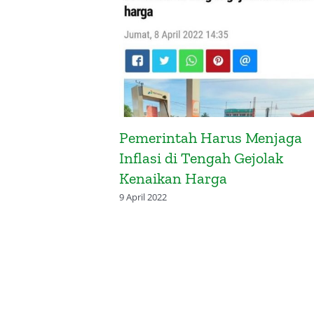
luasi Pos-
Pemerintah Harus Menjaga
pandang
Inflasi di Tengah Gejolak
Kenaikan Harga
9 April 2022