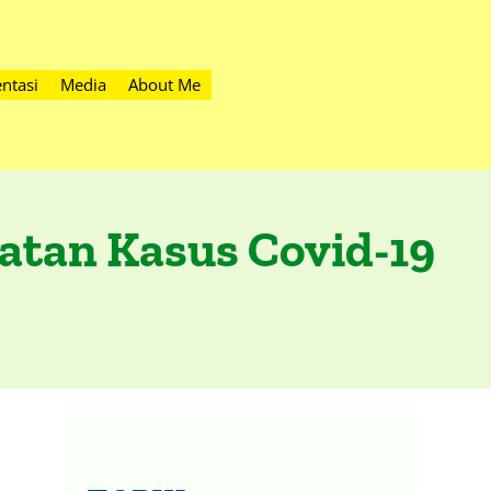
ntasi
Media
About Me
atan Kasus Covid-19