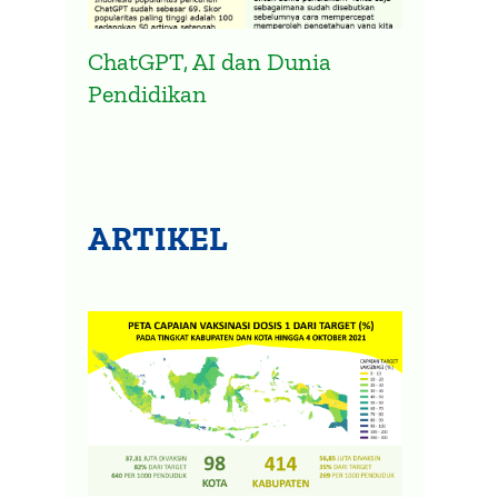
ChatGPT, AI dan Dunia
Pendidikan
ARTIKEL