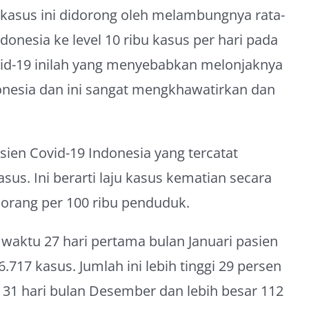
a kasus ini didorong oleh melambungnya rata-
onesia ke level 10 ribu kasus per hari pada
ovid-19 inilah yang menyebabkan melonjaknya
onesia dan ini sangat mengkhawatirkan dan
asien Covid-19 Indonesia yang tercatat
us. Ini berarti laju kasus kematian secara
orang per 100 ribu penduduk.
 waktu 27 hari pertama bulan Januari pasien
.717 kasus. Jumlah ini lebih tinggi 29 persen
31 hari bulan Desember dan lebih besar 112