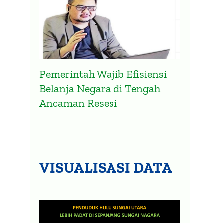
Pemerintah Wajib Efisiensi
Belanja Negara di Tengah
Ancaman Resesi
VISUALISASI DATA