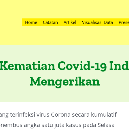
Home
Catatan
Artikel
Visualisasi Data
Prese
Kematian Covid-19 In
Mengerikan
ng terinfeksi virus Corona secara kumulatif
nembus angka satu juta kasus pada Selasa