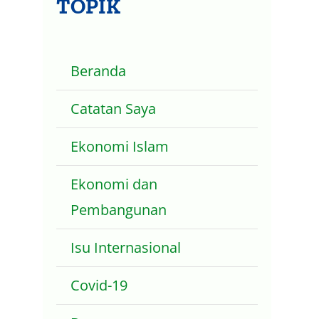
TOPIK
Beranda
Catatan Saya
Ekonomi Islam
Ekonomi dan
Pembangunan
Isu Internasional
Covid-19