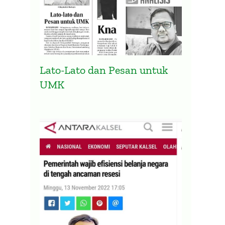
Lato-Lato dan Pesan untuk
UMK