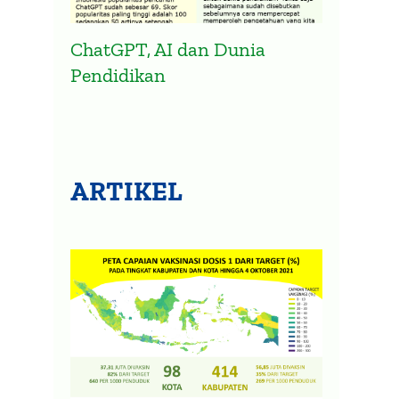
ChatGPT, AI dan Dunia
Pendidikan
ARTIKEL