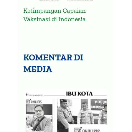
Ketimpangan Capaian
Vaksinasi di Indonesia
KOMENTAR DI
MEDIA