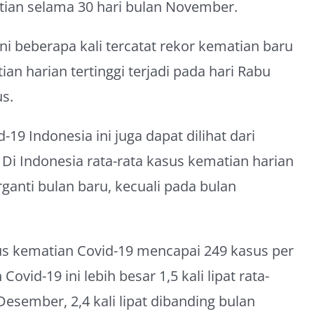
tian selama 30 hari bulan November.
ini beberapa kali tercatat rekor kematian baru
an harian tertinggi terjadi pada hari Rabu
us.
19 Indonesia ini juga dapat dilihat dari
 Di Indonesia rata-rata kasus kematian harian
ganti bulan baru, kecuali pada bulan
asus kematian Covid-19 mencapai 249 kasus per
Covid-19 ini lebih besar 1,5 kali lipat rata-
Desember, 2,4 kali lipat dibanding bulan