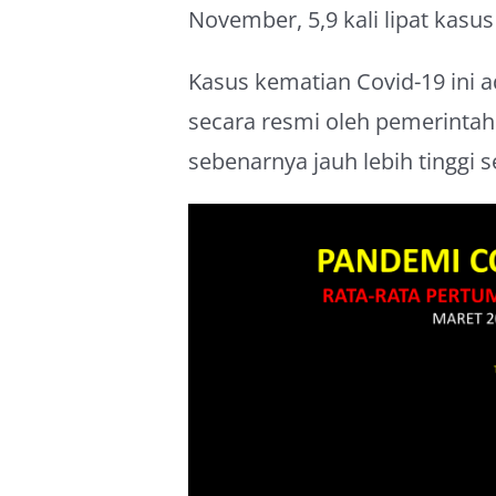
November, 5,9 kali lipat kasus
Kasus kematian Covid-19 ini a
secara resmi oleh pemerintah
sebenarnya jauh lebih tinggi 