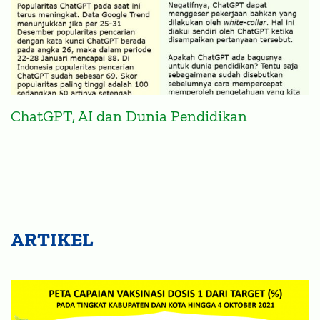
ChatGPT, AI dan Dunia Pendidikan
ARTIKEL