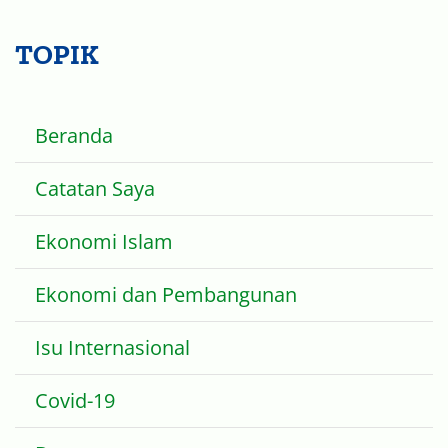
TOPIK
Beranda
Catatan Saya
Ekonomi Islam
Ekonomi dan Pembangunan
Isu Internasional
Covid-19