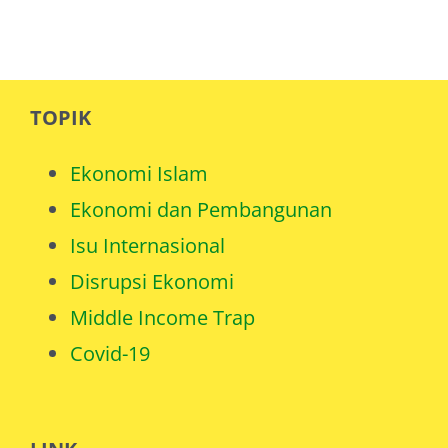
TOPIK
Ekonomi Islam
Ekonomi dan Pembangunan
Isu Internasional
Disrupsi Ekonomi
Middle Income Trap
Covid-19