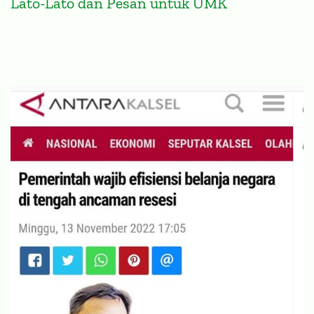
Lato-Lato dan Pesan untuk UMK