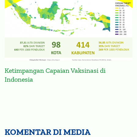
Ketimpangan Capaian Vaksinasi di
Indonesia
KOMENTAR DI MEDIA