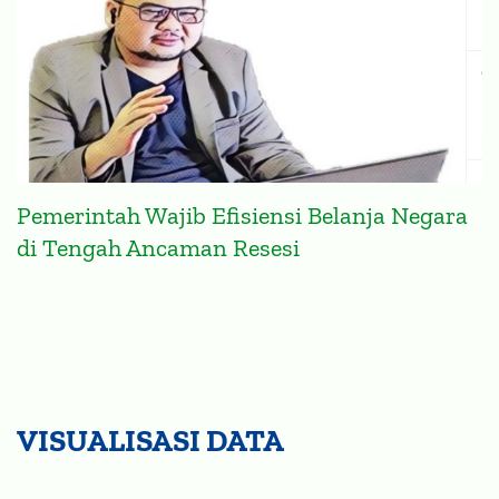
Pemerintah Wajib Efisiensi Belanja Negara
di Tengah Ancaman Resesi
VISUALISASI DATA