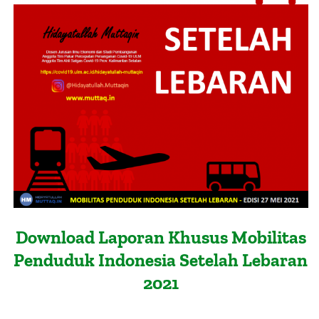
About Me
Download Laporan Khusus Mobilitas
Penduduk Indonesia Setelah Lebaran
2021