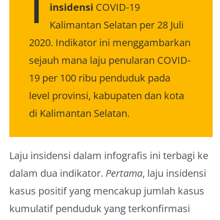
I
insidensi
COVID-19
About Me
Kalimantan Selatan per 28 Juli
2020. Indikator ini menggambarkan
sejauh mana laju penularan COVID-
19 per 100 ribu penduduk pada
level provinsi, kabupaten dan kota
di Kalimantan Selatan.
Laju insidensi dalam infografis ini terbagi ke
dalam dua indikator.
Pertama
, laju insidensi
kasus positif yang mencakup jumlah kasus
kumulatif penduduk yang terkonfirmasi