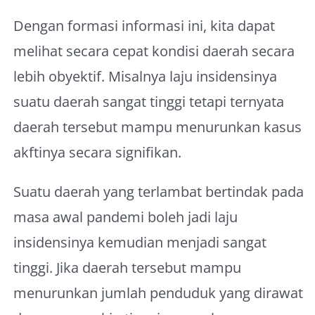
Dengan formasi informasi ini, kita dapat
melihat secara cepat kondisi daerah secara
lebih obyektif. Misalnya laju insidensinya
suatu daerah sangat tinggi tetapi ternyata
daerah tersebut mampu menurunkan kasus
akftinya secara signifikan.
Suatu daerah yang terlambat bertindak pada
masa awal pandemi boleh jadi laju
insidensinya kemudian menjadi sangat
tinggi. Jika daerah tersebut mampu
menurunkan jumlah penduduk yang dirawat