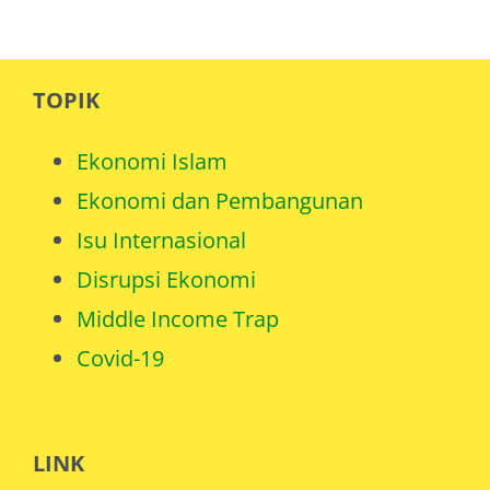
TOPIK
Ekonomi Islam
Ekonomi dan Pembangunan
Isu Internasional
Disrupsi Ekonomi
Middle Income Trap
Covid-19
LINK
Muttaq.in [EN]