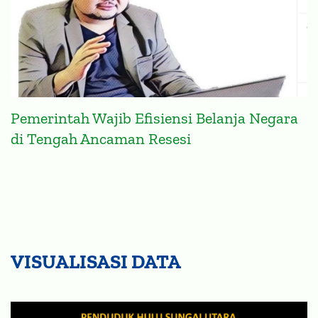
Pemerintah Wajib Efisiensi Belanja Negara
di Tengah Ancaman Resesi
VISUALISASI DATA