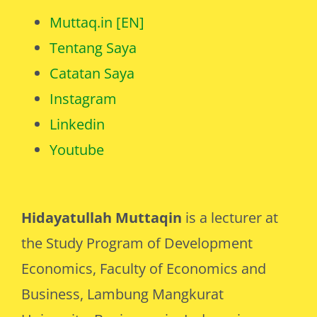
Tentang Saya
Catatan Saya
Instagram
Linkedin
Youtube
Hidayatullah Muttaqin
is a lecturer at
the Study Program of Development
Economics, Faculty of Economics and
Business, Lambung Mangkurat
University, Banjarmasin, Indonesia.