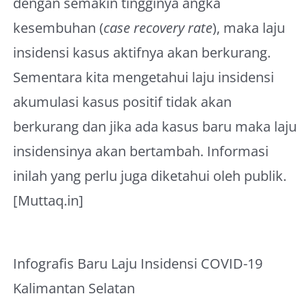
dengan semakin tingginya angka
kesembuhan (
case recovery rate
), maka laju
insidensi kasus aktifnya akan berkurang.
Sementara kita mengetahui laju insidensi
akumulasi kasus positif tidak akan
berkurang dan jika ada kasus baru maka laju
insidensinya akan bertambah. Informasi
inilah yang perlu juga diketahui oleh publik.
[Muttaq.in]
Infografis Baru Laju Insidensi COVID-19
Kalimantan Selatan