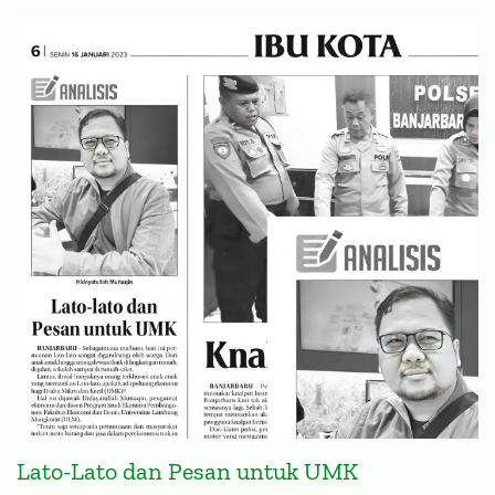
Lato-Lato dan Pesan untuk UMK