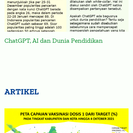
ChatGPT, AI dan Dunia Pendidikan
ARTIKEL