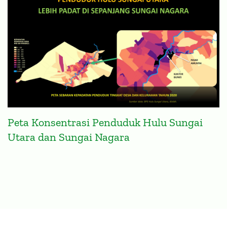
Peta Konsentrasi Penduduk Hulu Sungai
Utara dan Sungai Nagara