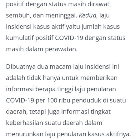
positif dengan status masih dirawat,
sembuh, dan meninggal.
Kedua
, laju
insidensi kasus aktif yaitu jumlah kasus
kumulatif positif COVID-19 dengan status
masih dalam perawatan.
Dibuatnya dua macam laju insidensi ini
adalah tidak hanya untuk memberikan
informasi berapa tinggi laju penularan
COVID-19 per 100 ribu penduduk di suatu
daerah, tetapi juga informasi tingkat
keberhasilan suatu daerah dalam
menurunkan laju penularan kasus aktifnya.