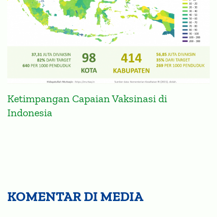
Ketimpangan Capaian Vaksinasi di
Indonesia
KOMENTAR DI MEDIA