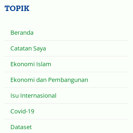
Beranda
Catatan Saya
Ekonomi Islam
Ekonomi dan Pembangunan
Isu Internasional
Covid-19
Dataset
Search