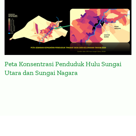
Peta Konsentrasi Penduduk Hulu Sungai
Utara dan Sungai Nagara