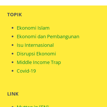
TOPIK
Ekonomi Islam
Ekonomi dan Pembangunan
Isu Internasional
Disrupsi Ekonomi
Middle Income Trap
Covid-19
LINK