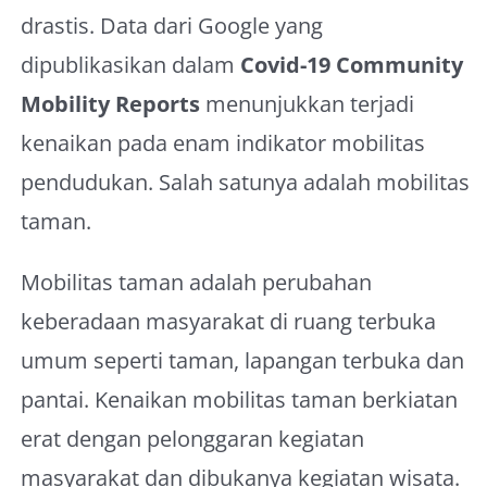
drastis. Data dari Google yang
dipublikasikan dalam
Covid-19 Community
Mobility Reports
menunjukkan terjadi
kenaikan pada enam indikator mobilitas
pendudukan. Salah satunya adalah mobilitas
taman.
Mobilitas taman adalah perubahan
keberadaan masyarakat di ruang terbuka
umum seperti taman, lapangan terbuka dan
pantai. Kenaikan mobilitas taman berkiatan
erat dengan pelonggaran kegiatan
masyarakat dan dibukanya kegiatan wisata.