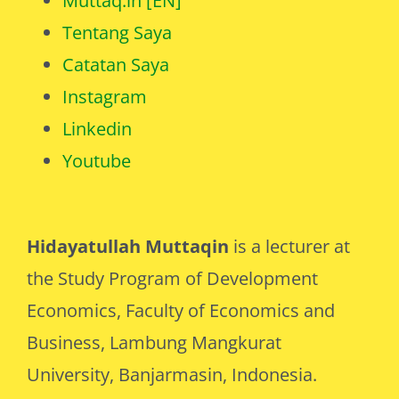
Muttaq.in [EN]
Tentang Saya
Catatan Saya
Instagram
Linkedin
Youtube
Hidayatullah Muttaqin
is a lecturer at
the Study Program of Development
Economics, Faculty of Economics and
Business, Lambung Mangkurat
University, Banjarmasin, Indonesia.