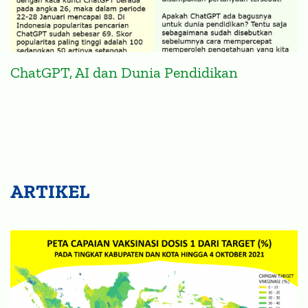
ChatGPT, AI dan Dunia Pendidikan
ARTIKEL