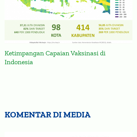
Ketimpangan Capaian Vaksinasi di
Indonesia
KOMENTAR DI MEDIA