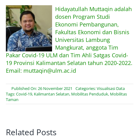
Hidayatullah Muttaqin adalah
dosen Program Studi
Ekonomi Pembangunan,
Fakultas Ekonomi dan Bisnis
Universitas Lambung
Mangkurat, anggota Tim
Pakar Covid-19 ULM dan Tim Ahli Satgas Covid-
19 Provinsi Kalimantan Selatan tahun 2020-2022.
Email: muttaqin@ulm.ac.id
Published On: 26 November 2021
Categories:
Visualisasi Data
Tags:
Covid-19
,
Kalimantan Selatan
,
Mobilitas Penduduk
,
Mobilitas
Taman
Related Posts