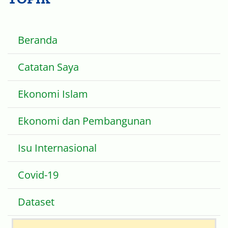
Beranda
Catatan Saya
Ekonomi Islam
Ekonomi dan Pembangunan
Isu Internasional
Covid-19
Dataset
Search