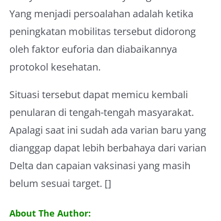
Yang menjadi persoalahan adalah ketika
peningkatan mobilitas tersebut didorong
oleh faktor euforia dan diabaikannya
protokol kesehatan.
Situasi tersebut dapat memicu kembali
penularan di tengah-tengah masyarakat.
Apalagi saat ini sudah ada varian baru yang
dianggap dapat lebih berbahaya dari varian
Delta dan capaian vaksinasi yang masih
belum sesuai target. []
About The Author: