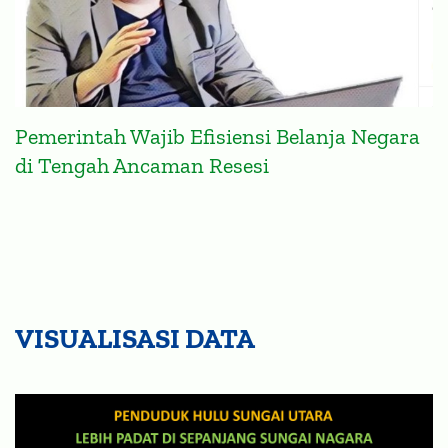
Pemerintah Wajib Efisiensi Belanja Negara
di Tengah Ancaman Resesi
VISUALISASI DATA