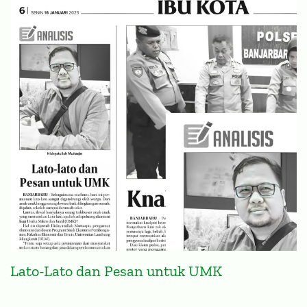
Lato-Lato dan Pesan untuk UMK