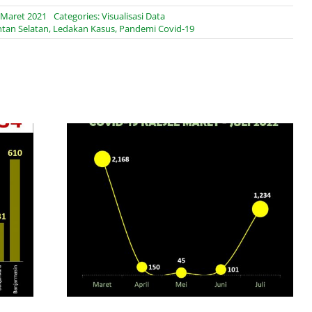
 Maret 2021
Categories:
Visualisasi Data
tan Selatan
,
Ledakan Kasus
,
Pandemi Covid-19