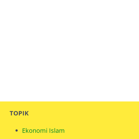
TOPIK
Ekonomi Islam