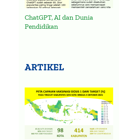
ChatGPT, AI dan Dunia
Pendidikan
ARTIKEL