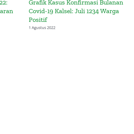
22:
Grafik Kasus Konfirmasi Bulanan
baran
Covid-19 Kalsel: Juli 1234 Warga
Positif
1 Agustus 2022