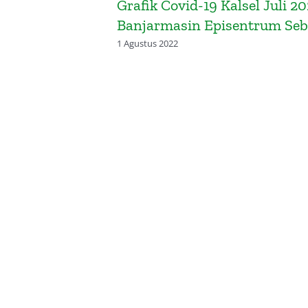
amin Desa
Grafik Covid-19 Kalsel Juli 20
ahun 2016
Banjarmasin Episentrum Se
1 Agustus 2022