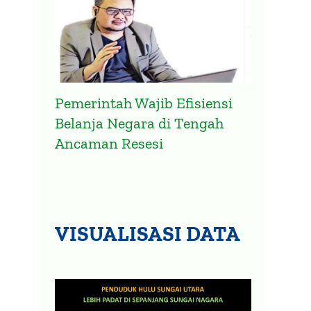
Pemerintah Wajib Efisiensi
Belanja Negara di Tengah
Ancaman Resesi
VISUALISASI DATA