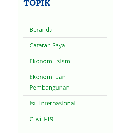
TOPIK
Beranda
Catatan Saya
Ekonomi Islam
Ekonomi dan
Pembangunan
Isu Internasional
Covid-19