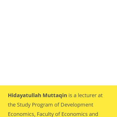
Hidayatullah Muttaqin
is a lecturer at
the Study Program of Development
Economics, Faculty of Economics and