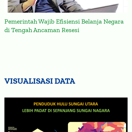
Pemerintah Wajib Efisiensi Belanja Negara
di Tengah Ancaman Resesi
VISUALISASI DATA