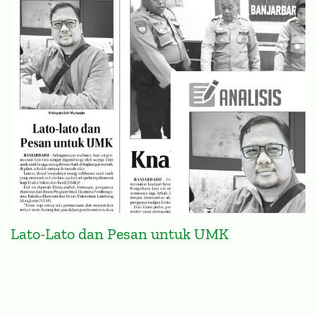
Lato-Lato dan Pesan untuk UMK