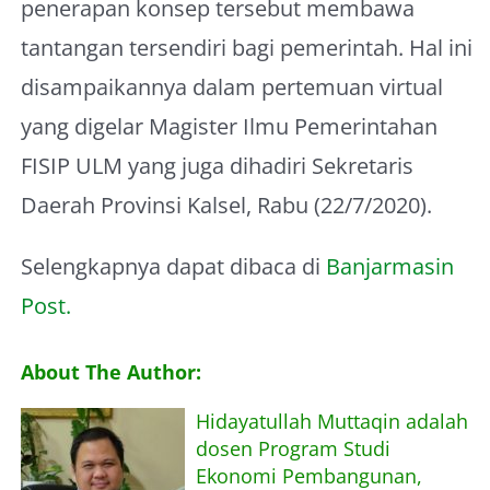
penerapan konsep tersebut membawa
tantangan tersendiri bagi pemerintah. Hal ini
disampaikannya dalam pertemuan virtual
yang digelar Magister Ilmu Pemerintahan
FISIP ULM yang juga dihadiri Sekretaris
Daerah Provinsi Kalsel, Rabu (22/7/2020).
Selengkapnya dapat dibaca di
Banjarmasin
Post.
About The Author:
Hidayatullah Muttaqin adalah
dosen Program Studi
Ekonomi Pembangunan,