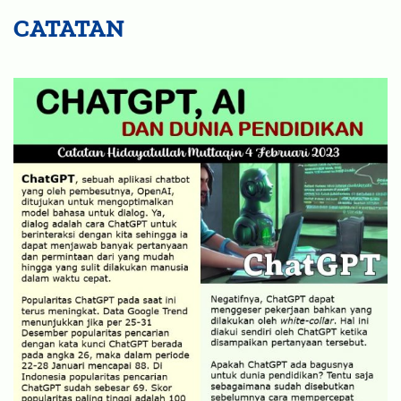
CATATAN