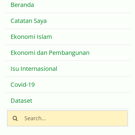
Catatan Saya
Ekonomi Islam
Ekonomi dan Pembangunan
Isu Internasional
Covid-19
Dataset
Search
for: