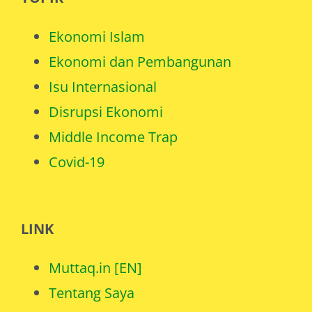
Ekonomi Islam
Ekonomi dan Pembangunan
Isu Internasional
Disrupsi Ekonomi
Middle Income Trap
Covid-19
LINK
Muttaq.in [EN]
Tentang Saya
Catatan Saya