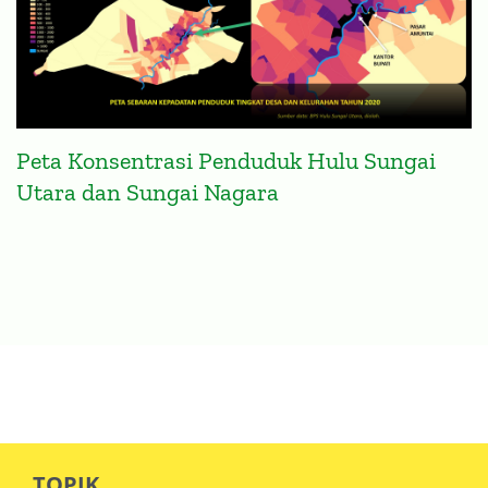
Peta Konsentrasi Penduduk Hulu Sungai
Utara dan Sungai Nagara
TOPIK