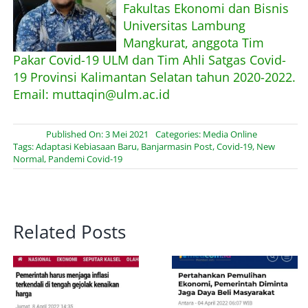
Fakultas Ekonomi dan Bisnis
Universitas Lambung
Mangkurat, anggota Tim
Pakar Covid-19 ULM dan Tim Ahli Satgas Covid-
19 Provinsi Kalimantan Selatan tahun 2020-2022.
Email: muttaqin@ulm.ac.id
Published On: 3 Mei 2021
Categories:
Media Online
Tags:
Adaptasi Kebiasaan Baru
,
Banjarmasin Post
,
Covid-19
,
New
Normal
,
Pandemi Covid-19
Related Posts