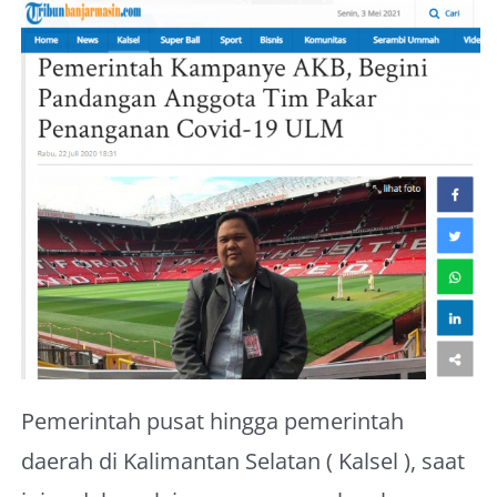
About Me
Pemerintah pusat hingga pemerintah
daerah di Kalimantan Selatan ( Kalsel ), saat