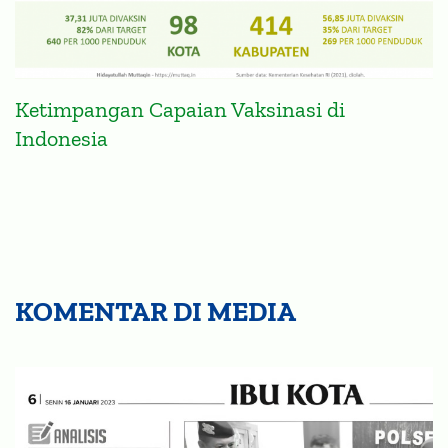
Ketimpangan Capaian Vaksinasi di
Indonesia
KOMENTAR DI MEDIA