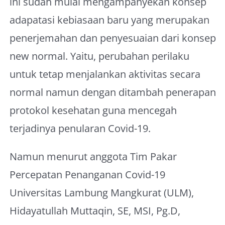
ini sudah mulai mengampanyekan konsep
adapatasi kebiasaan baru yang merupakan
penerjemahan dan penyesuaian dari konsep
new normal. Yaitu, perubahan perilaku
untuk tetap menjalankan aktivitas secara
normal namun dengan ditambah penerapan
protokol kesehatan guna mencegah
terjadinya penularan Covid-19.
Namun menurut anggota Tim Pakar
Percepatan Penanganan Covid-19
Universitas Lambung Mangkurat (ULM),
Hidayatullah Muttaqin, SE, MSI, Pg.D,