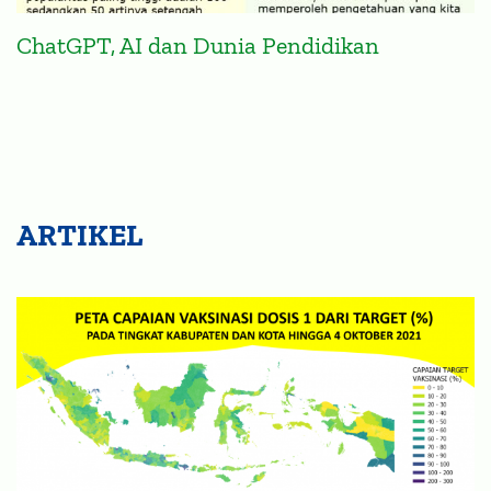
ChatGPT, AI dan Dunia Pendidikan
ARTIKEL