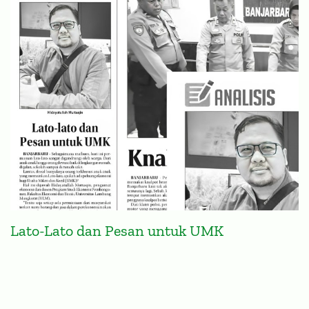
Lato-Lato dan Pesan untuk UMK