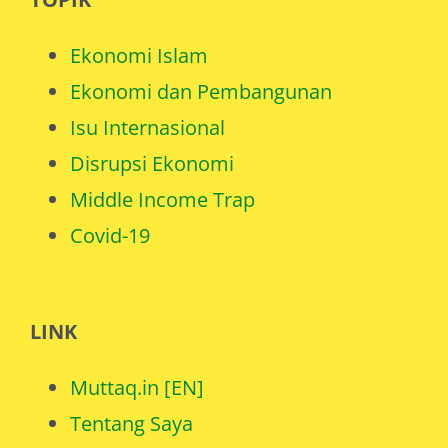
TOPIK
Ekonomi Islam
Ekonomi dan Pembangunan
Isu Internasional
Disrupsi Ekonomi
Middle Income Trap
Covid-19
LINK
Muttaq.in [EN]
Tentang Saya