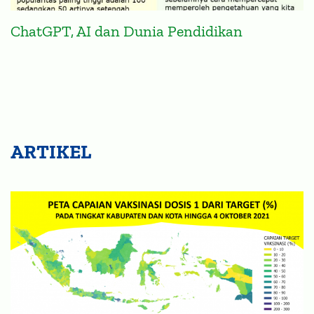
ChatGPT, AI dan Dunia Pendidikan
ARTIKEL