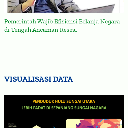
Pemerintah Wajib Efisiensi Belanja Negara
di Tengah Ancaman Resesi
VISUALISASI DATA