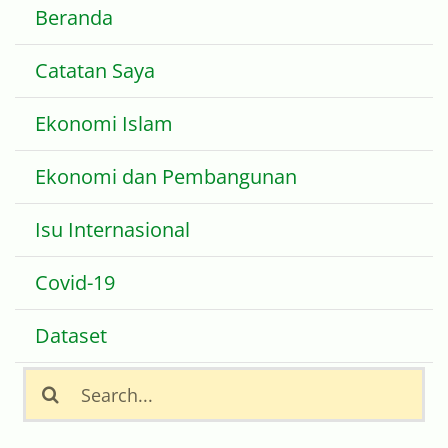
Beranda
Catatan Saya
Ekonomi Islam
Ekonomi dan Pembangunan
Isu Internasional
Covid-19
Dataset
Search
for: