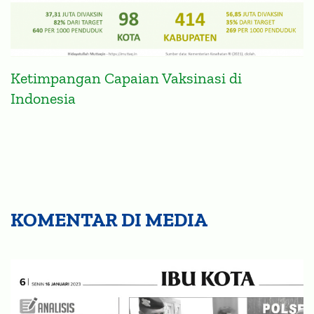
Ketimpangan Capaian Vaksinasi di
Indonesia
KOMENTAR DI MEDIA