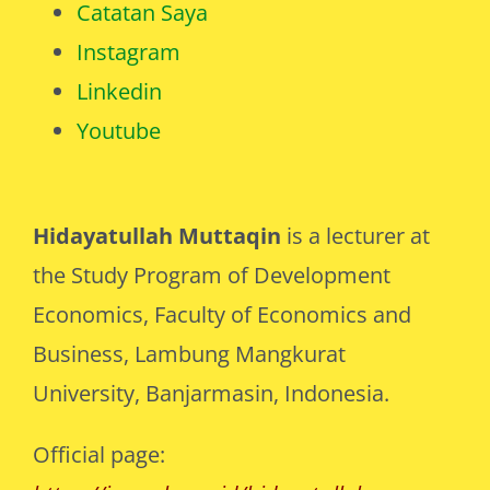
Catatan Saya
Instagram
Linkedin
Youtube
Hidayatullah Muttaqin
is a lecturer at
the Study Program of Development
Economics, Faculty of Economics and
Business, Lambung Mangkurat
University, Banjarmasin, Indonesia.
Official page: