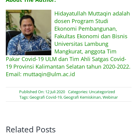
About Me
Hidayatullah Muttaqin adalah
dosen Program Studi
Ekonomi Pembangunan,
Fakultas Ekonomi dan Bisnis
Universitas Lambung
Mangkurat, anggota Tim
Pakar Covid-19 ULM dan Tim Ahli Satgas Covid-
19 Provinsi Kalimantan Selatan tahun 2020-2022.
Email: muttaqin@ulm.ac.id
Published On: 12 Juli 2020
Categories:
Uncategorized
Tags:
Geografi Covid-19
,
Geografi Kemiskinan
,
Webinar
Related Posts