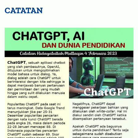
CATATAN