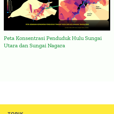
Peta Konsentrasi Penduduk Hulu Sungai
Utara dan Sungai Nagara