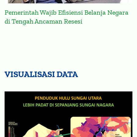
Pemerintah Wajib Efisiensi Belanja Negara
di Tengah Ancaman Resesi
VISUALISASI DATA