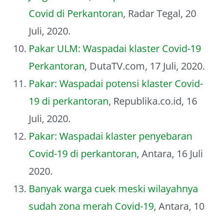
Covid di Perkantoran
, Radar Tegal, 20
Juli, 2020.
Pakar ULM: Waspadai klaster Covid-19
Perkantoran
, DutaTV.com, 17 Juli, 2020.
Pakar: Waspadai potensi klaster Covid-
19 di perkantoran
, Republika.co.id, 16
Juli, 2020.
Pakar: Waspadai klaster penyebaran
Covid-19 di perkantoran
, Antara, 16 Juli
2020.
Banyak warga cuek meski wilayahnya
sudah zona merah Covid-19
, Antara, 10