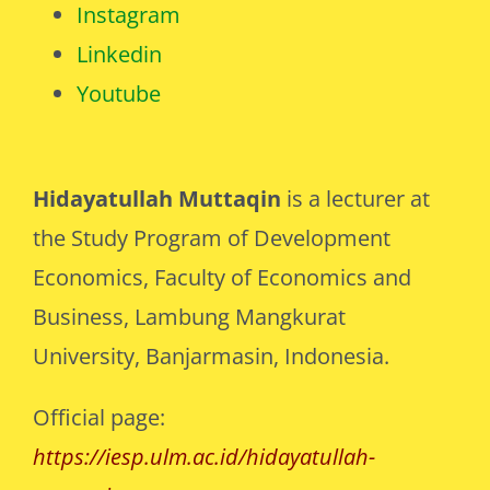
Catatan Saya
Instagram
Linkedin
Youtube
Hidayatullah Muttaqin
is a lecturer at
the Study Program of Development
Economics, Faculty of Economics and
Business, Lambung Mangkurat
University, Banjarmasin, Indonesia.
Official page:
https://iesp.ulm.ac.id/hidayatullah-