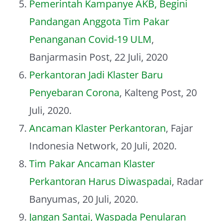
Pemerintah Kampanye AKB, Begini
Pandangan Anggota Tim Pakar
Penanganan Covid-19 ULM
,
Banjarmasin Post, 22 Juli, 2020
Perkantoran Jadi Klaster Baru
Penyebaran Corona
, Kalteng Post, 20
Juli, 2020.
Ancaman Klaster Perkantoran
, Fajar
Indonesia Network, 20 Juli, 2020.
Tim Pakar Ancaman Klaster
Perkantoran Harus Diwaspadai
, Radar
Banyumas, 20 Juli, 2020.
Jangan Santai, Waspada Penularan