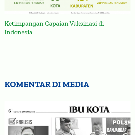
Ketimpangan Capaian Vaksinasi di
Indonesia
KOMENTAR DI MEDIA