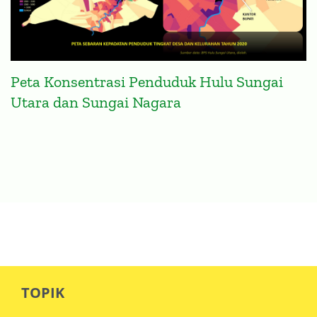
Peta Konsentrasi Penduduk Hulu Sungai
Utara dan Sungai Nagara
TOPIK