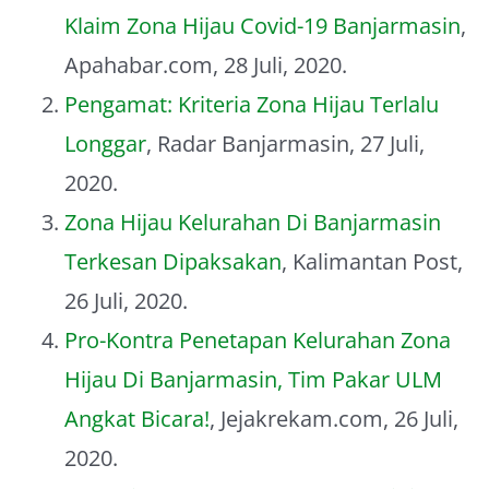
About Me
Klaim Zona Hijau Covid-19 Banjarmasin
,
Apahabar.com, 28 Juli, 2020.
Pengamat: Kriteria Zona Hijau Terlalu
Longgar
, Radar Banjarmasin, 27 Juli,
2020.
Zona Hijau Kelurahan Di Banjarmasin
Terkesan Dipaksakan
, Kalimantan Post,
26 Juli, 2020.
Pro-Kontra Penetapan Kelurahan Zona
Hijau Di Banjarmasin, Tim Pakar ULM
Angkat Bicara!
, Jejakrekam.com, 26 Juli,
2020.