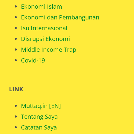
Ekonomi Islam
Ekonomi dan Pembangunan
Isu Internasional
Disrupsi Ekonomi
Middle Income Trap
Covid-19
LINK
Muttaq.in [EN]
Tentang Saya