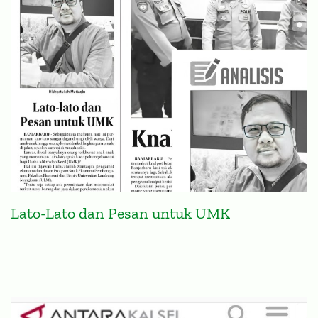
Lato-Lato dan Pesan untuk UMK