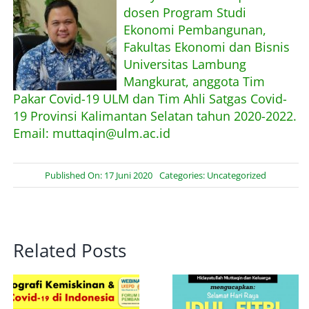
dosen Program Studi
Ekonomi Pembangunan,
Fakultas Ekonomi dan Bisnis
Universitas Lambung
Mangkurat, anggota Tim
Pakar Covid-19 ULM dan Tim Ahli Satgas Covid-
19 Provinsi Kalimantan Selatan tahun 2020-2022.
Email: muttaqin@ulm.ac.id
Published On: 17 Juni 2020
Categories:
Uncategorized
Related Posts