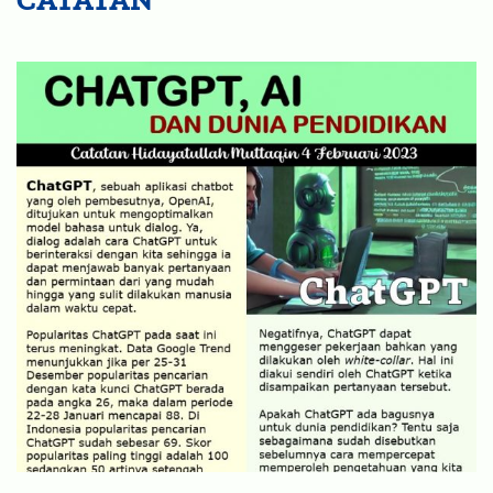
CATATAN