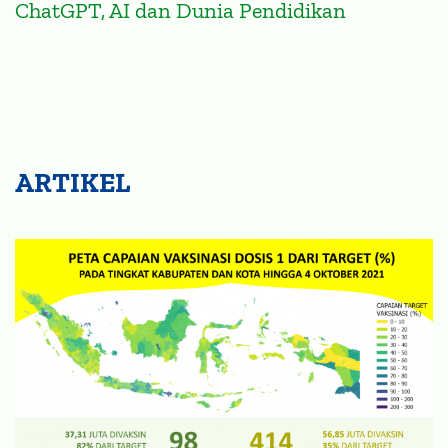
ChatGPT, AI dan Dunia Pendidikan
ARTIKEL