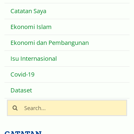
Beranda
Catatan Saya
Ekonomi Islam
Ekonomi dan Pembangunan
Isu Internasional
Covid-19
Dataset
Search
for: