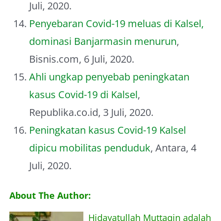
Juli, 2020.
Penyebaran Covid-19 meluas di Kalsel,
dominasi Banjarmasin menurun
,
Bisnis.com, 6 Juli, 2020.
Ahli ungkap penyebab peningkatan
kasus Covid-19 di Kalsel
,
Republika.co.id, 3 Juli, 2020.
Peningkatan kasus Covid-19 Kalsel
dipicu mobilitas penduduk
, Antara, 4
Juli, 2020.
About The Author:
Hidayatullah Muttaqin adalah