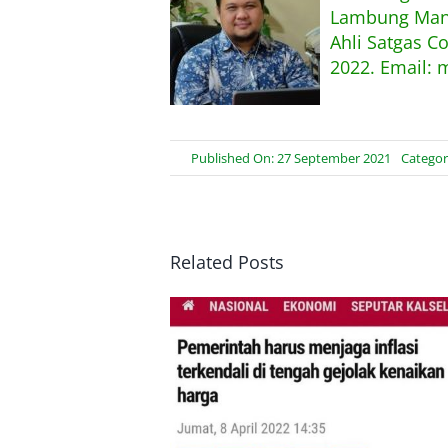
Lambung Mang
Ahli Satgas C
2022. Email: 
Published On: 27 September 2021
Categor
Related Posts