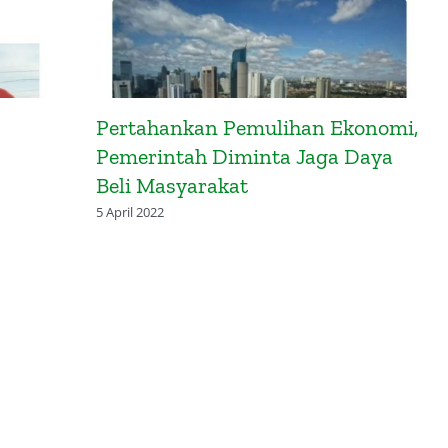
Pertahankan Pemulihan Ekonomi,
Pemerintah Diminta Jaga Daya
Beli Masyarakat
5 April 2022