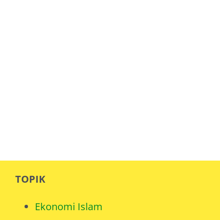
TOPIK
Ekonomi Islam