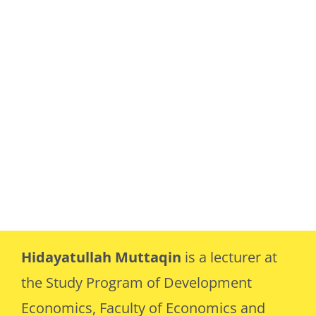
Hidayatullah Muttaqin
is a lecturer at
the Study Program of Development
Economics, Faculty of Economics and