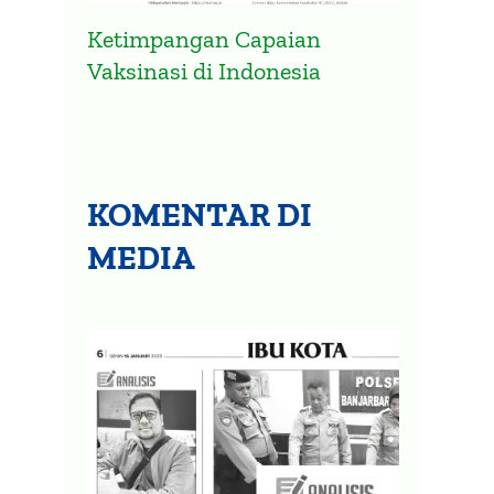
Ketimpangan Capaian
Vaksinasi di Indonesia
KOMENTAR DI
MEDIA