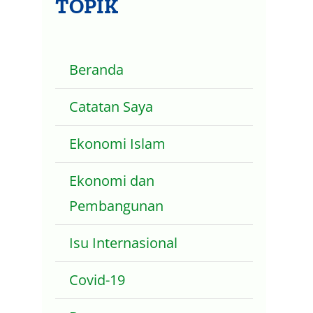
TOPIK
Beranda
Catatan Saya
Ekonomi Islam
Ekonomi dan
Pembangunan
Isu Internasional
Covid-19