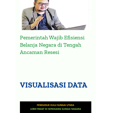
Pemerintah Wajib Efisiensi
Belanja Negara di Tengah
Ancaman Resesi
VISUALISASI DATA