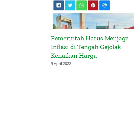
luasi Pos-
Pemerintah Harus Menjaga
pandang
Inflasi di Tengah Gejolak
Kenaikan Harga
9 April 2022