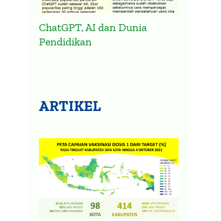
ChatGPT, AI dan Dunia
Pendidikan
ARTIKEL