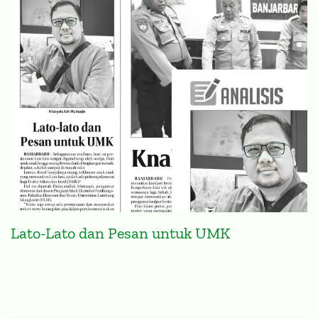
Lato-Lato dan Pesan untuk UMK