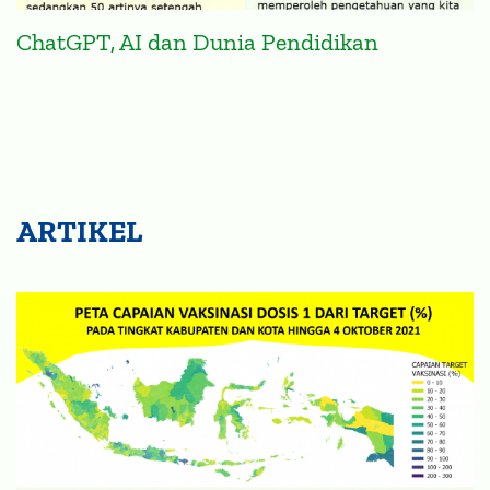
ChatGPT, AI dan Dunia Pendidikan
ARTIKEL