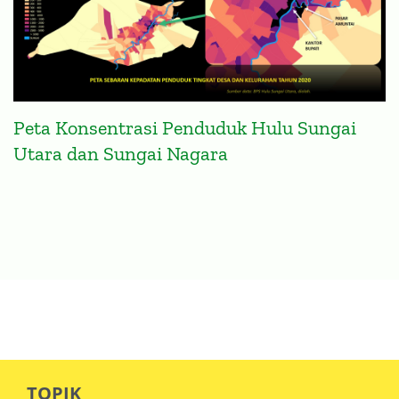
Peta Konsentrasi Penduduk Hulu Sungai
Utara dan Sungai Nagara
TOPIK