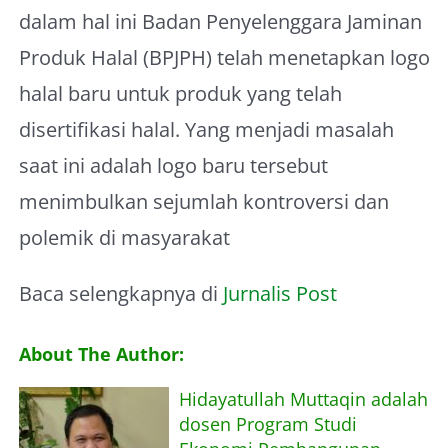
dalam hal ini Badan Penyelenggara Jaminan
Produk Halal (BPJPH) telah menetapkan logo
halal baru untuk produk yang telah
disertifikasi halal. Yang menjadi masalah
saat ini adalah logo baru tersebut
menimbulkan sejumlah kontroversi dan
polemik di masyarakat
Baca selengkapnya di
Jurnalis Post
About The Author:
Hidayatullah Muttaqin adalah
dosen Program Studi