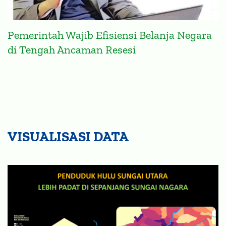
Pemerintah Wajib Efisiensi Belanja Negara
di Tengah Ancaman Resesi
VISUALISASI DATA