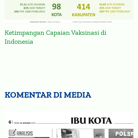
Ketimpangan Capaian Vaksinasi di
Indonesia
KOMENTAR DI MEDIA