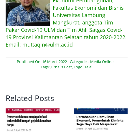
Ekonomi Pembangunan,
Fakultas Ekonomi dan Bisnis
Universitas Lambung
Mangkurat, anggota Tim
Pakar Covid-19 ULM dan Tim Ahli Satgas Covid-
19 Provinsi Kalimantan Selatan tahun 2020-2022.
Email: muttaqin@ulm.ac.id
Published On: 16 Maret 2022
Categories:
Media Online
Tags:
Jurnalis Post
,
Logo Halal
Related Posts