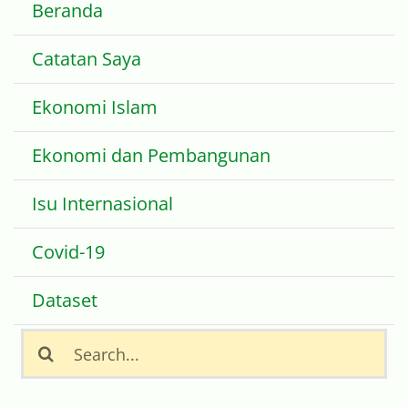
Catatan Saya
Ekonomi Islam
Ekonomi dan Pembangunan
Isu Internasional
Covid-19
Dataset
Search
for:
CATATAN