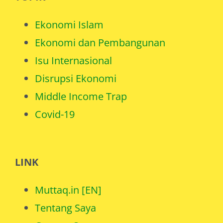
Ekonomi Islam
Ekonomi dan Pembangunan
Isu Internasional
Disrupsi Ekonomi
Middle Income Trap
Covid-19
LINK
Muttaq.in [EN]
Tentang Saya
Catatan Saya