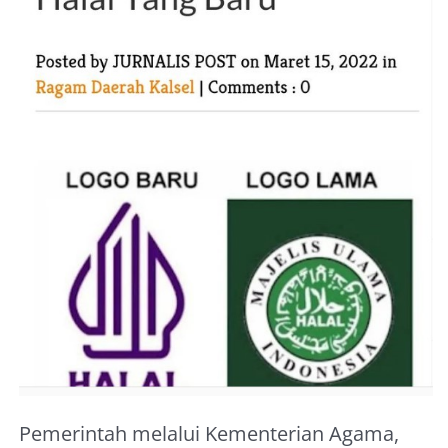
About Me
Pemerintah melalui Kementerian Agama,