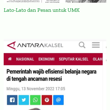
Lato-Lato dan Pesan untuk UMK