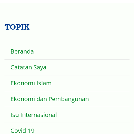
-2,93%
8 Mei 2021
TOPIK
Beranda
Catatan Saya
Ekonomi Islam
Ekonomi dan Pembangunan
Isu Internasional