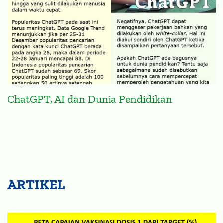
ChatGPT, AI dan Dunia Pendidikan
ARTIKEL