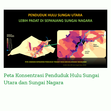
VISUALISASI DATA
Peta Konsentrasi Penduduk Hulu Sungai
Utara dan Sungai Nagara