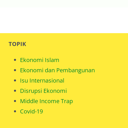
TOPIK
Ekonomi Islam
Ekonomi dan Pembangunan
Isu Internasional
Disrupsi Ekonomi
Middle Income Trap
Covid-19