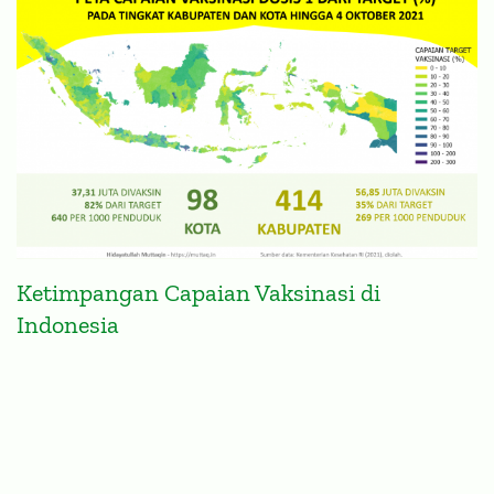
Ketimpangan Capaian Vaksinasi di
Indonesia