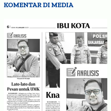
KOMENTAR DI MEDIA