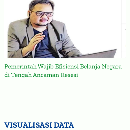
Pemerintah Wajib Efisiensi Belanja Negara
di Tengah Ancaman Resesi