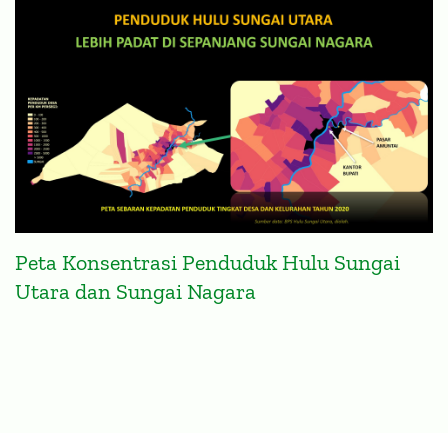
Peta Konsentrasi Penduduk Hulu Sungai
Utara dan Sungai Nagara