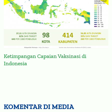
Ketimpangan Capaian Vaksinasi di
Indonesia
KOMENTAR DI MEDIA