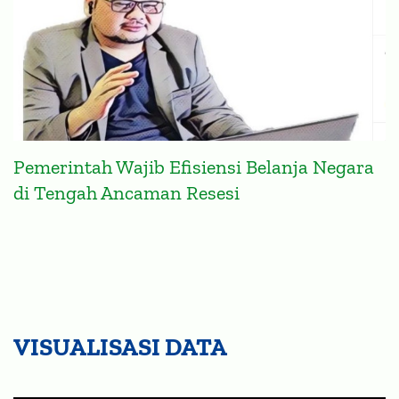
Pemerintah Wajib Efisiensi Belanja Negara
di Tengah Ancaman Resesi
VISUALISASI DATA