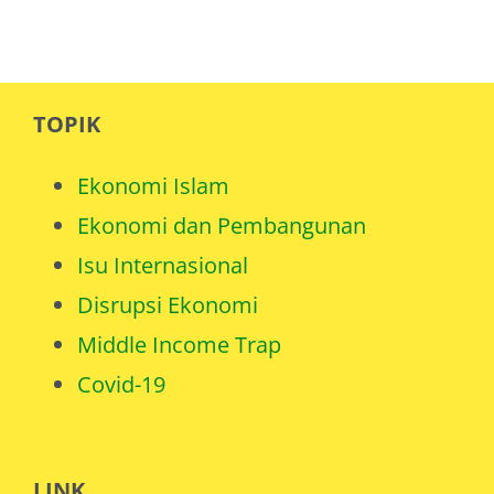
TOPIK
Ekonomi Islam
Ekonomi dan Pembangunan
Isu Internasional
Disrupsi Ekonomi
Middle Income Trap
Covid-19