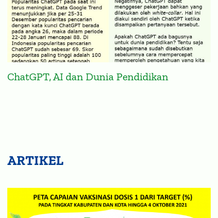
ChatGPT, AI dan Dunia Pendidikan
ARTIKEL