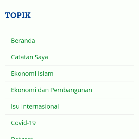
TOPIK
Beranda
Catatan Saya
Ekonomi Islam
Ekonomi dan Pembangunan
Isu Internasional
Covid-19