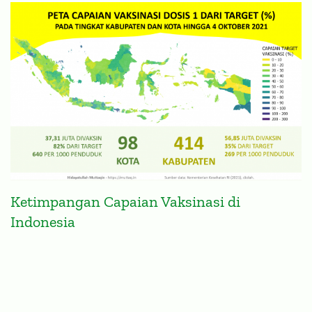
ARTIKEL
Ketimpangan Capaian Vaksinasi di
Indonesia