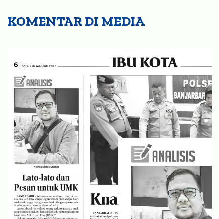
KOMENTAR DI MEDIA