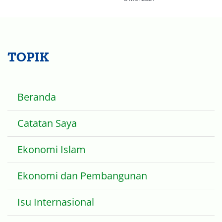
-2,93%
8 Mei 2021
TOPIK
Beranda
Catatan Saya
Ekonomi Islam
Ekonomi dan Pembangunan