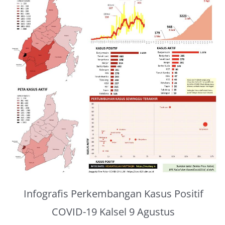
About Me
Infografis Perkembangan Kasus Positif
COVID-19 Kalsel 9 Agustus