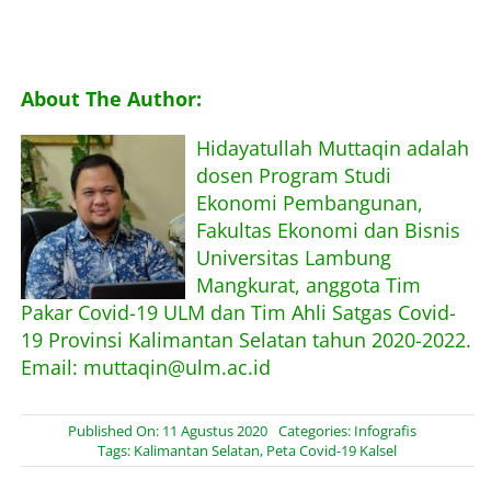
About The Author:
Hidayatullah Muttaqin adalah
dosen Program Studi
Ekonomi Pembangunan,
Fakultas Ekonomi dan Bisnis
Universitas Lambung
Mangkurat, anggota Tim
Pakar Covid-19 ULM dan Tim Ahli Satgas Covid-
19 Provinsi Kalimantan Selatan tahun 2020-2022.
Email: muttaqin@ulm.ac.id
Published On: 11 Agustus 2020
Categories:
Infografis
Tags:
Kalimantan Selatan
,
Peta Covid-19 Kalsel