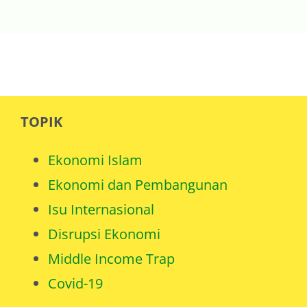
TOPIK
Ekonomi Islam
Ekonomi dan Pembangunan
Isu Internasional
Disrupsi Ekonomi
Middle Income Trap