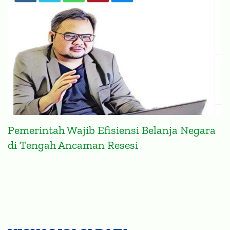
Pemerintah Wajib Efisiensi Belanja Negara
di Tengah Ancaman Resesi